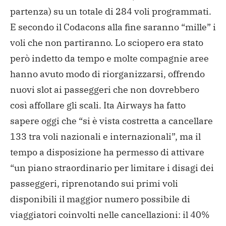
partenza) su un totale di 284 voli programmati.
E secondo il Codacons alla fine saranno “mille” i
voli che non partiranno. Lo sciopero era stato
però indetto da tempo e molte compagnie aree
hanno avuto modo di riorganizzarsi, offrendo
nuovi slot ai passeggeri che non dovrebbero
così affollare gli scali. Ita Airways ha fatto
sapere oggi che “si è vista costretta a cancellare
133 tra voli nazionali e internazionali”, ma il
tempo a disposizione ha permesso di attivare
“un piano straordinario per limitare i disagi dei
passeggeri, riprenotando sui primi voli
disponibili il maggior numero possibile di
viaggiatori coinvolti nelle cancellazioni: il 40%