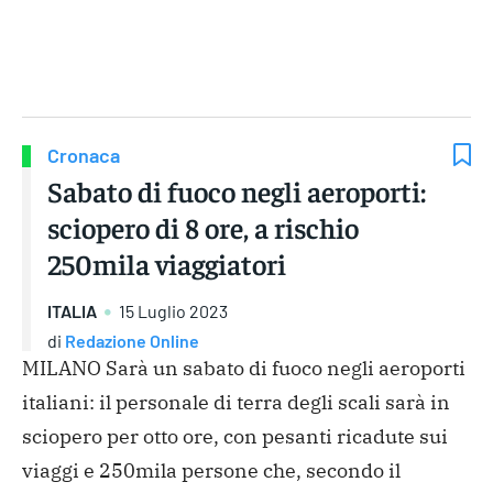
Gruppo Iseni Editori
Cronaca
Sabato di fuoco negli aeroporti:
sciopero di 8 ore, a rischio
250mila viaggiatori
ITALIA
15 Luglio 2023
di
Redazione Online
MILANO Sarà un sabato di fuoco negli aeroporti
italiani: il personale di terra degli scali sarà in
sciopero per otto ore, con pesanti ricadute sui
viaggi e 250mila persone che, secondo il