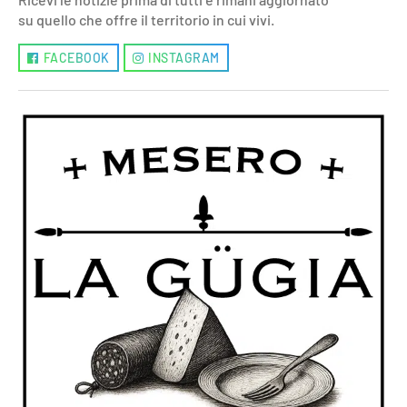
su quello che offre il territorio in cui vivi.
FACEBOOK
INSTAGRAM