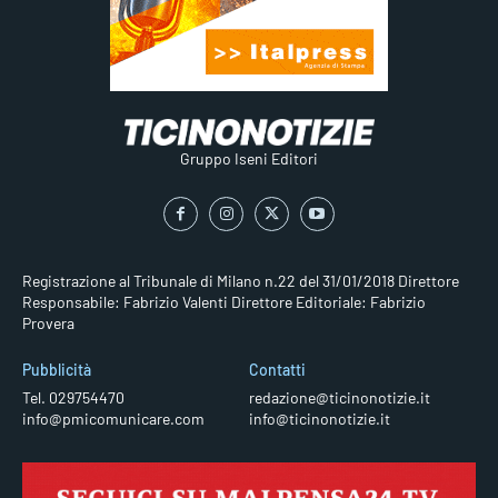
Gruppo Iseni Editori
Registrazione al Tribunale di Milano n.22 del 31/01/2018
Direttore
Responsabile: Fabrizio Valenti
Direttore Editoriale: Fabrizio
Provera
Pubblicità
Contatti
Tel. 029754470
redazione@ticinonotizie.it
info@pmicomunicare.com
info@ticinonotizie.it