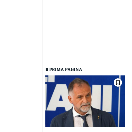
■ PRIMA PAGINA