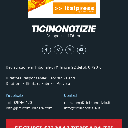
Gruppo Iseni Editori
Registrazione al Tribunale di Milano n.22 del 31/01/2018
Direttore Responsabile: Fabrizio Valenti
Direttore Editoriale: Fabrizio Provera
Pubblicità
Contatti
Tel. 029754470
redazione@ticinonotizie.it
info@pmicomunicare.com
info@ticinonotizie.it