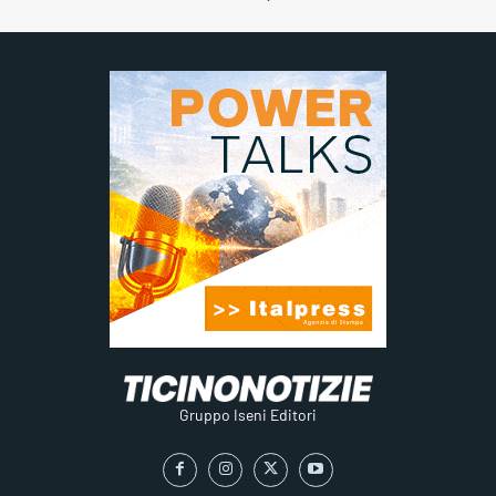
Gruppo Iseni Editori