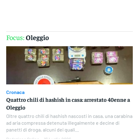
Gruppo Iseni Editori
Focus:
Oleggio
Cronaca
Quattro chili di hashish in casa: arrestato 40enne a
Oleggio
Oltre quattro chili di hashish nascosti in casa, una carabina
ad aria compressa detenuta illegalmente e decine di
panetti di droga, alcuni dei quali...