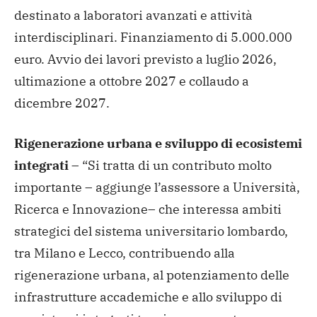
destinato a laboratori avanzati e attività
interdisciplinari. Finanziamento di 5.000.000
euro. Avvio dei lavori previsto a luglio 2026,
ultimazione a ottobre 2027 e collaudo a
dicembre 2027.
Rigenerazione urbana e sviluppo di ecosistemi
integrati
– “Si tratta di un contributo molto
importante – aggiunge l’assessore a Università,
Ricerca e Innovazione– che interessa ambiti
strategici del sistema universitario lombardo,
tra Milano e Lecco, contribuendo alla
rigenerazione urbana, al potenziamento delle
infrastrutture accademiche e allo sviluppo di