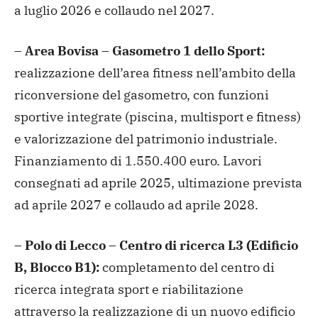
a luglio 2026 e collaudo nel 2027.
– Area Bovisa – Gasometro 1 dello Sport:
realizzazione dell’area fitness nell’ambito della
riconversione del gasometro, con funzioni
sportive integrate (piscina, multisport e fitness)
e valorizzazione del patrimonio industriale.
Finanziamento di 1.550.400 euro. Lavori
consegnati ad aprile 2025, ultimazione prevista
ad aprile 2027 e collaudo ad aprile 2028.
– Polo di Lecco – Centro di ricerca L3 (Edificio
B, Blocco B1):
completamento del centro di
ricerca integrata sport e riabilitazione
attraverso la realizzazione di un nuovo edificio