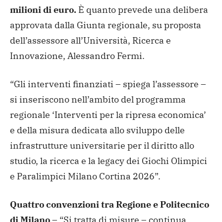
milioni di euro.
È quanto prevede una delibera
approvata dalla Giunta regionale, su proposta
dell’assessore all’Università, Ricerca e
Innovazione, Alessandro Fermi.
“Gli interventi finanziati – spiega l’assessore –
si inseriscono nell’ambito del programma
regionale ‘Interventi per la ripresa economica’
e della misura dedicata allo sviluppo delle
infrastrutture universitarie per il diritto allo
studio, la ricerca e la legacy dei Giochi Olimpici
e Paralimpici Milano Cortina 2026”.
Quattro convenzioni tra Regione e Politecnico
di Milano
– “Si tratta di misure – continua