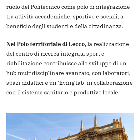
ruolo del Politecnico come polo di integrazione
tra attività accademiche, sportive e sociali, a
beneficio degli studenti e della cittadinanza.
Nel Polo territoriale di Lecco
, la realizzazione
del centro di ricerca integrata sport e
riabilitazione contribuisce allo sviluppo di un
hub multidisciplinare avanzato, con laboratori,
spazi didattici e un ‘living lab’ in collaborazione
con il sistema sanitario e produttivo locale.