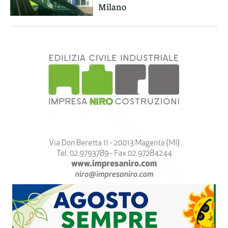
Milano