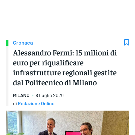
Gruppo Iseni Editori
Cronaca
Alessandro Fermi: 15 milioni di
euro per riqualificare
infrastrutture regionali gestite
dal Politecnico di Milano
MILANO
8 Luglio 2026
di
Redazione Online