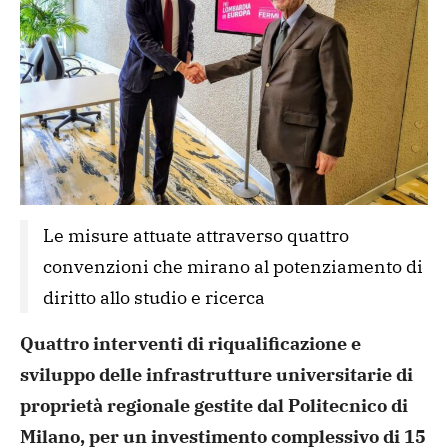
Le misure attuate attraverso quattro 
convenzioni che mirano al potenziamento di 
diritto allo studio e ricerca
Quattro interventi di riqualificazione e
sviluppo delle infrastrutture universitarie di
proprietà regionale gestite dal Politecnico di
Milano, per un investimento complessivo di 15