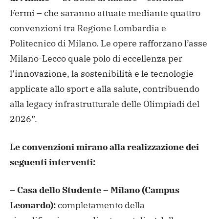
Fermi – che saranno attuate mediante quattro
convenzioni tra Regione Lombardia e
Politecnico di Milano. Le opere rafforzano l’asse
Milano-Lecco quale polo di eccellenza per
l’innovazione, la sostenibilità e le tecnologie
applicate allo sport e alla salute, contribuendo
alla legacy infrastrutturale delle Olimpiadi del
2026”.
Le convenzioni mirano alla realizzazione dei
seguenti interventi:
– Casa dello Studente – Milano (Campus
Leonardo):
completamento della