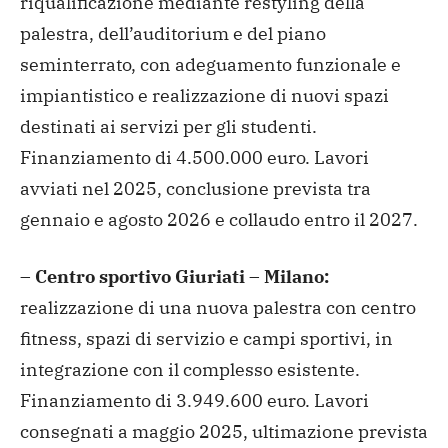
riqualificazione mediante restyling della
palestra, dell’auditorium e del piano
seminterrato, con adeguamento funzionale e
impiantistico e realizzazione di nuovi spazi
destinati ai servizi per gli studenti.
Finanziamento di 4.500.000 euro. Lavori
avviati nel 2025, conclusione prevista tra
gennaio e agosto 2026 e collaudo entro il 2027.
– Centro sportivo Giuriati – Milano:
realizzazione di una nuova palestra con centro
fitness, spazi di servizio e campi sportivi, in
integrazione con il complesso esistente.
Finanziamento di 3.949.600 euro. Lavori
consegnati a maggio 2025, ultimazione prevista