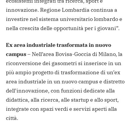
ecosistemi integrati tra ricerca, sport e
innovazione. Regione Lombardia continua a
investire nel sistema universitario lombardo e
nella crescita delle opportunità per i giovani”.
Ex area industriale trasformata in nuovo
campus
– Nell’area Bovisa-Goccia di Milano, la
riconversione dei gasometri si inserisce in un
più ampio progetto di trasformazione di un’ex
area industriale in un nuovo campus e distretto
dell’innovazione, con funzioni dedicate alla
didattica, alla ricerca, alle startup e allo sport,
integrate con spazi verdi e servizi aperti alla
città.