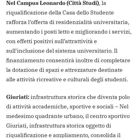
Nel Campus Leonardo (Città Studi)
, la
riqualificazione della Casa dello Studente
rafforza l’offerta di residenzialità universitaria,
aumentando i posti letto e migliorando i servizi,
con effetti positivi sull’attrattività e
sull’inclusione del sistema universitario. Il
finanziamento consentirà inoltre di completare
la dotazione di spazi e attrezzature destinate
alle attività ricreative e culturali degli studenti.
Giuriati:
infrastruttura storica che diventa polo
di attività accademiche, sportive e sociali – Nel
medesimo quadrante urbano, il centro sportivo
Giuriati, infrastruttura storica oggetto di
riqualificazione e ampliamento, consolida il