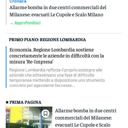
Cronaca
Allarme bomba in due centri commerciali del
Milanese: evacuati Le Cupole e Scalo Milano
→ Approfondisci
PRIMO PIANO: REGIONE LOMBARDIA
Economia. Regione Lombardia sostiene
concretamente le aziende in difficoltà con la
misura ‘Re-Impresa’
Regione Lombardia rafforza il proprio sostegno alle
aziende che attraversano una fase di difficoltà
temporanea mettendo a disposizione uno strumento
concreto per agevolarne l'accesso...
■ PRIMA PAGINA
Allarme bomba in due centri
commerciali del Milanese:
evacuati Le Cupole e Scalo