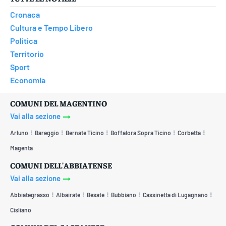
Cronaca
Cultura e Tempo Libero
Politica
Territorio
Sport
Economia
COMUNI DEL MAGENTINO
Vai alla sezione
Arluno
Bareggio
Bernate Ticino
Boffalora Sopra Ticino
Corbetta
Magenta
COMUNI DELL'ABBIATENSE
Vai alla sezione
Abbiategrasso
Albairate
Besate
Bubbiano
Cassinetta di Lugagnano
Cisliano