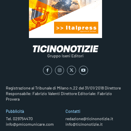
Gruppo Iseni Editori
Registrazione al Tribunale di Milano n.22 del 31/01/2018
Direttore
Responsabile: Fabrizio Valenti
Direttore Editoriale: Fabrizio
Provera
Pubblicità
Contatti
Tel. 029754470
redazione@ticinonotizie.it
info@pmicomunicare.com
info@ticinonotizie.it