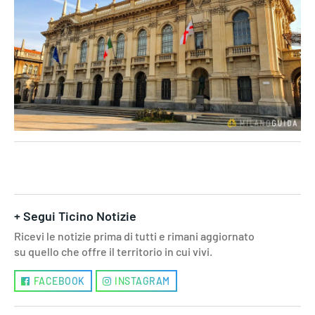
+ Segui Ticino Notizie
Ricevi le notizie prima di tutti e rimani aggiornato
su quello che offre il territorio in cui vivi.
FACEBOOK
INSTAGRAM