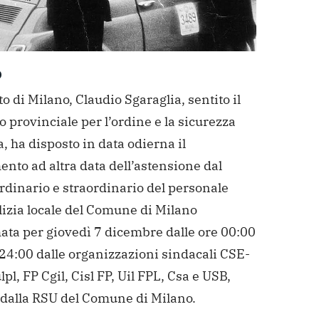
O
tto di Milano, Claudio Sgaraglia, sentito il
 provinciale per l’ordine e la sicurezza
, ha disposto in data odierna il
ento ad altra data dell’astensione dal
rdinario e straordinario del personale
lizia locale del Comune di Milano
ata per giovedì 7 dicembre dalle ore 00:00
 24:00 dalle organizzazioni sindacali CSE-
pl, FP Cgil, Cisl FP, Uil FPL, Csa e USB,
dalla RSU del Comune di Milano.