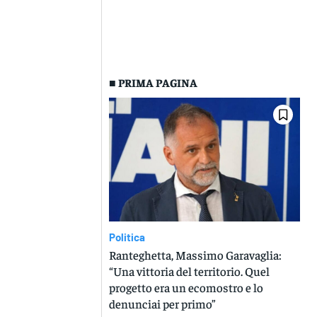
■ PRIMA PAGINA
Politica
Ranteghetta, Massimo Garavaglia:
“Una vittoria del territorio. Quel
progetto era un ecomostro e lo
denunciai per primo”