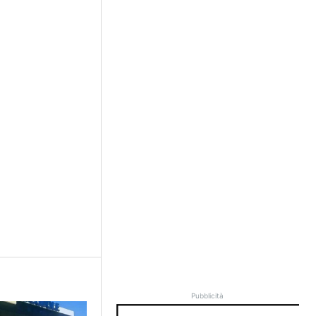
Pubblicità