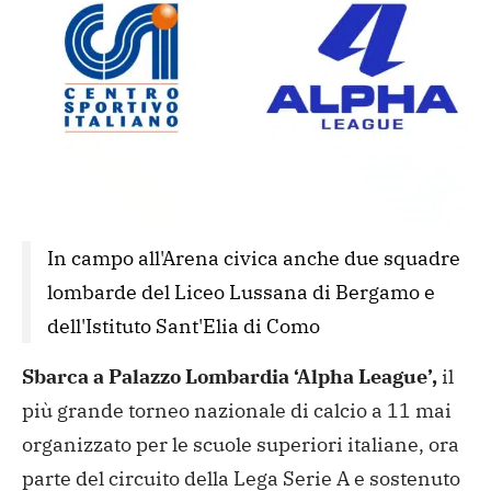
In campo all'Arena civica anche due squadre 
lombarde del Liceo Lussana di Bergamo e 
dell'Istituto Sant'Elia di Como
Sbarca a Palazzo Lombardia ‘Alpha League’,
il
più grande torneo nazionale di calcio a 11 mai
organizzato per le scuole superiori italiane, ora
parte del circuito della Lega Serie A e sostenuto