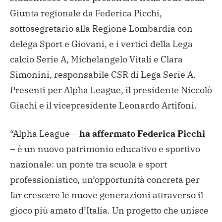
Giunta regionale da Federica Picchi,
sottosegretario alla Regione Lombardia con
delega Sport e Giovani, e i vertici della Lega
calcio Serie A, Michelangelo Vitali e Clara
Simonini, responsabile CSR di Lega Serie A.
Presenti per Alpha League, il presidente Niccolò
Giachi e il vicepresidente Leonardo Artifoni.
“Alpha League –
ha affermato Federica Picchi
– è un nuovo patrimonio educativo e sportivo
nazionale: un ponte tra scuola e sport
professionistico, un’opportunità concreta per
far crescere le nuove generazioni attraverso il
gioco più amato d’Italia. Un progetto che unisce