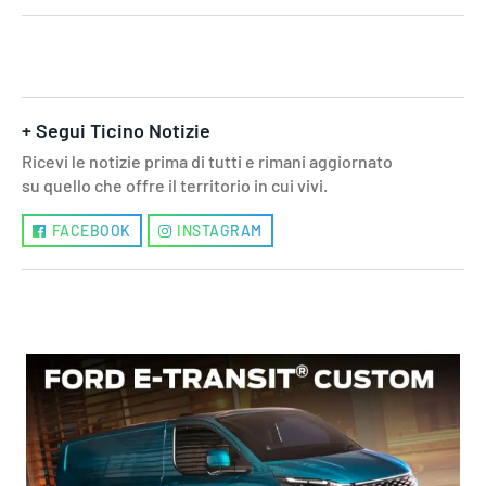
+ Segui Ticino Notizie
Ricevi le notizie prima di tutti e rimani aggiornato
su quello che offre il territorio in cui vivi.
FACEBOOK
INSTAGRAM