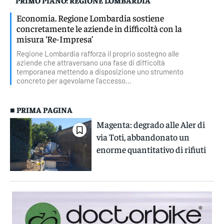
PRIMO PIANO: REGIONE LOMBARDIA
Economia. Regione Lombardia sostiene
concretamente le aziende in difficoltà con la
misura ‘Re-Impresa’
Regione Lombardia rafforza il proprio sostegno alle
aziende che attraversano una fase di difficoltà
temporanea mettendo a disposizione uno strumento
concreto per agevolarne l'accesso...
■ PRIMA PAGINA
Magenta: degrado alle Aler di
via Toti, abbandonato un
enorme quantitativo di rifiuti