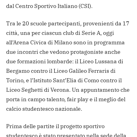
dal Centro Sportivo Italiano (CSI).
Tra le 20 scuole partecipanti, provenienti da 17
città, una per ciascun club di Serie A, oggi
all’Arena Civica di Milano sono in programma
due incontri che vedono protagoniste anche
due formazioni lombarde: il Liceo Lussana di
Bergamo contro il Liceo Galileo Ferraris di
Torino, e l’Istituto Sant’Elia di Como contro il
Liceo Seghetti di Verona. Un appuntamento che
porta in campo talento, fair play e il meglio del
calcio studentesco nazionale.
Prima delle partite il progetto sportivo
studentesco è stato presentato nella sede della