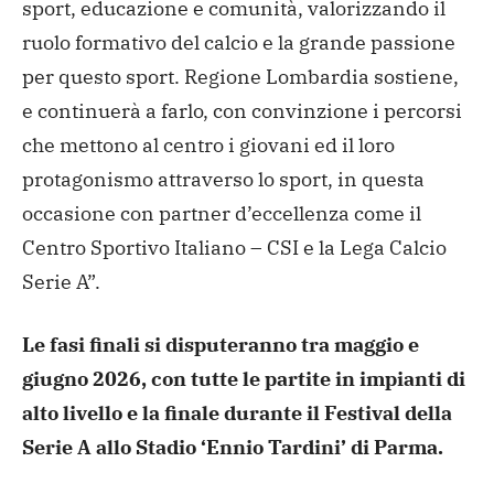
sport, educazione e comunità, valorizzando il
ruolo formativo del calcio e la grande passione
per questo sport. Regione Lombardia sostiene,
e continuerà a farlo, con convinzione i percorsi
che mettono al centro i giovani ed il loro
protagonismo attraverso lo sport, in questa
occasione con partner d’eccellenza come il
Centro Sportivo Italiano – CSI e la Lega Calcio
Serie A”.
Le fasi finali si disputeranno tra maggio e
giugno 2026, con tutte le partite in impianti di
alto livello e la finale durante il Festival della
Serie A allo Stadio ‘Ennio Tardini’ di Parma.