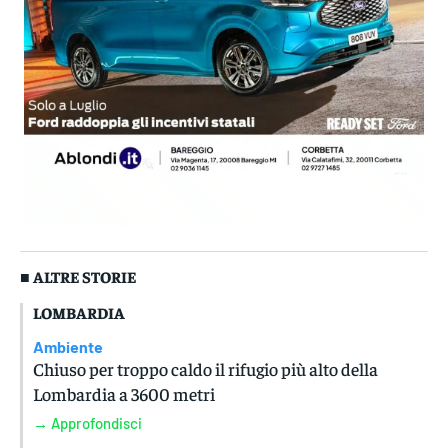
■ ALTRE STORIE
LOMBARDIA
Ambiente
Chiuso per troppo caldo il rifugio più alto della
Lombardia a 3600 metri
→ Approfondisci