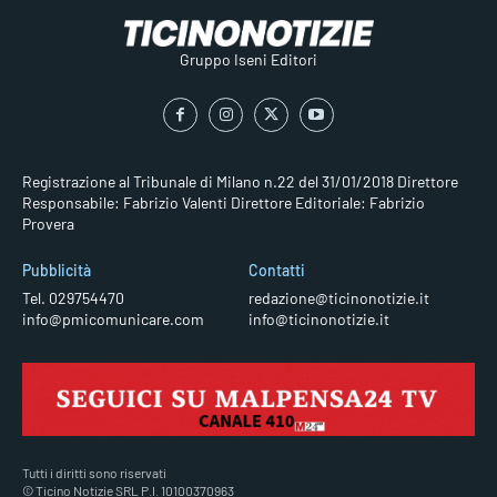
Gruppo Iseni Editori
Registrazione al Tribunale di Milano n.22 del 31/01/2018
Direttore
Responsabile: Fabrizio Valenti
Direttore Editoriale: Fabrizio
Provera
Pubblicità
Contatti
Tel. 029754470
redazione@ticinonotizie.it
info@pmicomunicare.com
info@ticinonotizie.it
Tutti i diritti sono riservati
© Ticino Notizie SRL P.I. 10100370963