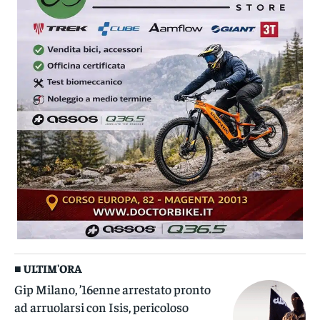
■ ULTIM'ORA
Gip Milano, ’16enne arrestato pronto
ad arruolarsi con Isis, pericoloso