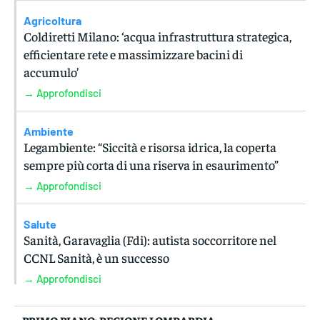
Agricoltura
Coldiretti Milano: ‘acqua infrastruttura strategica,
efficientare rete e massimizzare bacini di
accumulo’
→ Approfondisci
Ambiente
Legambiente: “Siccità e risorsa idrica, la coperta
sempre più corta di una riserva in esaurimento”
→ Approfondisci
Salute
Sanità, Garavaglia (Fdi): autista soccorritore nel
CCNL Sanità, è un successo
→ Approfondisci