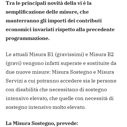
Tra le principali novità della vi è la
semplificazione delle misure, che
manterranno gli importi dei contributi
economici invariati rispetto alla precedente
programmazione.
Le attuali Misura B1 (gravissimi) e Misura B2
(gravi) vengono infatti superate e sostituite da
due nuove misure: Misura Sostegno e Misura
Servizi a cui potranno accedere sia le persone
con disabilità che necessitano di sostegno
intensivo elevato, che quelle con necessità di
sostegno intensivo molto elevato.
La Misura Sostegno, prevede: