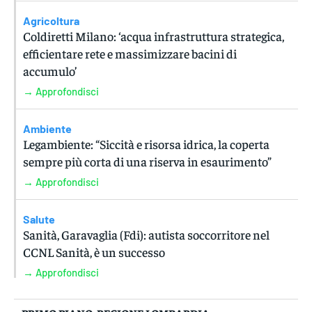
Agricoltura
Coldiretti Milano: ‘acqua infrastruttura strategica,
efficientare rete e massimizzare bacini di
accumulo’
→ Approfondisci
Ambiente
Legambiente: “Siccità e risorsa idrica, la coperta
sempre più corta di una riserva in esaurimento”
→ Approfondisci
Salute
Sanità, Garavaglia (Fdi): autista soccorritore nel
CCNL Sanità, è un successo
→ Approfondisci