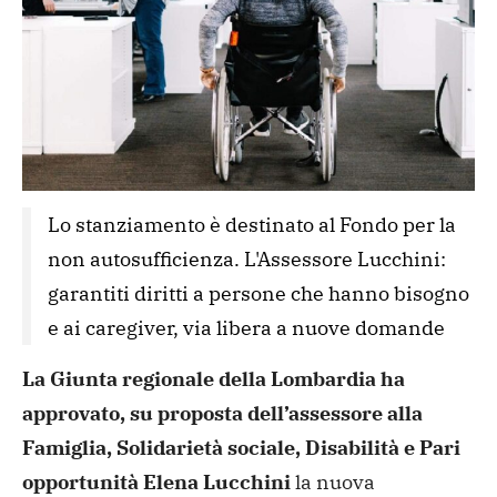
Lo stanziamento è destinato al Fondo per la 
non autosufficienza. L'Assessore Lucchini: 
garantiti diritti a persone che hanno bisogno 
e ai caregiver, via libera a nuove domande 
La Giunta regionale della Lombardia ha
approvato, su proposta dell’assessore alla
Famiglia, Solidarietà sociale, Disabilità e Pari
opportunità Elena Lucchini
la nuova