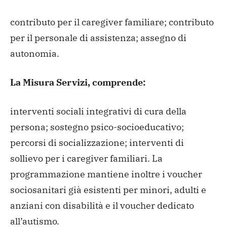
contributo per il caregiver familiare;
contributo
per il personale di assistenza;
assegno di
autonomia.
La Misura Servizi, comprende:
interventi sociali integrativi di cura della
persona;
sostegno psico-socioeducativo;
percorsi di socializzazione;
interventi di
sollievo per i caregiver familiari.
La
programmazione mantiene inoltre i voucher
sociosanitari già esistenti per minori, adulti e
anziani con disabilità e il voucher dedicato
all’autismo.