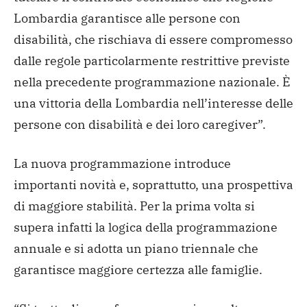
Lombardia garantisce alle persone con
disabilità, che rischiava di essere compromesso
dalle regole particolarmente restrittive previste
nella precedente programmazione nazionale. È
una vittoria della Lombardia nell’interesse delle
persone con disabilità e dei loro caregiver”.
La nuova programmazione introduce
importanti novità e, soprattutto, una prospettiva
di maggiore stabilità. Per la prima volta si
supera infatti la logica della programmazione
annuale e si adotta un piano triennale che
garantisce maggiore certezza alle famiglie.