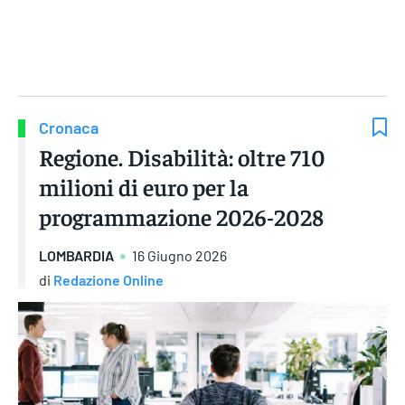
Gruppo Iseni Editori
Cronaca
Regione. Disabilità: oltre 710
milioni di euro per la
programmazione 2026-2028
LOMBARDIA
16 Giugno 2026
di
Redazione Online