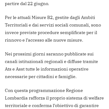
partire dal 22 giugno.
Per le attuali Misure B2, gestite dagli Ambiti
Territoriali e dai servizi sociali comunali, sono
invece previste procedure semplificate per il
rinnovo e l’accesso alle nuove misure.
Nei prossimi giorni saranno pubblicate sui
canali istituzionali regionali e diffuse tramite
Ats e Asst tutte le informazioni operative
necessarie per cittadini e famiglie.
Con questa programmazione Regione
Lombardia rafforza il proprio sistema di welfare
territoriale e conferma l’obiettivo di garantire