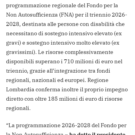
programmazione regionale del Fondo per la
Non Autosufficienza (FNA) per il triennio 2026-
2028, destinata alle persone con disabilità che
necessitano di sostegno intensivo elevato (ex
gravi) e sostegno intensivo molto elevato (ex
gravissimi). Le risorse complessivamente
disponibili superano i 710 milioni di euro nel
triennio, grazie all’integrazione tra fondi
regionali, nazionali ed europei. Regione
Lombardia conferma inoltre il proprio impegno
diretto con oltre 185 milioni di euro di risorse
regionali.
“La programmazione 2026-2028 del Fondo per
la Non Autosufficienza –
ha detto il presidente