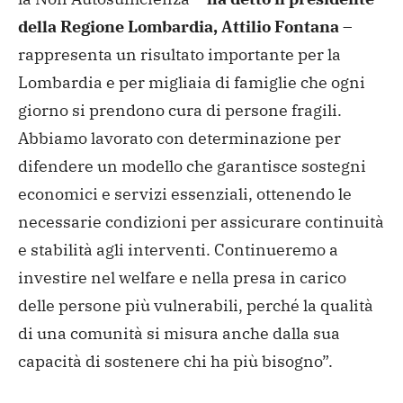
della Regione Lombardia, Attilio Fontana
–
rappresenta un risultato importante per la
Lombardia e per migliaia di famiglie che ogni
giorno si prendono cura di persone fragili.
Abbiamo lavorato con determinazione per
difendere un modello che garantisce sostegni
economici e servizi essenziali, ottenendo le
necessarie condizioni per assicurare continuità
e stabilità agli interventi. Continueremo a
investire nel welfare e nella presa in carico
delle persone più vulnerabili, perché la qualità
di una comunità si misura anche dalla sua
capacità di sostenere chi ha più bisogno”.