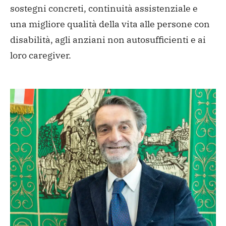
sostegni concreti, continuità assistenziale e
una migliore qualità della vita alle persone con
disabilità, agli anziani non autosufficienti e ai
loro caregiver.