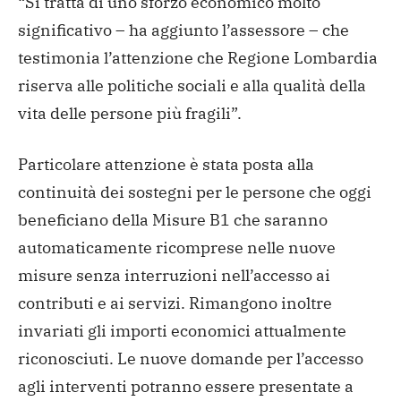
“Si tratta di uno sforzo economico molto
significativo – ha aggiunto l’assessore – che
testimonia l’attenzione che Regione Lombardia
riserva alle politiche sociali e alla qualità della
vita delle persone più fragili”.
Particolare attenzione è stata posta alla
continuità dei sostegni per le persone che oggi
beneficiano della Misure B1 che saranno
automaticamente ricomprese nelle nuove
misure senza interruzioni nell’accesso ai
contributi e ai servizi. Rimangono inoltre
invariati gli importi economici attualmente
riconosciuti. Le nuove domande per l’accesso
agli interventi potranno essere presentate a