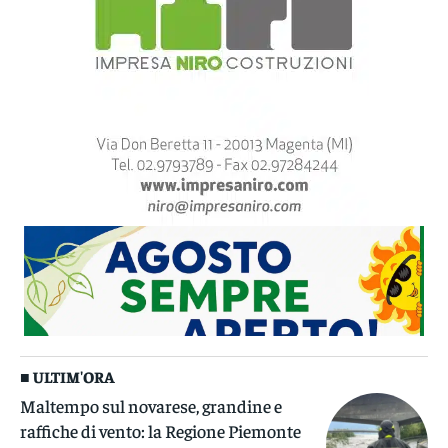
■ ULTIM'ORA
Maltempo sul novarese, grandine e
raffiche di vento: la Regione Piemonte