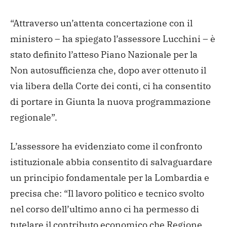
“Attraverso un’attenta concertazione con il
ministero – ha spiegato l’assessore Lucchini – è
stato definito l’atteso Piano Nazionale per la
Non autosufficienza che, dopo aver ottenuto il
via libera della Corte dei conti, ci ha consentito
di portare in Giunta la nuova programmazione
regionale”.
L’assessore ha evidenziato come il confronto
istituzionale abbia consentito di salvaguardare
un principio fondamentale per la Lombardia e
precisa che: “Il lavoro politico e tecnico svolto
nel corso dell’ultimo anno ci ha permesso di
tutelare il contributo economico che Regione