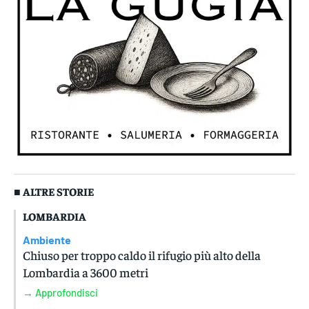
■ ALTRE STORIE
LOMBARDIA
Ambiente
Chiuso per troppo caldo il rifugio più alto della
Lombardia a 3600 metri
→ Approfondisci