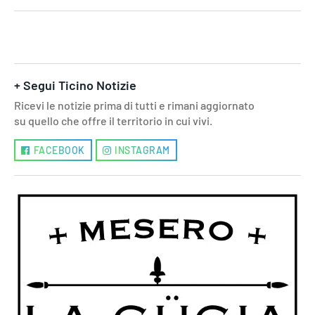
+ Segui Ticino Notizie
Ricevi le notizie prima di tutti e rimani aggiornato
su quello che offre il territorio in cui vivi.
FACEBOOK
INSTAGRAM