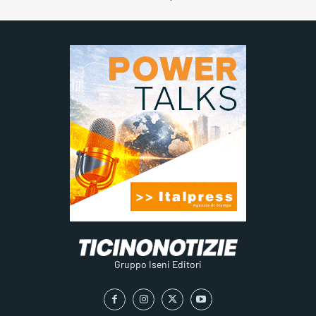
Gruppo Iseni Editori