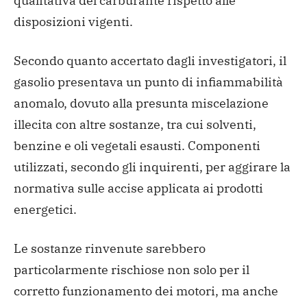
qualitativa del carburante rispetto alle
disposizioni vigenti.
Secondo quanto accertato dagli investigatori, il
gasolio presentava un punto di infiammabilità
anomalo, dovuto alla presunta miscelazione
illecita con altre sostanze, tra cui solventi,
benzine e oli vegetali esausti. Componenti
utilizzati, secondo gli inquirenti, per aggirare la
normativa sulle accise applicata ai prodotti
energetici.
Le sostanze rinvenute sarebbero
particolarmente rischiose non solo per il
corretto funzionamento dei motori, ma anche