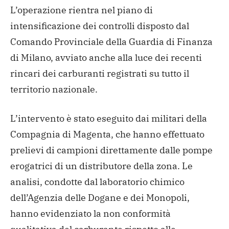
L’operazione rientra nel piano di
intensificazione dei controlli disposto dal
Comando Provinciale della Guardia di Finanza
di Milano, avviato anche alla luce dei recenti
rincari dei carburanti registrati su tutto il
territorio nazionale.
L’intervento è stato eseguito dai militari della
Compagnia di Magenta, che hanno effettuato
prelievi di campioni direttamente dalle pompe
erogatrici di un distributore della zona. Le
analisi, condotte dal laboratorio chimico
dell’Agenzia delle Dogane e dei Monopoli,
hanno evidenziato la non conformità