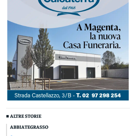
■ ALTRE STORIE
ABBIATEGRASSO