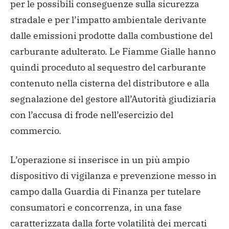
per le possibili conseguenze sulla sicurezza
stradale e per l’impatto ambientale derivante
dalle emissioni prodotte dalla combustione del
carburante adulterato.
Le Fiamme Gialle hanno
quindi proceduto al sequestro del carburante
contenuto nella cisterna del distributore e alla
segnalazione del gestore all’Autorità giudiziaria
con l’accusa di frode nell’esercizio del
commercio.
L’operazione si inserisce in un più ampio
dispositivo di vigilanza e prevenzione messo in
campo dalla Guardia di Finanza per tutelare
consumatori e concorrenza, in una fase
caratterizzata dalla forte volatilità dei mercati