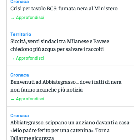
Cronaca
Crisi per tavolo BCS: fumata nera al Ministero
→ Approfondisci
Territorio
Siccità, venti sindaci tra Milanese e Pavese
chiedono più acqua per salvare i raccolti
→ Approfondisci
Cronaca
Benvenuti ad Abbiategrasso… dove i fatti di nera
non fanno neanche più notizia
→ Approfondisci
Cronaca
Abbiategrasso, scippano un anziano davanti a casa:
«Mio padre ferito per una catenina». Torna
l’allarme sicurezza