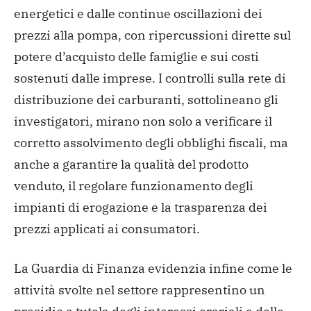
energetici e dalle continue oscillazioni dei
prezzi alla pompa, con ripercussioni dirette sul
potere d’acquisto delle famiglie e sui costi
sostenuti dalle imprese.
I controlli sulla rete di
distribuzione dei carburanti, sottolineano gli
investigatori, mirano non solo a verificare il
corretto assolvimento degli obblighi fiscali, ma
anche a garantire la qualità del prodotto
venduto, il regolare funzionamento degli
impianti di erogazione e la trasparenza dei
prezzi applicati ai consumatori.
La Guardia di Finanza evidenzia infine come le
attività svolte nel settore rappresentino un