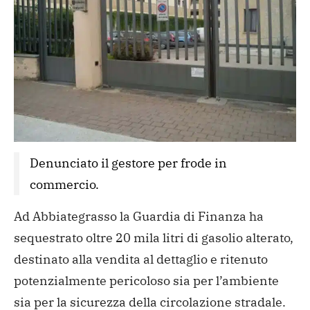
Denunciato il gestore per frode in 
commercio. 
Ad Abbiategrasso la Guardia di Finanza ha
sequestrato oltre 20 mila litri di gasolio alterato,
destinato alla vendita al dettaglio e ritenuto
potenzialmente pericoloso sia per l’ambiente
sia per la sicurezza della circolazione stradale.