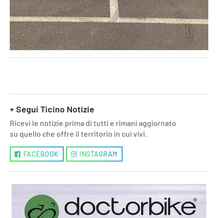
+ Segui Ticino Notizie
Ricevi le notizie prima di tutti e rimani aggiornato
su quello che offre il territorio in cui vivi.
FACEBOOK
INSTAGRAM