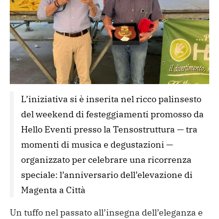
L’iniziativa si è inserita nel ricco palinsesto 
del weekend di festeggiamenti promosso da 
Hello Eventi presso la Tensostruttura — tra 
momenti di musica e degustazioni — 
organizzato per celebrare una ricorrenza 
speciale: l’anniversario dell’elevazione di 
Magenta a Città
Un tuffo nel passato all’insegna dell’eleganza e