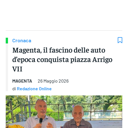
Gruppo Iseni Editori
Cronaca
Magenta, il fascino delle auto
d’epoca conquista piazza Arrigo
VII
MAGENTA
26 Maggio 2026
di
Redazione Online