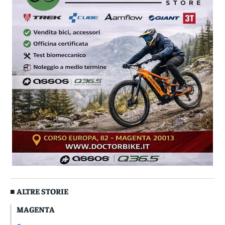
■ ALTRE STORIE
MAGENTA