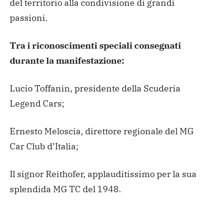
del territorio alla condivisione di grandi
passioni.
Tra i riconoscimenti speciali consegnati
durante la manifestazione:
Lucio Toffanin, presidente della Scuderia
Legend Cars;
Ernesto Meloscia, direttore regionale del MG
Car Club d’Italia;
Il signor Reithofer, applauditissimo per la sua
splendida MG TC del 1948.