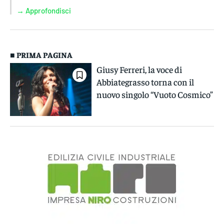
→ Approfondisci
■ PRIMA PAGINA
Giusy Ferreri, la voce di
Abbiategrasso torna con il
nuovo singolo “Vuoto Cosmico”