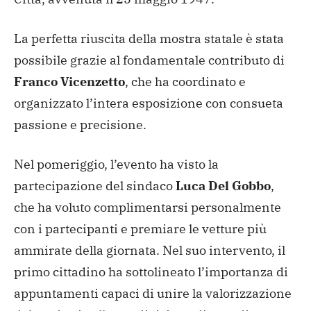
La perfetta riuscita della mostra statale è stata
possibile grazie al fondamentale contributo di
Franco Vicenzetto
, che ha coordinato e
organizzato l’intera esposizione con consueta
passione e precisione.
Nel pomeriggio, l’evento ha visto la
partecipazione del sindaco
Luca Del Gobbo
,
che ha voluto complimentarsi personalmente
con i partecipanti e premiare le vetture più
ammirate della giornata. Nel suo intervento, il
primo cittadino ha sottolineato l’importanza di
appuntamenti capaci di unire la valorizzazione