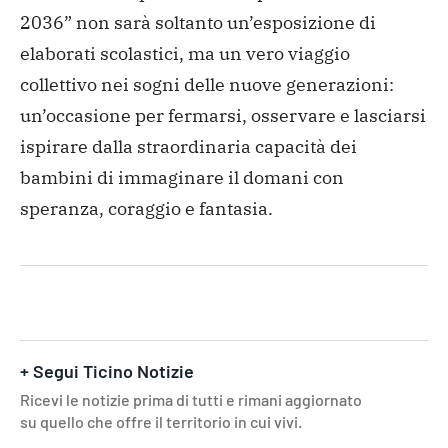
2036” non sarà soltanto un’esposizione di
elaborati scolastici, ma un vero viaggio
collettivo nei sogni delle nuove generazioni:
un’occasione per fermarsi, osservare e lasciarsi
ispirare dalla straordinaria capacità dei
bambini di immaginare il domani con
speranza, coraggio e fantasia.
+ Segui Ticino Notizie
Ricevi le notizie prima di tutti e rimani aggiornato
su quello che offre il territorio in cui vivi.