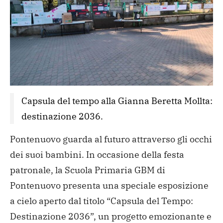
Capsula del tempo alla Gianna Beretta Mollta: 
destinazione 2036. 
Pontenuovo guarda al futuro attraverso gli occhi
dei suoi bambini. In occasione della festa
patronale, la Scuola Primaria GBM di
Pontenuovo presenta una speciale esposizione
a cielo aperto dal titolo “Capsula del Tempo:
Destinazione 2036”, un progetto emozionante e