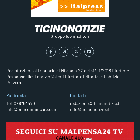
Gruppo Iseni Editori
Registrazione al Tribunale di Milano n.22 del 31/01/2018
Direttore
Responsabile: Fabrizio Valenti
Direttore Editoriale: Fabrizio
Provera
Pubblicità
Contatti
Tel. 029754470
redazione@ticinonotizie.it
info@pmicomunicare.com
info@ticinonotizie.it