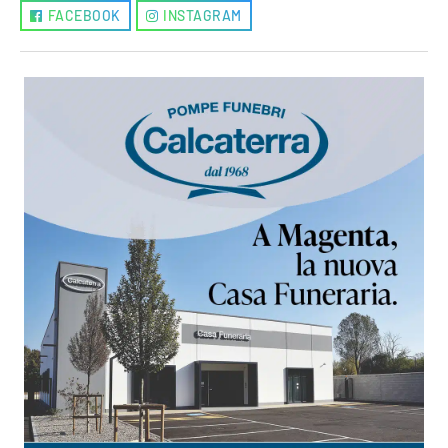
FACEBOOK
INSTAGRAM