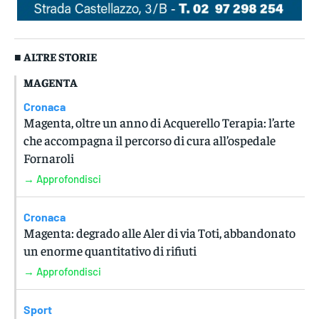
■ ALTRE STORIE
MAGENTA
Cronaca
Magenta, oltre un anno di Acquerello Terapia: l’arte
che accompagna il percorso di cura all’ospedale
Fornaroli
→ Approfondisci
Cronaca
Magenta: degrado alle Aler di via Toti, abbandonato
un enorme quantitativo di rifiuti
→ Approfondisci
Sport