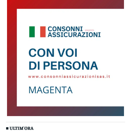
■ ULTIM'ORA