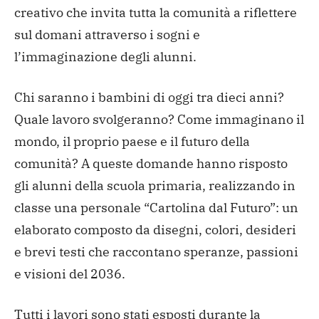
creativo che invita tutta la comunità a riflettere
sul domani attraverso i sogni e
l’immaginazione degli alunni.
Chi saranno i bambini di oggi tra dieci anni?
Quale lavoro svolgeranno? Come immaginano il
mondo, il proprio paese e il futuro della
comunità? A queste domande hanno risposto
gli alunni della scuola primaria, realizzando in
classe una personale “Cartolina dal Futuro”: un
elaborato composto da disegni, colori, desideri
e brevi testi che raccontano speranze, passioni
e visioni del 2036.
Tutti i lavori sono stati esposti durante la