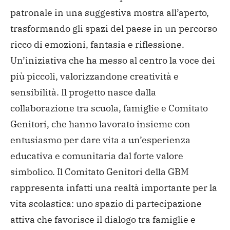
patronale in una suggestiva mostra all’aperto,
trasformando gli spazi del paese in un percorso
ricco di emozioni, fantasia e riflessione.
Un’iniziativa che ha messo al centro la voce dei
più piccoli, valorizzandone creatività e
sensibilità.
Il progetto nasce dalla
collaborazione tra scuola, famiglie e Comitato
Genitori, che hanno lavorato insieme con
entusiasmo per dare vita a un’esperienza
educativa e comunitaria dal forte valore
simbolico.
Il Comitato Genitori della GBM
rappresenta infatti una realtà importante per la
vita scolastica: uno spazio di partecipazione
attiva che favorisce il dialogo tra famiglie e