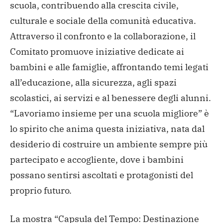
scuola, contribuendo alla crescita civile,
culturale e sociale della comunità educativa.
Attraverso il confronto e la collaborazione, il
Comitato promuove iniziative dedicate ai
bambini e alle famiglie, affrontando temi legati
all’educazione, alla sicurezza, agli spazi
scolastici, ai servizi e al benessere degli alunni.
“Lavoriamo insieme per una scuola migliore” è
lo spirito che anima questa iniziativa, nata dal
desiderio di costruire un ambiente sempre più
partecipato e accogliente, dove i bambini
possano sentirsi ascoltati e protagonisti del
proprio futuro.
La mostra “Capsula del Tempo: Destinazione