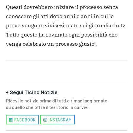
Questi dovrebbero iniziare il processo senza
conoscere gli atti dopo anni e anni in cui le
prove vengono
vivisezionate sui giornali e in tv.
Tutto questo ha rovinato
ogni possibilità che
venga celebrato un processo giusto”.
+ Segui Ticino Notizie
Ricevi le notizie prima di tutti e rimani aggiornato
su quello che offre il territorio in cui vivi.
FACEBOOK
INSTAGRAM