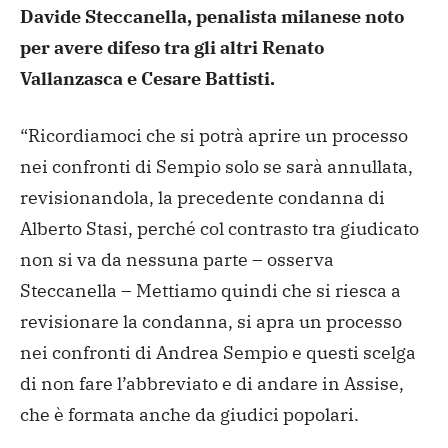
Davide
Steccanella, penalista milanese noto
per avere difeso tra gli
altri Renato
Vallanzasca e Cesare Battisti.
“Ricordiamoci che si potrà aprire un processo
nei confronti
di Sempio solo se sarà annullata,
revisionandola, la precedente
condanna di
Alberto Stasi, perché col contrasto tra giudicato
non si va da nessuna parte – osserva
Steccanella – Mettiamo
quindi che si riesca a
revisionare la condanna, si apra un
processo
nei confronti di Andrea Sempio e questi scelga
di non
fare l’abbreviato e di andare in Assise,
che è formata anche da
giudici popolari.