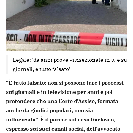
Legale: 'da anni prove vivisezionate in tv e su 
giornali, è tutto falsato'
“È tutto falsato: non si possono
fare i processi
sui giornali e in televisione per anni e poi
pretendere che una Corte d’Assise, formata
anche da giudici
popolari, non sia
influenzata”. È il parere sul caso Garlasco,
espresso sui suoi canali social, dell’avvocato