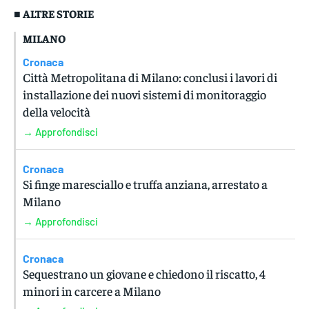
■ ALTRE STORIE
MILANO
Cronaca
Città Metropolitana di Milano: conclusi i lavori di
installazione dei nuovi sistemi di monitoraggio
della velocità
→ Approfondisci
Cronaca
Si finge maresciallo e truffa anziana, arrestato a
Milano
→ Approfondisci
Cronaca
Sequestrano un giovane e chiedono il riscatto, 4
minori in carcere a Milano