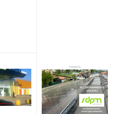
Pubblicità