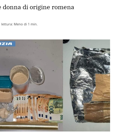
 donna di origine romena
lettura:
Meno di 1
min.