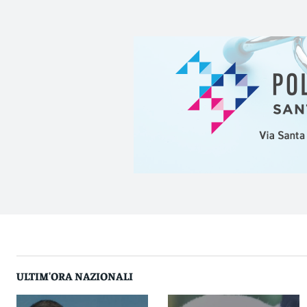
ULTIM'ORA NAZIONALI