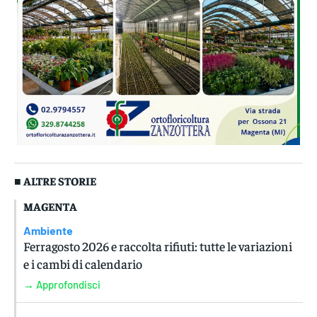
■ ALTRE STORIE
MAGENTA
Ambiente
Ferragosto 2026 e raccolta rifiuti: tutte le variazioni
e i cambi di calendario
→ Approfondisci