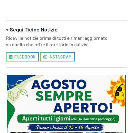
+ Segui Ticino Notizie
Ricevi le notizie prima di tutti e rimani aggiornato
su quello che offre il territorio in cui vivi.
FACEBOOK
INSTAGRAM