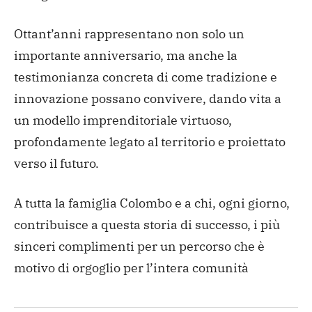
Ottant’anni rappresentano non solo un
importante anniversario, ma anche la
testimonianza concreta di come tradizione e
innovazione possano convivere, dando vita a
un modello imprenditoriale virtuoso,
profondamente legato al territorio e proiettato
verso il futuro.
A tutta la famiglia Colombo e a chi, ogni giorno,
contribuisce a questa storia di successo, i più
sinceri complimenti per un percorso che è
motivo di orgoglio per l’intera comunità