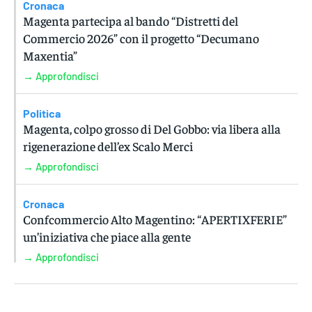
Cronaca
Magenta partecipa al bando “Distretti del
Commercio 2026” con il progetto “Decumano
Maxentia”
→ Approfondisci
Politica
Magenta, colpo grosso di Del Gobbo: via libera alla
rigenerazione dell’ex Scalo Merci
→ Approfondisci
Cronaca
Confcommercio Alto Magentino: “APERTIXFERIE”
un’iniziativa che piace alla gente
→ Approfondisci