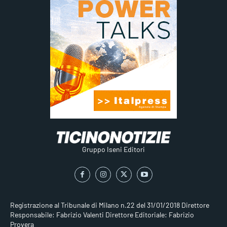
Gruppo Iseni Editori
Registrazione al Tribunale di Milano n.22 del 31/01/2018
Direttore
Responsabile: Fabrizio Valenti
Direttore Editoriale: Fabrizio
Provera