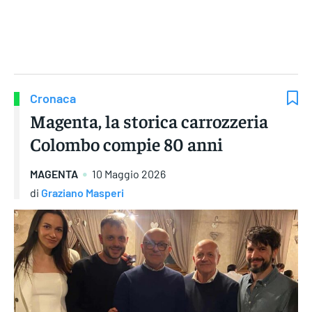
Gruppo Iseni Editori
Cronaca
Magenta, la storica carrozzeria
Colombo compie 80 anni
MAGENTA
10 Maggio 2026
di
Graziano Masperi