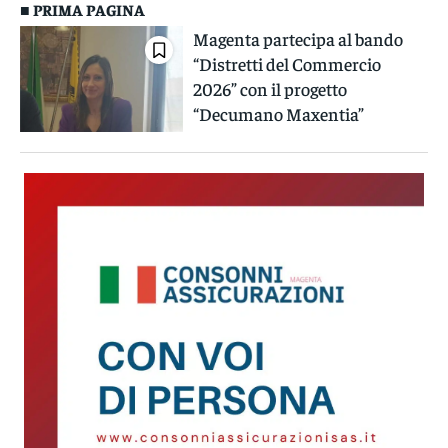
■ PRIMA PAGINA
Magenta partecipa al bando
“Distretti del Commercio
2026” con il progetto
“Decumano Maxentia”