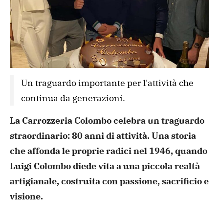
Un traguardo importante per l'attività che 
continua da generazioni.
La Carrozzeria Colombo celebra un traguardo
straordinario: 80 anni di attività. Una storia
che affonda le proprie radici nel 1946, quando
Luigi Colombo diede vita a una piccola realtà
artigianale, costruita con passione, sacrificio e
visione.