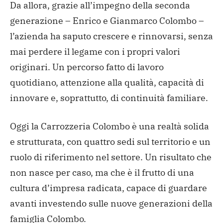
Da allora, grazie all’impegno della seconda
generazione – Enrico e Gianmarco Colombo –
l’azienda ha saputo crescere e rinnovarsi, senza
mai perdere il legame con i propri valori
originari. Un percorso fatto di lavoro
quotidiano, attenzione alla qualità, capacità di
innovare e, soprattutto, di continuità familiare.
Oggi la Carrozzeria Colombo è una realtà solida
e strutturata, con quattro sedi sul territorio e un
ruolo di riferimento nel settore. Un risultato che
non nasce per caso, ma che è il frutto di una
cultura d’impresa radicata, capace di guardare
avanti investendo sulle nuove generazioni della
famiglia Colombo.