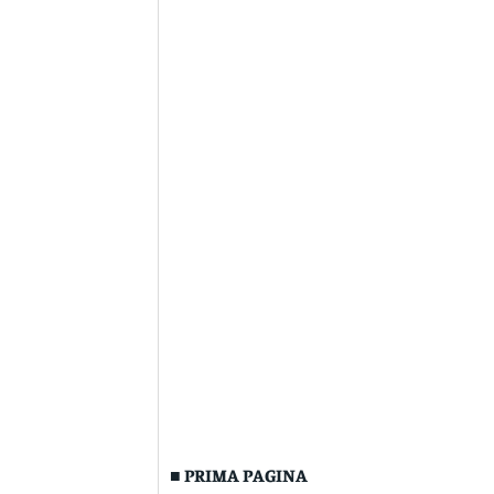
■ PRIMA PAGINA