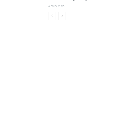
3 minuti fa