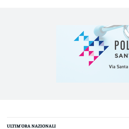
ULTIM'ORA NAZIONALI