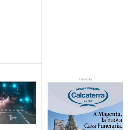
Pubblicità