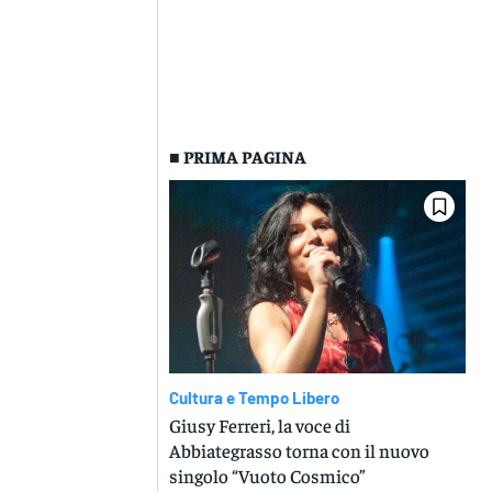
■ PRIMA PAGINA
Cultura e Tempo Libero
Giusy Ferreri, la voce di
Abbiategrasso torna con il nuovo
singolo “Vuoto Cosmico”