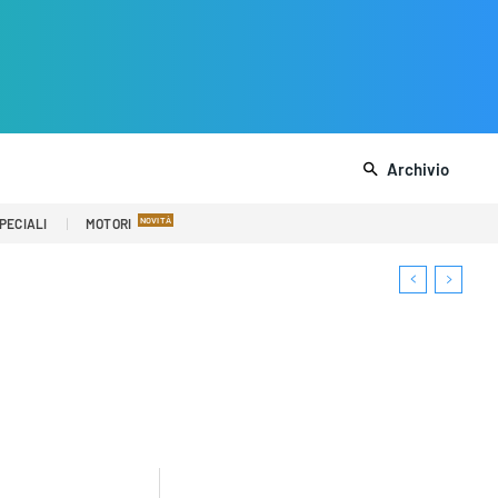
Archivio
PECIALI
MOTORI