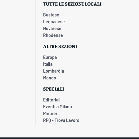
TUTTE LE SEZIONI LOCALI
Bustese
Legnanese
Novarese
Rhodense
ALTRE SEZIONI
Europa
Italia
Lombardia
Mondo
SPECIALI
Editoriali
Eventi a Milano
Partner
RPQ - Trova Lavoro