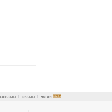
EDITORIALI
SPECIALI
MOTORI