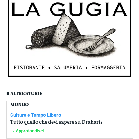
■ ALTRE STORIE
MONDO
Cultura e Tempo Libero
Tutto quello che devi sapere su Drakaris
→ Approfondisci