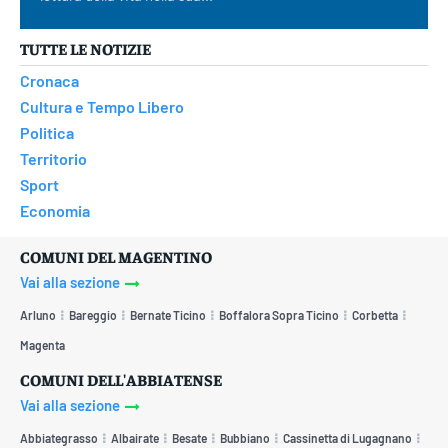
TUTTE LE NOTIZIE
Cronaca
Cultura e Tempo Libero
Politica
Territorio
Sport
Economia
COMUNI DEL MAGENTINO
Vai alla sezione
Arluno
Bareggio
Bernate Ticino
Boffalora Sopra Ticino
Corbetta
Magenta
COMUNI DELL'ABBIATENSE
Vai alla sezione
Abbiategrasso
Albairate
Besate
Bubbiano
Cassinetta di Lugagnano