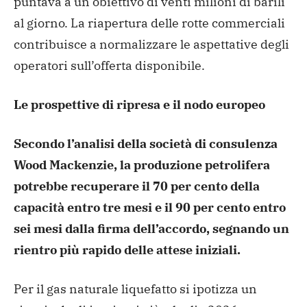
puntava a un obiettivo di venti milioni di barili
al giorno. La riapertura delle rotte commerciali
contribuisce a normalizzare le aspettative degli
operatori sull’offerta disponibile.
Le prospettive di ripresa e il nodo europeo
Secondo l’analisi della società di consulenza
Wood Mackenzie, la produzione petrolifera
potrebbe recuperare il 70 per cento della
capacità entro tre mesi e il 90 per cento entro
sei mesi dalla firma dell’accordo, segnando un
rientro più rapido delle attese iniziali.
Per il gas naturale liquefatto si ipotizza un