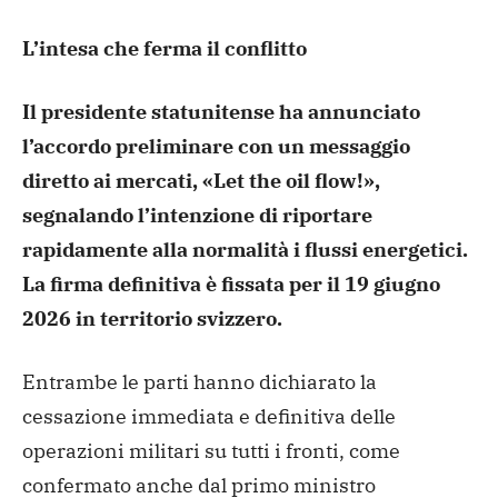
L’intesa che ferma il conflitto
Il presidente statunitense ha annunciato
l’accordo preliminare con un messaggio
diretto ai mercati, «Let the oil flow!»,
segnalando l’intenzione di riportare
rapidamente alla normalità i flussi energetici.
La firma definitiva è fissata per il 19 giugno
2026 in territorio svizzero.
Entrambe le parti hanno dichiarato la
cessazione immediata e definitiva delle
operazioni militari su tutti i fronti, come
confermato anche dal primo ministro