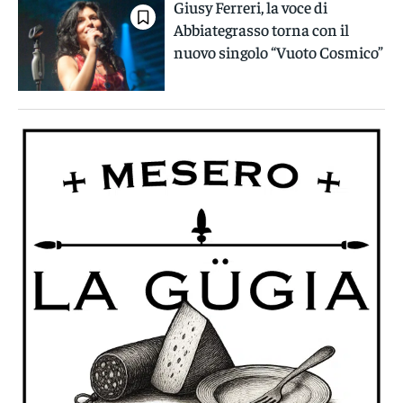
Giusy Ferreri, la voce di
Abbiategrasso torna con il
nuovo singolo “Vuoto Cosmico”