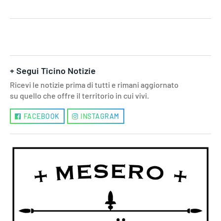
+ Segui Ticino Notizie
Ricevi le notizie prima di tutti e rimani aggiornato
su quello che offre il territorio in cui vivi.
FACEBOOK
INSTAGRAM