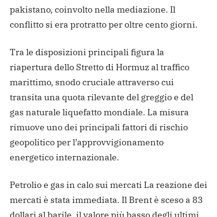
pakistano, coinvolto nella mediazione. Il
conflitto si era protratto per oltre cento giorni.
Tra le disposizioni principali figura la
riapertura dello Stretto di Hormuz al traffico
marittimo, snodo cruciale attraverso cui
transita una quota rilevante del greggio e del
gas naturale liquefatto mondiale. La misura
rimuove uno dei principali fattori di rischio
geopolitico per l’approvvigionamento
energetico internazionale.
Petrolio e gas in calo sui mercati
La reazione dei
mercati è stata immediata. Il Brent è sceso a 83
dollari al barile, il valore più basso degli ultimi