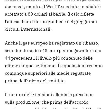
due mesi, mentre il West Texas Intermediate è
arretrato a 80 dollari al barile. Il calo riflette
l’attesa di un ritorno graduale del greggio sui
circuiti internazionali.
Anche il gas europeo ha registrato un ribasso,
scendendo sotto i 43 euro per megawattora dai
44 precedenti, il livello più contenuto delle
ultime cinque settimane. Le quotazioni restano
comunque superiori alle medie registrate
prima dell’inizio del conflitto.
Il rientro delle tensioni allenta la pressione
sulla produzione, che prima dell’accordo