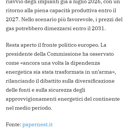
riavvio degli impianti già a luglio 2026, con un
ritorno alla piena capacità produttiva entro il
2027. Nello scenario più favorevole, i prezzi del
gas potrebbero dimezzarsi entro il 2031.
Resta aperto il fronte politico europeo. La
presidente della Commissione ha osservato
come «ancora una volta la dipendenza
energetica sia stata trasformata in un’arma»,
rilanciando il dibattito sulla diversificazione
delle fonti e sulla sicurezza degli
approvvigionamenti energetici del continente
nel medio periodo.
Fonte:
papernest.it