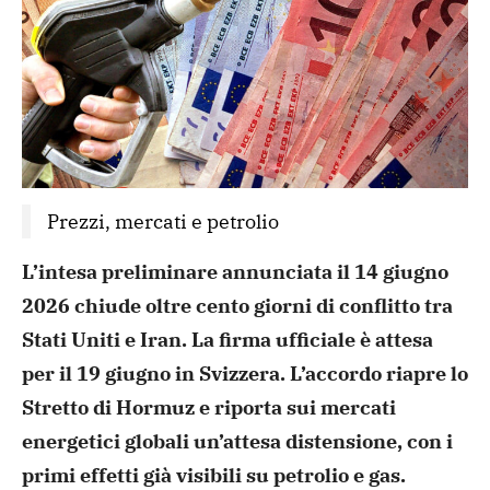
Prezzi, mercati e petrolio
L’intesa preliminare annunciata il 14 giugno
2026 chiude oltre cento giorni di conflitto tra
Stati Uniti e Iran. La firma ufficiale è attesa
per il 19 giugno in Svizzera. L’accordo riapre lo
Stretto di Hormuz e riporta sui mercati
energetici globali un’attesa distensione, con i
primi effetti già visibili su petrolio e gas.