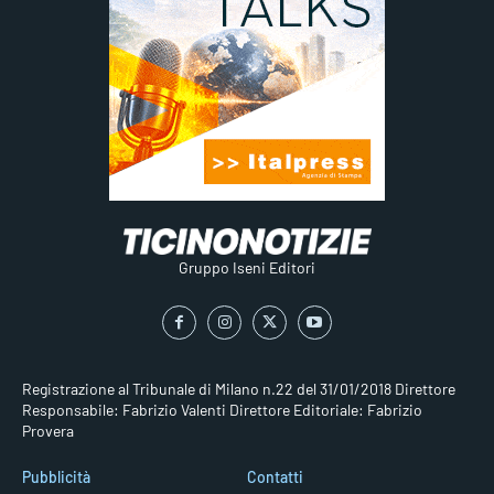
Gruppo Iseni Editori
Registrazione al Tribunale di Milano n.22 del 31/01/2018
Direttore
Responsabile: Fabrizio Valenti
Direttore Editoriale: Fabrizio
Provera
Pubblicità
Contatti