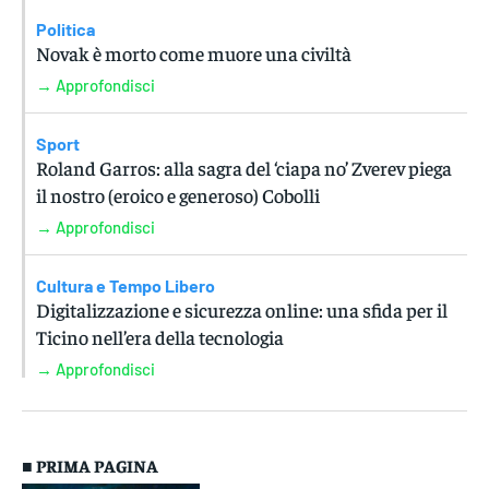
Politica
Novak è morto come muore una civiltà
→ Approfondisci
Sport
Roland Garros: alla sagra del ‘ciapa no’ Zverev piega
il nostro (eroico e generoso) Cobolli
→ Approfondisci
Cultura e Tempo Libero
Digitalizzazione e sicurezza online: una sfida per il
Ticino nell’era della tecnologia
→ Approfondisci
■ PRIMA PAGINA