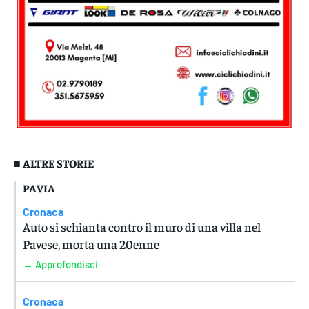
■ ALTRE STORIE
PAVIA
Cronaca
Auto si schianta contro il muro di una villa nel
Pavese, morta una 20enne
→ Approfondisci
Cronaca