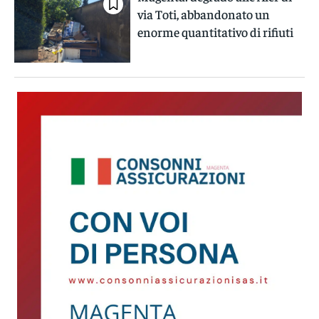
via Toti, abbandonato un
enorme quantitativo di rifiuti