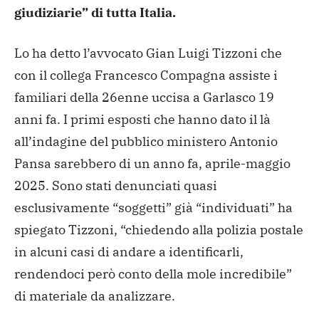
giudiziarie” di tutta Italia.
Lo ha detto l’avvocato Gian Luigi Tizzoni che
con il collega Francesco Compagna assiste i
familiari della 26enne uccisa a Garlasco 19
anni fa. I primi esposti che hanno dato il là
all’indagine del pubblico ministero Antonio
Pansa sarebbero di un anno fa, aprile-maggio
2025. Sono stati denunciati quasi
esclusivamente “soggetti” già “individuati” ha
spiegato Tizzoni, “chiedendo alla polizia postale
in alcuni casi di andare a identificarli,
rendendoci però conto della mole incredibile”
di materiale da analizzare.