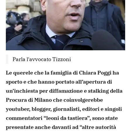
Parla l'avvocato Tizzoni
Le querele che la famiglia di Chiara Poggi ha
sporto e che hanno portato all’apertura di
un’inchiesta per diffamazione e stalking della
Procura di Milano che coinvolgerebbe
youtuber, blogger, giornalisti, editori e singoli
commentatori “leoni da tastiera”, sono state
presentate anche davanti ad “altre autorità