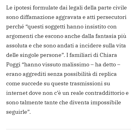
Le ipotesi formulate dai legali della parte civile
sono diffamazione aggravata e atti persecutori
perché “questi soggetti hanno insistito con
argomenti che escono anche dalla fantasia più
assoluta e che sono andati a incidere sulla vita
delle singole persone”. I familiari di Chiara
Poggi “hanno vissuto malissimo – ha detto –
erano aggrediti senza possibilità di replica
come succede su queste trasmissioni su
internet dove non c’è un reale contraddittorio e
sono talmente tante che diventa impossibile
seguirle”.