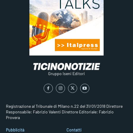
Gruppo Iseni Editori
Registrazione al Tribunale di Milano n.22 del 31/01/2018
Direttore
Responsabile: Fabrizio Valenti
Direttore Editoriale: Fabrizio
Provera
Pubblicità
Contatti