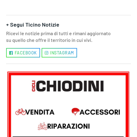
+ Segui Ticino Notizie
Ricevi le notizie prima di tutti e rimani aggiornato
su quello che offre il territorio in cui vivi.
FACEBOOK
INSTAGRAM