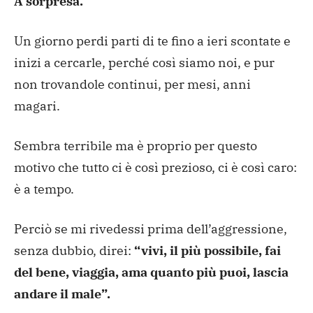
A sorpresa.
Un giorno perdi parti di te fino a ieri scontate e
inizi a cercarle, perché così siamo noi, e pur
non trovandole continui, per mesi, anni
magari.
Sembra terribile ma è proprio per questo
motivo che tutto ci è così prezioso, ci è così caro:
è a tempo.
Perciò se mi rivedessi prima dell’aggressione,
senza dubbio, direi:
“vivi, il più possibile, fai
del bene, viaggia, ama quanto più puoi, lascia
andare il male”.