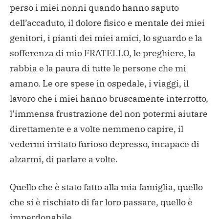
perso i miei nonni quando hanno saputo
dell’accaduto, il dolore fisico e mentale dei miei
genitori, i pianti dei miei amici, lo sguardo e la
sofferenza di mio FRATELLO, le preghiere, la
rabbia e la paura di tutte le persone che mi
amano. Le ore spese in ospedale, i viaggi, il
lavoro che i miei hanno bruscamente interrotto,
l’immensa frustrazione del non potermi aiutare
direttamente e a volte nemmeno capire, il
vedermi irritato furioso depresso, incapace di
alzarmi, di parlare a volte.
Quello che è stato fatto alla mia famiglia, quello
che si è rischiato di far loro passare, quello è
imperdonabile.