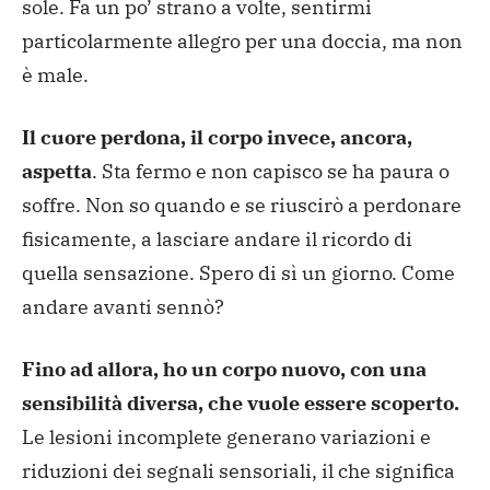
sole. Fa un po’ strano a volte, sentirmi
particolarmente allegro per una doccia, ma non
è male.
Il cuore perdona, il corpo invece, ancora,
aspetta
. Sta fermo e non capisco se ha paura o
soffre. Non so quando e se riuscirò a perdonare
fisicamente, a lasciare andare il ricordo di
quella sensazione. Spero di sì un giorno. Come
andare avanti sennò?
Fino ad allora, ho un corpo nuovo, con una
sensibilità diversa, che vuole essere scoperto.
Le lesioni incomplete generano variazioni e
riduzioni dei segnali sensoriali, il che significa