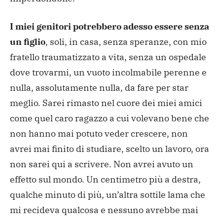
I miei genitori potrebbero adesso essere senza
un figlio
, soli, in casa, senza speranze, con mio
fratello traumatizzato a vita, senza un ospedale
dove trovarmi, un vuoto incolmabile perenne e
nulla, assolutamente nulla, da fare per star
meglio. Sarei rimasto nel cuore dei miei amici
come quel caro ragazzo a cui volevano bene che
non hanno mai potuto veder crescere, non
avrei mai finito di studiare, scelto un lavoro, ora
non sarei qui a scrivere. Non avrei avuto un
effetto sul mondo. Un centimetro più a destra,
qualche minuto di più, un’altra sottile lama che
mi recideva qualcosa e nessuno avrebbe mai