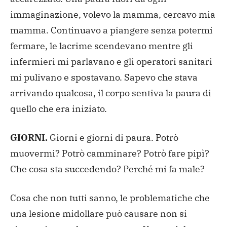
immaginazione, volevo la mamma, cercavo mia
mamma. Continuavo a piangere senza potermi
fermare, le lacrime scendevano mentre gli
infermieri mi parlavano e gli operatori sanitari
mi pulivano e spostavano. Sapevo che stava
arrivando qualcosa, il corpo sentiva la paura di
quello che era iniziato.
GIORNI.
Giorni e giorni di paura. Potrò
muovermi? Potrò camminare? Potrò fare pipì?
Che cosa sta succedendo? Perché mi fa male?
Cosa che non tutti sanno, le problematiche che
una lesione midollare può causare non si