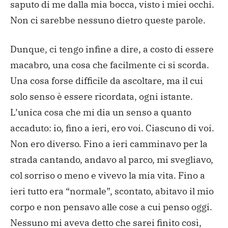
saputo di me dalla mia bocca, visto i miei occhi.
Non ci sarebbe nessuno dietro queste parole.
Dunque, ci tengo infine a dire, a costo di essere
macabro, una cosa che facilmente ci si scorda.
Una cosa forse difficile da ascoltare, ma il cui
solo senso è essere ricordata, ogni istante.
L’unica cosa che mi dia un senso a quanto
accaduto: io, fino a ieri, ero voi. Ciascuno di voi.
Non ero diverso. Fino a ieri camminavo per la
strada cantando, andavo al parco, mi svegliavo,
col sorriso o meno e vivevo la mia vita. Fino a
ieri tutto era “normale”, scontato, abitavo il mio
corpo e non pensavo alle cose a cui penso oggi.
Nessuno mi aveva detto che sarei finito così,