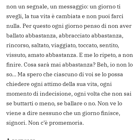
non un segnale, un messaggio: un giorno ti
svegli, la tua vita è cambiata e non puoi farci
nulla. Per questo ogni giorno penso di non aver
ballato abbastanza, abbracciato abbastanza,
rincorso, saltato, viaggiato, toccato, sentito,
vissuto, amato abbastanza. E me lo ripeto, a non
finire. Cosa sarà mai abbastanza? Beh, io non lo
so… Ma spero che ciascuno di voi se lo possa
chiedere ogni attimo della sua vita, ogni
momento di indecisione, ogni volta che non sai
se buttarti o meno, se ballare o no. Non ve lo
viene a dire nessuno che un giorno finisce,
signori. Non c’è promemoria.