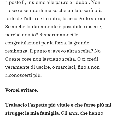
riposte lì, insieme alle paure e i dubbi. Non
riesco a scinderli ma so che un lato sarà più
forte dell’altro se lo nutro, lo accolgo, lo sprono.
Se anche lontanamente è possibile riuscire,
perché non io? Risparmiamoci le
congratulazioni per la forza, la grande
resilienza. Il punto è: avevo altra scelta? No.
Queste cose non lasciano scelta. O ci credi
veramente di uscire, o marcisci, fino a non
riconoscerti più.
Vorrei evitare.
Tralascio l’aspetto più vitale e che forse più mi
strugge: la mia famiglia
. Gli anni che hanno