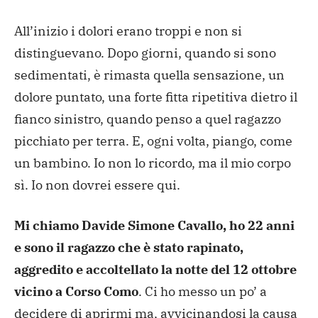
All’inizio i dolori erano troppi e non si
distinguevano. Dopo giorni, quando si sono
sedimentati, è rimasta quella sensazione, un
dolore puntato, una forte fitta ripetitiva dietro il
fianco sinistro, quando penso a quel ragazzo
picchiato per terra. E, ogni volta, piango, come
un bambino. Io non lo ricordo, ma il mio corpo
sì. Io non dovrei essere qui.
Mi chiamo Davide Simone Cavallo, ho 22 anni
e sono il ragazzo che è stato rapinato,
aggredito e accoltellato la notte del 12 ottobre
vicino a Corso Como
. Ci ho messo un po’ a
decidere di aprirmi ma, avvicinandosi la causa