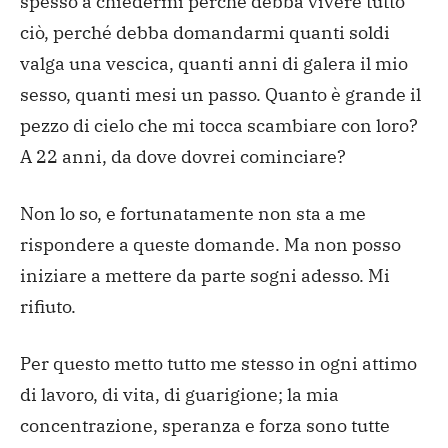
spesso a chiedermi perché debba vivere tutto
ciò, perché debba domandarmi quanti soldi
valga una vescica, quanti anni di galera il mio
sesso, quanti mesi un passo. Quanto è grande il
pezzo di cielo che mi tocca scambiare con loro?
A 22 anni, da dove dovrei cominciare?
Non lo so, e fortunatamente non sta a me
rispondere a queste domande. Ma non posso
iniziare a mettere da parte sogni adesso. Mi
rifiuto.
Per questo metto tutto me stesso in ogni attimo
di lavoro, di vita, di guarigione; la mia
concentrazione, speranza e forza sono tutte