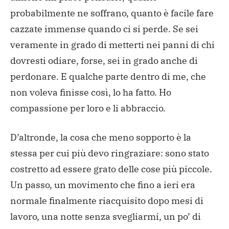
probabilmente ne soffrano, quanto è facile fare
cazzate immense quando ci si perde. Se sei
veramente in grado di metterti nei panni di chi
dovresti odiare, forse, sei in grado anche di
perdonare. E qualche parte dentro di me, che
non voleva finisse così, lo ha fatto. Ho
compassione per loro e li abbraccio.
D’altronde, la cosa che meno sopporto è la
stessa per cui più devo ringraziare: sono stato
costretto ad essere grato delle cose più piccole.
Un passo, un movimento che fino a ieri era
normale finalmente riacquisito dopo mesi di
lavoro, una notte senza svegliarmi, un po’ di