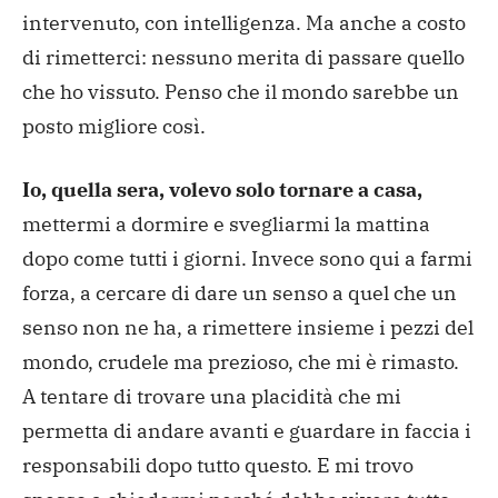
intervenuto, con intelligenza. Ma anche a costo
di rimetterci: nessuno merita di passare quello
che ho vissuto. Penso che il mondo sarebbe un
posto migliore così.
Io, quella sera, volevo solo tornare a casa,
mettermi a dormire e svegliarmi la mattina
dopo come tutti i giorni. Invece sono qui a farmi
forza, a cercare di dare un senso a quel che un
senso non ne ha, a rimettere insieme i pezzi del
mondo, crudele ma prezioso, che mi è rimasto.
A tentare di trovare una placidità che mi
permetta di andare avanti e guardare in faccia i
responsabili dopo tutto questo. E mi trovo