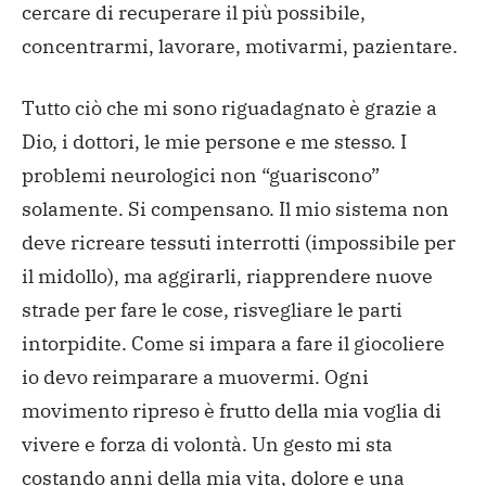
cercare di recuperare il più possibile,
concentrarmi, lavorare, motivarmi, pazientare.
Tutto ciò che mi sono riguadagnato è grazie a
Dio, i dottori, le mie persone e me stesso. I
problemi neurologici non “guariscono”
solamente. Si compensano. Il mio sistema non
deve ricreare tessuti interrotti (impossibile per
il midollo), ma aggirarli, riapprendere nuove
strade per fare le cose, risvegliare le parti
intorpidite. Come si impara a fare il giocoliere
io devo reimparare a muovermi. Ogni
movimento ripreso è frutto della mia voglia di
vivere e forza di volontà. Un gesto mi sta
costando anni della mia vita, dolore e una