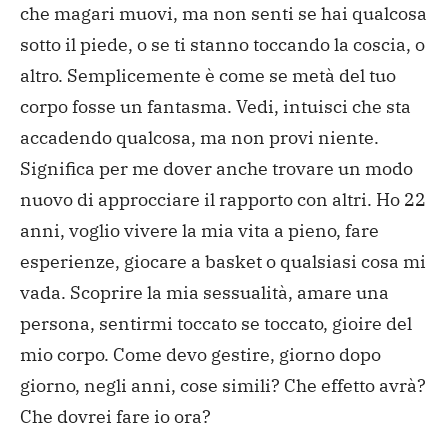
che magari muovi, ma non senti se hai qualcosa
sotto il piede, o se ti stanno toccando la coscia, o
altro. Semplicemente è come se metà del tuo
corpo fosse un fantasma. Vedi, intuisci che sta
accadendo qualcosa, ma non provi niente.
Significa per me dover anche trovare un modo
nuovo di approcciare il rapporto con altri. Ho 22
anni, voglio vivere la mia vita a pieno, fare
esperienze, giocare a basket o qualsiasi cosa mi
vada. Scoprire la mia sessualità, amare una
persona, sentirmi toccato se toccato, gioire del
mio corpo. Come devo gestire, giorno dopo
giorno, negli anni, cose simili? Che effetto avrà?
Che dovrei fare io ora?