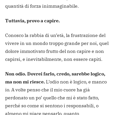
quantità di forza inimmaginabile.
Tuttavia, provo a capire.
Conosco la rabbia di un’età, la frustrazione del
vivere in un mondo troppo grande per noi, quel
dolore immotivato frutto del non capire e non
capirsi, e inevitabilmente, non essere capiti.
Non odio. Dovrei farlo, credo, sarebbe logico,
ma non mi riesce.
L’odio non è logico, e manco
io. A volte penso che il mio cuore ha già
perdonato un po’ quello che mi è stato fatto,
perché so come si sentono i responsabili, o
almeno mi piace pensarlo, quanto