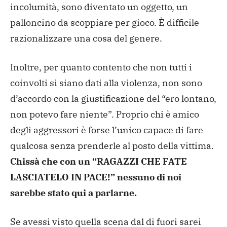
incolumità, sono diventato un oggetto, un
palloncino da scoppiare per gioco. È difficile
razionalizzare una cosa del genere.
Inoltre, per quanto contento che non tutti i
coinvolti si siano dati alla violenza, non sono
d’accordo con la giustificazione del “ero lontano,
non potevo fare niente”. Proprio chi è amico
degli aggressori è forse l’unico capace di fare
qualcosa senza prenderle al posto della vittima.
Chissà che con un “RAGAZZI CHE FATE
LASCIATELO IN PACE!” nessuno di noi
sarebbe stato qui a parlarne.
Se avessi visto quella scena dal di fuori sarei