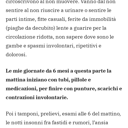
circoscrivono al non muovere. Vanno dal non
sentire al non riuscire a urinare o sentire le
parti intime, fitte casuali, ferite da immobilità
(piaghe da decubito) lente a guarire per la
circolazione ridotta, non sapere dove sono le
gambe e spasmi involontari, ripetitivi e
dolorosi.
Le mie giornate da 6 mesi a questa parte la
mattina iniziano con tubi, pillole e
medicazioni, per finire con punture, scarichi e
contrazioni involontarie.
Poi i tamponi, prelievi, esami alle 6 del mattino,
le notti insonni fra fastidi e rumori, l’ansia