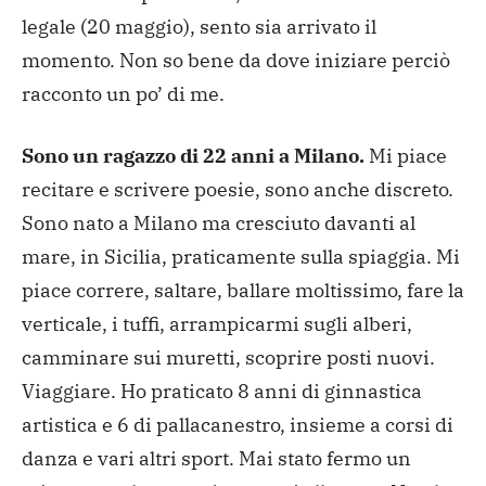
legale (20 maggio), sento sia arrivato il
momento. Non so bene da dove iniziare perciò
racconto un po’ di me.
Sono un ragazzo di 22 anni a Milano.
Mi piace
recitare e scrivere poesie, sono anche discreto.
Sono nato a Milano ma cresciuto davanti al
mare, in Sicilia, praticamente sulla spiaggia. Mi
piace correre, saltare, ballare moltissimo, fare la
verticale, i tuffi, arrampicarmi sugli alberi,
camminare sui muretti, scoprire posti nuovi.
Viaggiare. Ho praticato 8 anni di ginnastica
artistica e 6 di pallacanestro, insieme a corsi di
danza e vari altri sport. Mai stato fermo un