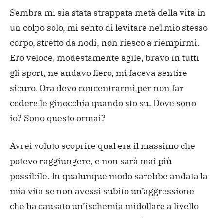
Sembra mi sia stata strappata metà della vita in
un colpo solo, mi sento di levitare nel mio stesso
corpo, stretto da nodi, non riesco a riempirmi.
Ero veloce, modestamente agile, bravo in tutti
gli sport, ne andavo fiero, mi faceva sentire
sicuro. Ora devo concentrarmi per non far
cedere le ginocchia quando sto su. Dove sono
io? Sono questo ormai?
Avrei voluto scoprire qual era il massimo che
potevo raggiungere, e non sarà mai più
possibile. In qualunque modo sarebbe andata la
mia vita se non avessi subito un’aggressione
che ha causato un’ischemia midollare a livello