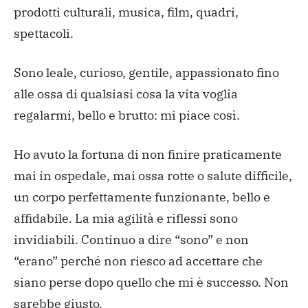
prodotti culturali, musica, film, quadri,
spettacoli.
Sono leale, curioso, gentile, appassionato fino
alle ossa di qualsiasi cosa la vita voglia
regalarmi, bello e brutto: mi piace così.
Ho avuto la fortuna di non finire praticamente
mai in ospedale, mai ossa rotte o salute difficile,
un corpo perfettamente funzionante, bello e
affidabile. La mia agilità e riflessi sono
invidiabili. Continuo a dire “sono” e non
“erano” perché non riesco ad accettare che
siano perse dopo quello che mi è successo. Non
sarebbe giusto.