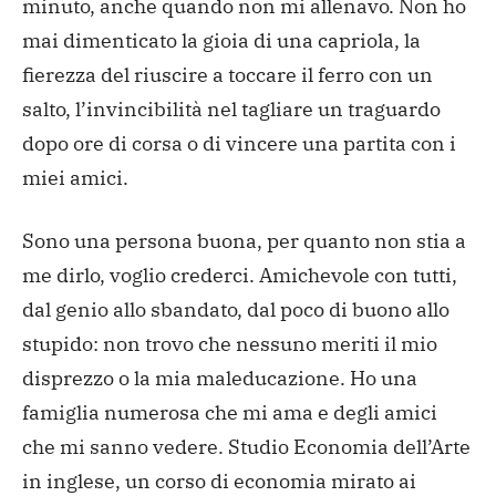
minuto, anche quando non mi allenavo. Non ho
mai dimenticato la gioia di una capriola, la
fierezza del riuscire a toccare il ferro con un
salto, l’invincibilità nel tagliare un traguardo
dopo ore di corsa o di vincere una partita con i
miei amici.
Sono una persona buona, per quanto non stia a
me dirlo, voglio crederci. Amichevole con tutti,
dal genio allo sbandato, dal poco di buono allo
stupido: non trovo che nessuno meriti il mio
disprezzo o la mia maleducazione. Ho una
famiglia numerosa che mi ama e degli amici
che mi sanno vedere. Studio Economia dell’Arte
in inglese, un corso di economia mirato ai