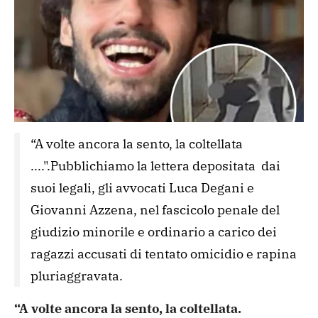
“A volte ancora la sento, la coltellata 
....".Pubblichiamo la lettera depositata  dai 
suoi legali, gli avvocati Luca Degani e 
Giovanni Azzena, nel fascicolo penale del 
giudizio minorile e ordinario a carico dei 
ragazzi accusati di tentato omicidio e rapina 
pluriaggravata. 
“A volte ancora la sento, la coltellata.