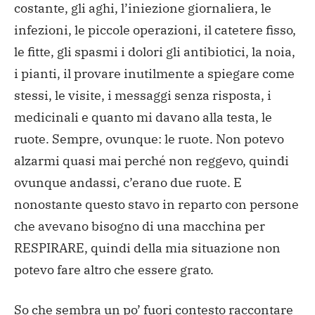
costante, gli aghi, l’iniezione giornaliera, le
infezioni, le piccole operazioni, il catetere fisso,
le fitte, gli spasmi i dolori gli antibiotici, la noia,
i pianti, il provare inutilmente a spiegare come
stessi, le visite, i messaggi senza risposta, i
medicinali e quanto mi davano alla testa, le
ruote. Sempre, ovunque: le ruote. Non potevo
alzarmi quasi mai perché non reggevo, quindi
ovunque andassi, c’erano due ruote. E
nonostante questo stavo in reparto con persone
che avevano bisogno di una macchina per
RESPIRARE, quindi della mia situazione non
potevo fare altro che essere grato.
So che sembra un po’ fuori contesto raccontare