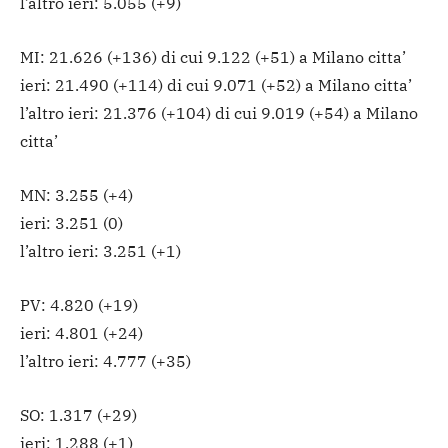
l’altro ieri: 5.055 (+9)
MI: 21.626 (+136) di cui 9.122 (+51) a Milano citta’
ieri: 21.490 (+114) di cui 9.071 (+52) a Milano citta’
l’altro ieri: 21.376 (+104) di cui 9.019 (+54) a Milano
citta’
MN: 3.255 (+4)
ieri: 3.251 (0)
l’altro ieri: 3.251 (+1)
PV: 4.820 (+19)
ieri: 4.801 (+24)
l’altro ieri: 4.777 (+35)
SO: 1.317 (+29)
ieri: 1.288 (+1)