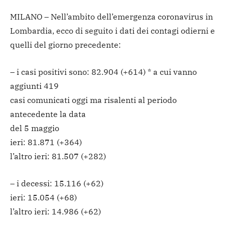
MILANO – Nell’ambito dell’emergenza coronavirus in
Lombardia, ecco di seguito i dati dei contagi odierni e
quelli del giorno precedente:
– i casi positivi sono: 82.904 (+614) * a cui vanno
aggiunti 419
casi comunicati oggi ma risalenti al periodo
antecedente la data
del 5 maggio
ieri: 81.871 (+364)
l’altro ieri: 81.507 (+282)
– i decessi: 15.116 (+62)
ieri: 15.054 (+68)
l’altro ieri: 14.986 (+62)