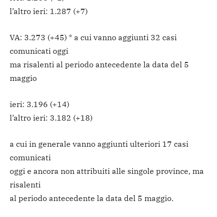
l’altro ieri: 1.287 (+7)
VA: 3.273 (+45) * a cui vanno aggiunti 32 casi
comunicati oggi
ma risalenti al periodo antecedente la data del 5
maggio
ieri: 3.196 (+14)
l’altro ieri: 3.182 (+18)
a cui in generale vanno aggiunti ulteriori 17 casi
comunicati
oggi e ancora non attribuiti alle singole province, ma
risalenti
al periodo antecedente la data del 5 maggio.