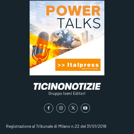
Gruppo Iseni Editori
Registrazione al Tribunale di Milano n.22 del 31/01/2018