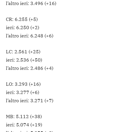
l’altro ieri: 3.496 (+16)
CR: 6.255 (+5)
ieri: 6.250 (+2)
l’altro ieri: 6.248 (+6)
LC: 2.561 (+25)
ieri: 2.536 (+50)
l’altro ieri: 2.486 (+4)
LO: 3.293 (+16)
ieri: 3.277 (+6)
l’altro ieri: 3.271 (+7)
MB: 5.112 (+38)
ieri: 5.074 (+19)