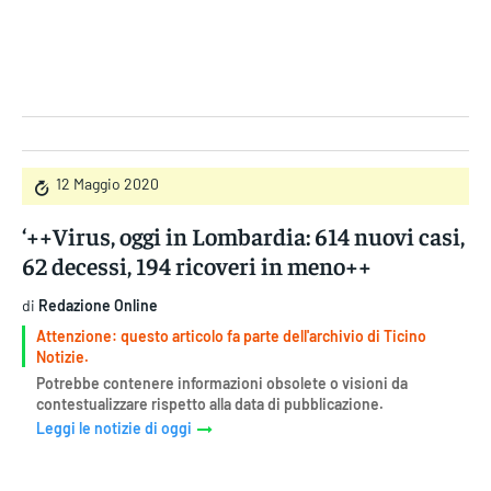
Gruppo Iseni Editori
12 Maggio 2020
‘++Virus, oggi in Lombardia: 614 nuovi casi,
62 decessi, 194 ricoveri in meno++
di
Redazione Online
Attenzione: questo articolo fa parte dell'archivio di Ticino
Notizie.
Potrebbe contenere informazioni obsolete o visioni da
contestualizzare rispetto alla data di pubblicazione.
Leggi le notizie di oggi