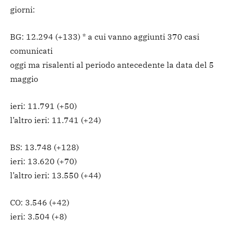
giorni:
BG: 12.294 (+133) * a cui vanno aggiunti 370 casi
comunicati
oggi ma risalenti al periodo antecedente la data del 5
maggio
ieri: 11.791 (+50)
l’altro ieri: 11.741 (+24)
BS: 13.748 (+128)
ieri: 13.620 (+70)
l’altro ieri: 13.550 (+44)
CO: 3.546 (+42)
ieri: 3.504 (+8)