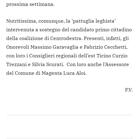
prossima settimana.
Nutritissima, comunque, la ‘pattuglia leghista’
intervenuta a sostegno del candidato primo cittadino
della coalizione di Centrodestra. Presenti, infatti, gli
Onorevoli Massimo Garavaglia e Fabrizio Cecchetti,
con loro i Consiglieri regionali dell’est Ticino Curzio
Trezzani e Silvia Scurati. Con loro anche l’Assessore
del Comune di Magenta Luca Aloi.
F.V.