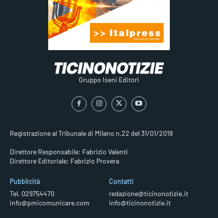
Gruppo Iseni Editori
Registrazione al Tribunale di Milano n.22 del 31/01/2018
Direttore Responsabile: Fabrizio Valenti
Direttore Editoriale: Fabrizio Provera
Pubblicità
Contatti
Tel. 029754470
redazione@ticinonotizie.it
info@pmicomunicare.com
info@ticinonotizie.it