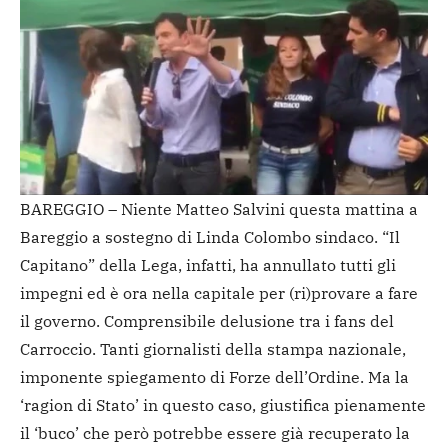
BAREGGIO – Niente Matteo Salvini questa mattina a
Bareggio a sostegno di Linda Colombo sindaco. “Il
Capitano” della Lega, infatti, ha annullato tutti gli
impegni ed è ora nella capitale per (ri)provare a fare
il governo. Comprensibile delusione tra i fans del
Carroccio. Tanti giornalisti della stampa nazionale,
imponente spiegamento di Forze dell’Ordine. Ma la
‘ragion di Stato’ in questo caso, giustifica pienamente
il ‘buco’ che però potrebbe essere già recuperato la