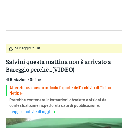
Gruppo Iseni Editori
31 Maggio 2018
Salvini questa mattina non è arrivato a
Bareggio perchè…(VIDEO)
di
Redazione Online
Attenzione: questo articolo fa parte dell'archivio di Ticino
Notizie.
Potrebbe contenere informazioni obsolete o visioni da
contestualizzare rispetto alla data di pubblicazione.
Leggi le notizie di oggi