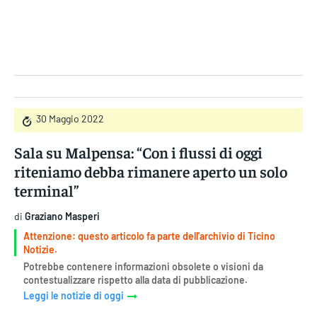
Gruppo Iseni Editori
30 Maggio 2022
Sala su Malpensa: “Con i flussi di oggi
riteniamo debba rimanere aperto un solo
terminal”
di
Graziano Masperi
Attenzione: questo articolo fa parte dell'archivio di Ticino
Notizie.
Potrebbe contenere informazioni obsolete o visioni da
contestualizzare rispetto alla data di pubblicazione.
Leggi le notizie di oggi