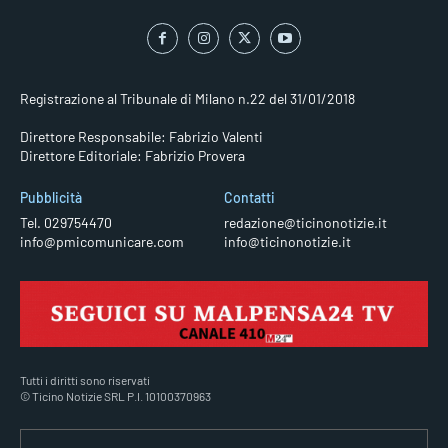
Registrazione al Tribunale di Milano n.22 del 31/01/2018
Direttore Responsabile: Fabrizio Valenti
Direttore Editoriale: Fabrizio Provera
Pubblicità
Contatti
Tel. 029754470
redazione@ticinonotizie.it
info@pmicomunicare.com
info@ticinonotizie.it
Tutti i diritti sono riservati
© Ticino Notizie SRL P.I. 10100370963