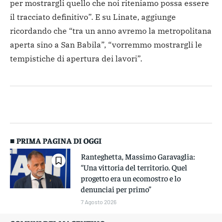
per mostrargli quello che noi riteniamo possa essere
il tracciato definitivo”. E su Linate, aggiunge
ricordando che “tra un anno avremo la metropolitana
aperta sino a San Babila”, “vorremmo mostrargli le
tempistiche di apertura dei lavori”.
■ PRIMA PAGINA DI OGGI
Ranteghetta, Massimo Garavaglia:
“Una vittoria del territorio. Quel
progetto era un ecomostro e lo
denunciai per primo”
7 Agosto 2026