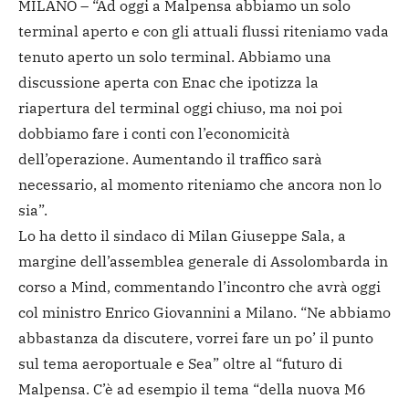
MILANO – “Ad oggi a Malpensa abbiamo un solo
terminal aperto e con gli attuali flussi riteniamo vada
tenuto aperto un solo terminal. Abbiamo una
discussione aperta con Enac che ipotizza la
riapertura del terminal oggi chiuso, ma noi poi
dobbiamo fare i conti con l’economicità
dell’operazione. Aumentando il traffico sarà
necessario, al momento riteniamo che ancora non lo
sia”.
Lo ha detto il sindaco di Milan Giuseppe Sala, a
margine dell’assemblea generale di Assolombarda in
corso a Mind, commentando l’incontro che avrà oggi
col ministro Enrico Giovannini a Milano. “Ne abbiamo
abbastanza da discutere, vorrei fare un po’ il punto
sul tema aeroportuale e Sea” oltre al “futuro di
Malpensa. C’è ad esempio il tema “della nuova M6