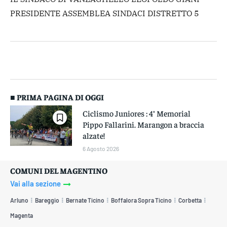
PRESIDENTE ASSEMBLEA SINDACI DISTRETTO 5
■ PRIMA PAGINA DI OGGI
Ciclismo Juniores : 4° Memorial
Pippo Fallarini. Marangon a braccia
alzate!
6 Agosto 2026
COMUNI DEL MAGENTINO
Vai alla sezione
Arluno
Bareggio
Bernate Ticino
Boffalora Sopra Ticino
Corbetta
Magenta