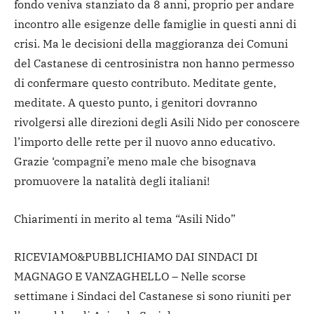
fondo veniva stanziato da 8 anni, proprio per andare
incontro alle esigenze delle famiglie in questi anni di
crisi. Ma le decisioni della maggioranza dei Comuni
del Castanese di centrosinistra non hanno permesso
di confermare questo contributo. Meditate gente,
meditate. A questo punto, i genitori dovranno
rivolgersi alle direzioni degli Asili Nido per conoscere
l’importo delle rette per il nuovo anno educativo.
Grazie ‘compagni’e meno male che bisognava
promuovere la natalità degli italiani!
Chiarimenti in merito al tema “Asili Nido”
RICEVIAMO&PUBBLICHIAMO DAI SINDACI DI
MAGNAGO E VANZAGHELLO – Nelle scorse
settimane i Sindaci del Castanese si sono riuniti per