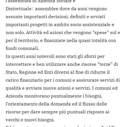
l’assemblea di Azienda Sociale e
Distrettuale: assemblee dove da anni vengono
assunte importanti decisioni, definiti e avviati
importanti progetti in ambito socio assistenziale e
non solo. Attività ed azioni che vengono “spese” sul e
per il territorio, e finanziate nella quasi totalità con
fondi comunali.
In questi anni notevoli sono stati gli sforzi per
intercettare e ben utilizzare anche risorse “terze” di
Stato, Regione ed Enti diversi al fine di ridurre il
carico finanziario per i comuni e assicurare servizi di
qualità e avviare nuove azioni e servizi. I comuni ed
Azienda monitorano puntualmente i bisogni,
l’orientamento della domanda ed il flusso delle
risorse per dare sempre più puntuali risposte ai
vecchi e nuovi bisogni.