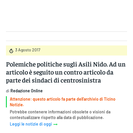
Gruppo Iseni Editori
3 Agosto 2017
Polemiche politiche sugli Asili Nido. Ad un
articolo è seguito un contro articolo da
parte dei sindaci di centrosinistra
di
Redazione Online
Attenzione: questo articolo fa parte dell'archivio di Ticino
Notizie.
Potrebbe contenere informazioni obsolete o visioni da
contestualizzare rispetto alla data di pubblicazione.
Leggi le notizie di oggi