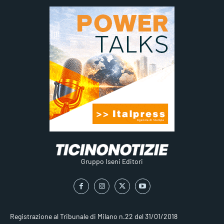
Gruppo Iseni Editori
Registrazione al Tribunale di Milano n.22 del 31/01/2018