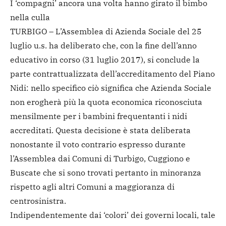
I ‘compagni’ ancora una volta hanno girato il bimbo
nella culla
TURBIGO – L’Assemblea di Azienda Sociale del 25
luglio u.s. ha deliberato che, con la fine dell’anno
educativo in corso (31 luglio 2017), si conclude la
parte contrattualizzata dell’accreditamento del Piano
Nidi: nello specifico ciò significa che Azienda Sociale
non erogherà più la quota economica riconosciuta
mensilmente per i bambini frequentanti i nidi
accreditati. Questa decisione è stata deliberata
nonostante il voto contrario espresso durante
l’Assemblea dai Comuni di Turbigo, Cuggiono e
Buscate che si sono trovati pertanto in minoranza
rispetto agli altri Comuni a maggioranza di
centrosinistra.
Indipendentemente dai ‘colori’ dei governi locali, tale