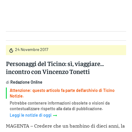
Gruppo Iseni Editori
24 Novembre 2017
Personaggi del Ticino: sì, viaggiare…
incontro con Vincenzo Tonetti
di
Redazione Online
Attenzione: questo articolo fa parte dell'archivio di Ticino
Notizie.
Potrebbe contenere informazioni obsolete o visioni da
contestualizzare rispetto alla data di pubblicazione.
Leggi le notizie di oggi
MAGENTA – Credere che un bambino di dieci anni, la