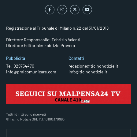
Registrazione al Tribunale di Milano n.22 del 31/01/2018
Direttore Responsabile: Fabrizio Valenti
Direttore Editoriale: Fabrizio Provera
Pubblicità
Contatti
Tel. 029754470
redazione@ticinonotizie.it
info@pmicomunicare.com
info@ticinonotizie.it
Tutti i diritti sono riservati
© Ticino Notizie SRL P.I. 10100370963