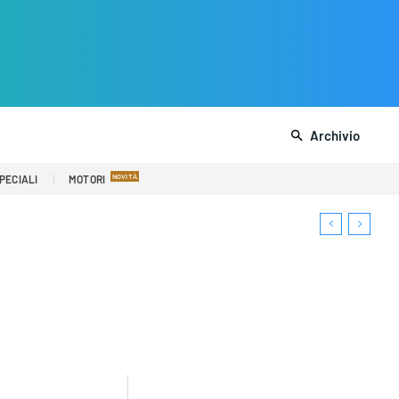
Archivio
PECIALI
MOTORI