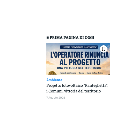
■ PRIMA PAGINA DI OGGI
Ambiente
Progetto fotovoltaico “Ranteghetta”,
i Comuni: vittoria del territorio
7 Agosto 2026