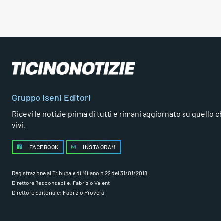
Gruppo Iseni Editori
Ricevi le notizie prima di tutti e rimani aggiornato su quello che
vivi.
FACEBOOK
INSTAGRAM
Registrazione al Tribunale di Milano n.22 del 31/01/2018
Direttore Responsabile: Fabrizio Valenti
Direttore Editoriale: Fabrizio Provera