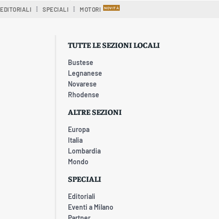
EDITORIALI
SPECIALI
MOTORI
TUTTE LE SEZIONI LOCALI
Bustese
Legnanese
Novarese
Rhodense
ALTRE SEZIONI
Europa
Italia
Lombardia
Mondo
SPECIALI
Editoriali
Eventi a Milano
Partner