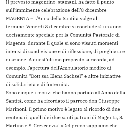
Il prevosto magentino, stamani, ha fatto il punto
sull’imminente celebrazione dell’8 dicembre
MAGENTA – L’Anno della Santità volge al
termine. Venerdì 8 dicembre si concluderà un anno
decisamente speciale per la Comunità Pastorale di
Magenta, durante il quale si sono vissuti momenti
intensi di condivisione e di riflessione, di preghiera e
di azione. A quest’ultimo proposito si ricorda, ad
esempio, l’apertura dell’Ambulatorio medico di
Comunità “Dott.ssa Elena Sachsel” e altre iniziative
di solidarietà e di fraternità.
Sono cinque i motivi che hanno portato all’Anno della
Santità, come ha ricordato il parroco don Giuseppe
Marinoni. Il primo motivo è legato al ricordo di due
centenari, quelli dei due santi patroni di Magenta, S.
Martino e S. Crescenzia: «Del primo sappiamo che