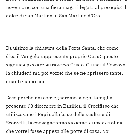
novembre, con una fiera magari legata al presepio; il
dolce di san Martino, il San Martino d’Oro.
Da ultimo la chiusura della Porta Santa, che come
dice il Vangelo rappresenta proprio Gesù: questo
significa passare attraverso Cristo. Quindi il Vescovo
la chiuderà ma poi vorrei che se ne aprissero tante,
quanti siamo noi.
Ecco perché noi consegneremo, a ogni famiglia
presente l’8 dicembre in Basilica, il Crocifisso che
utilizzavano i Papi sulla base della scultura di
Scorzelli; la consegneremo assieme a una cartolina
che vorrei fosse appesa alle porte di casa. Noi