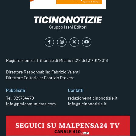
Gruppo Iseni Editori
Registrazione al Tribunale di Milano n.22 del 31/01/2018
Direttore Responsabile: Fabrizio Valenti
Direttore Editoriale: Fabrizio Provera
Pubblicità
Contatti
Tel. 029754470
redazione@ticinonotizie.it
info@pmicomunicare.com
info@ticinonotizie.it