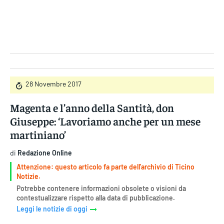
Gruppo Iseni Editori
28 Novembre 2017
Magenta e l’anno della Santità, don
Giuseppe: ‘Lavoriamo anche per un mese
martiniano’
di
Redazione Online
Attenzione: questo articolo fa parte dell'archivio di Ticino
Notizie.
Potrebbe contenere informazioni obsolete o visioni da
contestualizzare rispetto alla data di pubblicazione.
Leggi le notizie di oggi