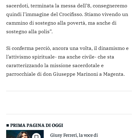
sacerdoti, terminata la messa dell’8, consegneremo
quindi l’immagine del Crocifisso. Stiamo vivendo un
cammino di sostegno alla povertà, ma anche di
sostegno alla polis”.
Si conferma perciò, ancora una volta, il dinamismo e
l’attivismo spirituale- ma anche civile- che sta
caratterizzando la missione sacerdotale e
parrocchiale di don Giuseppe Marinoni a Magenta.
■ PRIMA PAGINA DI OGGI
Giusy Ferreri, la voce di