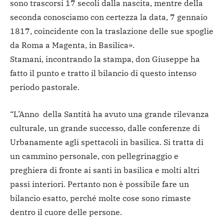
sono trascorsi 17 secoli dalla nascita, mentre della
seconda conosciamo con certezza la data, 7 gennaio
1817, coincidente con la traslazione delle sue spoglie
da Roma a Magenta, in Basilica».
Stamani, incontrando la stampa, don Giuseppe ha
fatto il punto e tratto il bilancio di questo intenso
periodo pastorale.
“L’Anno della Santità ha avuto una grande rilevanza
culturale, un grande successo, dalle conferenze di
Urbanamente agli spettacoli in basilica. Si tratta di
un cammino personale, con pellegrinaggio e
preghiera di fronte ai santi in basilica e molti altri
passi interiori. Pertanto non è possibile fare un
bilancio esatto, perché molte cose sono rimaste
dentro il cuore delle persone.