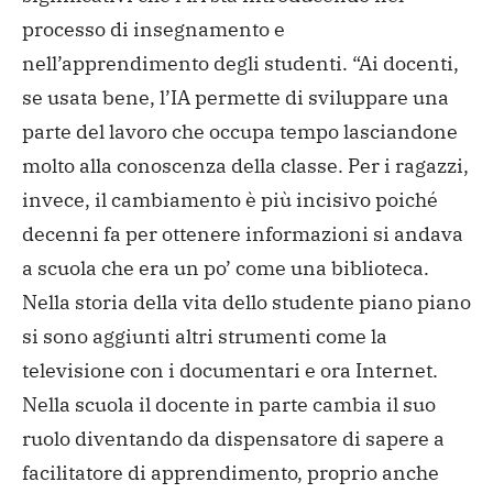
processo di insegnamento e
nell’apprendimento degli studenti. “Ai docenti,
se usata bene, l’IA permette di sviluppare una
parte del lavoro che occupa tempo lasciandone
molto alla conoscenza della classe. Per i ragazzi,
invece, il cambiamento è più incisivo poiché
decenni fa per ottenere informazioni si andava
a scuola che era un po’ come una biblioteca.
Nella storia della vita dello studente piano piano
si sono aggiunti altri strumenti come la
televisione con i documentari e ora Internet.
Nella scuola il docente in parte cambia il suo
ruolo diventando da dispensatore di sapere a
facilitatore di apprendimento, proprio anche