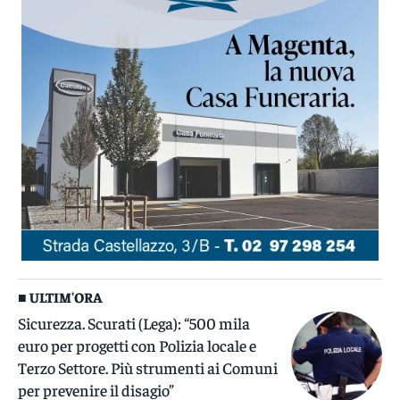
■ ULTIM'ORA
Sicurezza. Scurati (Lega): “500 mila
euro per progetti con Polizia locale e
Terzo Settore. Più strumenti ai Comuni
per prevenire il disagio”