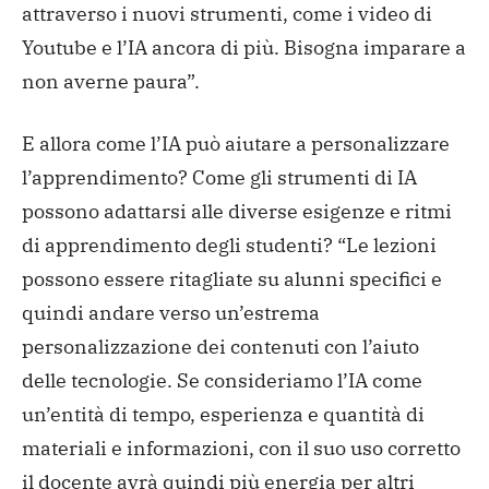
attraverso i nuovi strumenti, come i video di
Youtube e l’IA ancora di più. Bisogna imparare a
non averne paura”.
E allora come l’IA può aiutare a personalizzare
l’apprendimento? Come gli strumenti di IA
possono adattarsi alle diverse esigenze e ritmi
di apprendimento degli studenti? “Le lezioni
possono essere ritagliate su alunni specifici e
quindi andare verso un’estrema
personalizzazione dei contenuti con l’aiuto
delle tecnologie. Se consideriamo l’IA come
un’entità di tempo, esperienza e quantità di
materiali e informazioni, con il suo uso corretto
il docente avrà quindi più energia per altri