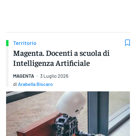
Gruppo Iseni Editori
Territorio
Magenta. Docenti a scuola di
Intelligenza Artificiale
MAGENTA
3 Luglio 2026
di
Arabella Biscaro