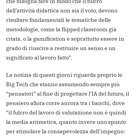
che bisogna fare in modo che il fulcro
dell’attività didattica non sia il voto, devono
risultare fondamentali le tematiche delle
metodologie, come la flipped classroom già
citata, o la gamification e soprattutto essere in
grado di riuscire a restituire un senso e un
significato al lavoro fatto”.
La notizia di questi giorni riguarda proprio le
Big Tech che stanno assumendo sempre più
“pensatori” al fine di progettare l’IA del futuro, il
pensiero allora corre ancora tra i banchi, dove
“il fulcro del lavoro di valutazione non è quindi
la media aritmetica, quanto invece uno spunto
per stimolare la consapevolezza dell’impegno: