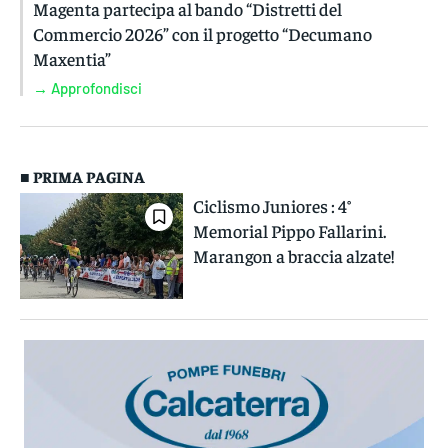
Magenta partecipa al bando “Distretti del
Commercio 2026” con il progetto “Decumano
Maxentia”
→ Approfondisci
■ PRIMA PAGINA
Ciclismo Juniores : 4°
Memorial Pippo Fallarini.
Marangon a braccia alzate!