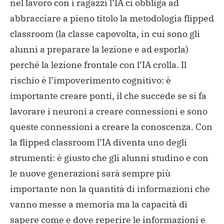
nel lavoro con i ragazzi l’IA ci obbliga ad
abbracciare a pieno titolo la metodologia flipped
classroom (la classe capovolta, in cui sono gli
alunni a preparare la lezione e ad esporla)
perché la lezione frontale con l’IA crolla. Il
rischio è l’impoverimento cognitivo: è
importante creare ponti, il che succede se si fa
lavorare i neuroni a creare connessioni e sono
queste connessioni a creare la conoscenza. Con
la flipped classroom l’IA diventa uno degli
strumenti: è giusto che gli alunni studino e con
le nuove generazioni sarà sempre più
importante non la quantità di informazioni che
vanno messe a memoria ma la capacità di
sapere come e dove reperire le informazioni e