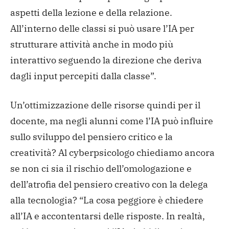
aspetti della lezione e della relazione.
All’interno delle classi si può usare l’IA per
strutturare attività anche in modo più
interattivo seguendo la direzione che deriva
dagli input percepiti dalla classe”.
Un’ottimizzazione delle risorse quindi per il
docente, ma negli alunni come l’IA può influire
sullo sviluppo del pensiero critico e la
creatività? Al cyberpsicologo chiediamo ancora
se non ci sia il rischio dell’omologazione e
dell’atrofia del pensiero creativo con la delega
alla tecnologia? “La cosa peggiore è chiedere
all’IA e accontentarsi delle risposte. In realtà,