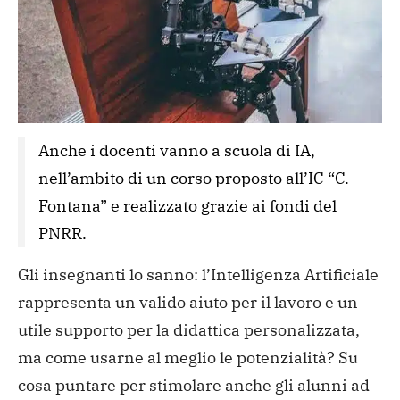
Anche i docenti vanno a scuola di IA, 
nell’ambito di un corso proposto all’IC “C. 
Fontana” e realizzato grazie ai fondi del 
PNRR.
Gli insegnanti lo sanno: l’Intelligenza Artificiale
rappresenta un valido aiuto per il lavoro e un
utile supporto per la didattica personalizzata,
ma come usarne al meglio le potenzialità? Su
cosa puntare per stimolare anche gli alunni ad