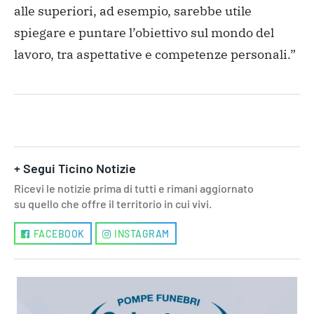
alle superiori, ad esempio, sarebbe utile
spiegare e puntare l’obiettivo sul mondo del
lavoro, tra aspettative e competenze personali.”
+ Segui Ticino Notizie
Ricevi le notizie prima di tutti e rimani aggiornato
su quello che offre il territorio in cui vivi.
FACEBOOK
INSTAGRAM