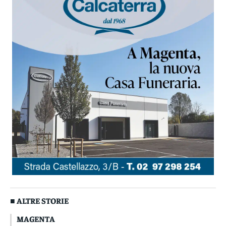
■ ALTRE STORIE
MAGENTA