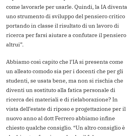
come lavorarle per usarle. Quindi, la IA diventa
uno strumento di sviluppo del pensiero critico
portando in classe il risultato di un lavoro di
ricerca per farsi aiutare a confutare il pensiero
altrui”.
Abbiamo così capito che l’IA si presenta come
un alleato comodo sia per i docenti che per gli
studenti, se usata bene, ma non si rischia che
diventi un sostituto alla fatica personale di
ricerca dei materiali e di rielaborazione? In
vista dell’estate di riposo e progettazione per il
nuovo anno al dott Ferrero abbiamo infine
chiesto qualche consiglio. “Un altro consiglio è