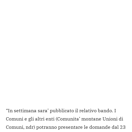
“In settimana sara’ pubblicato il relativo bando. I
Comuni e gli altri enti (Comunita’ montane Unioni di
Comuni, ndr) potranno presentare le domande dal 23