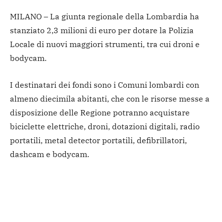
MILANO – La giunta regionale della Lombardia ha
stanziato 2,3 milioni di euro per dotare la Polizia
Locale di nuovi maggiori strumenti, tra cui droni e
bodycam.
I destinatari dei fondi sono i Comuni lombardi con
almeno diecimila abitanti, che con le risorse messe a
disposizione delle Regione potranno acquistare
biciclette elettriche, droni, dotazioni digitali, radio
portatili, metal detector portatili, defibrillatori,
dashcam e bodycam.