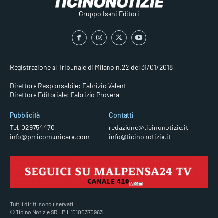
Gruppo Iseni Editori
Registrazione al Tribunale di Milano n.22 del 31/01/2018
Direttore Responsabile: Fabrizio Valenti
Direttore Editoriale: Fabrizio Provera
Pubblicità
Contatti
Tel. 029754470
redazione@ticinonotizie.it
info@pmicomunicare.com
info@ticinonotizie.it
Tutti i diritti sono riservati
© Ticino Notizie SRL P.I. 10100370963