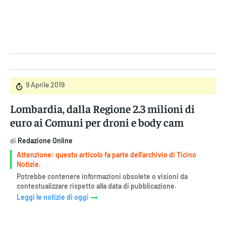
Gruppo Iseni Editori
9 Aprile 2019
Lombardia, dalla Regione 2.3 milioni di
euro ai Comuni per droni e body cam
di
Redazione Online
Attenzione: questo articolo fa parte dell'archivio di Ticino
Notizie.
Potrebbe contenere informazioni obsolete o visioni da
contestualizzare rispetto alla data di pubblicazione.
Leggi le notizie di oggi