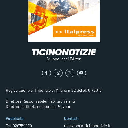
Gruppo Iseni Editori
Registrazione al Tribunale di Milano n.22 del 31/01/2018
Direttore Responsabile: Fabrizio Valenti
Direttore Editoriale: Fabrizio Provera
Pubblicità
Contatti
Tel. 029754470
redazione@ticinonotizie.it