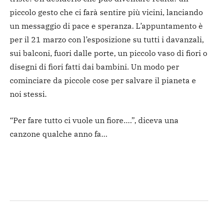
piccolo gesto che ci farà sentire più vicini, lanciando
un messaggio di pace e speranza. L’appuntamento è
per il 21 marzo con l’esposizione su tutti i davanzali,
sui balconi, fuori dalle porte, un piccolo vaso di fiori o
disegni di fiori fatti dai bambini. Un modo per
cominciare da piccole cose per salvare il pianeta e
noi stessi.
“Per fare tutto ci vuole un fiore….”, diceva una
canzone qualche anno fa…