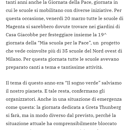
tanti anni anche la Giornata della Pace, giornata in
cui le scuole si mobilitano con diverse iniziative. Per
questa occasione, venerdì 20 marzo tutte le scuole di
Magenta si sarebbero dovute trovare nei giardini di
Casa Giacobbe per festeggiare insieme la 19^
giornata della “Mia scuola per la Pace”, un progetto
che vede coinvolte più di 35 scuole del Nord ovest di
Milano. Per questa giornata tutte le scuole avevano
preparato canti a tema e tantissime attività.
Il tema di questo anno era “Il sogno verde” salviamo
il nostro pianeta. E tale resta, confermano gli
organizzatori. Anche in una situazione di emergenza
come questa: la giornata dedicata a Greta Thunberg
si farà, ma in modo diverso dal previsto, perché la
situazione attuale ha comprensibilmente bloccato