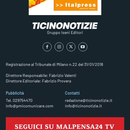
Gruppo Iseni Editori
Registrazione al Tribunale di Milano n.22 del 31/01/2018
Direttore Responsabile: Fabrizio Valenti
Direttore Editoriale: Fabrizio Provera
Pubblicità
Contatti
Tel. 029754470
redazione@ticinonotizie.it
info@pmicomunicare.com
info@ticinonotizie.it