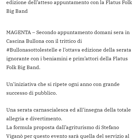
edizione dell’atteso appuntamento con la Flatus Folk
Big Band
MAGENTA – Secondo appuntamento domani sera in
Cascina Bullona con il trittico di
#Bullonasottolestelle e l’ottava edizione della serata
ignorante con i beniamini e prim’attori della Flatus
Folk Big Band.
Un’iniziativa che si ripete ogni anno con grande
successo di pubblico.
Una serata carnascialesca ed all’insegna della totale
allegria e divertimento.
La formula proposta dall’agriturismo di Stefano
Viganò per questo evento sarà quella del servizio al