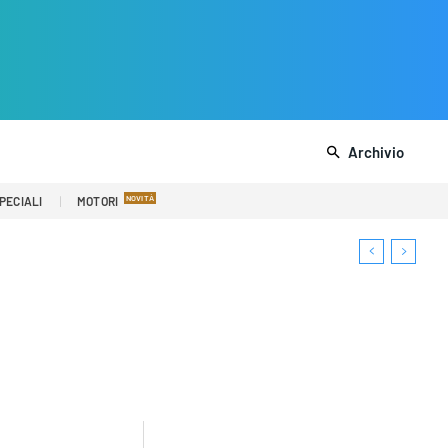
Archivio
PECIALI
MOTORI