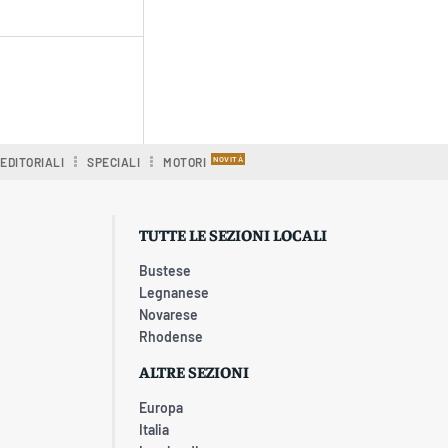
EDITORIALI
SPECIALI
MOTORI
TUTTE LE SEZIONI LOCALI
Bustese
Legnanese
Novarese
Rhodense
ALTRE SEZIONI
Europa
Italia