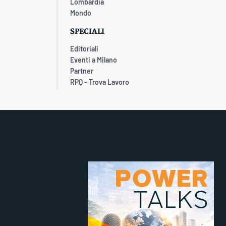
Lombardia
Mondo
SPECIALI
Editoriali
Eventi a Milano
Partner
RPQ - Trova Lavoro