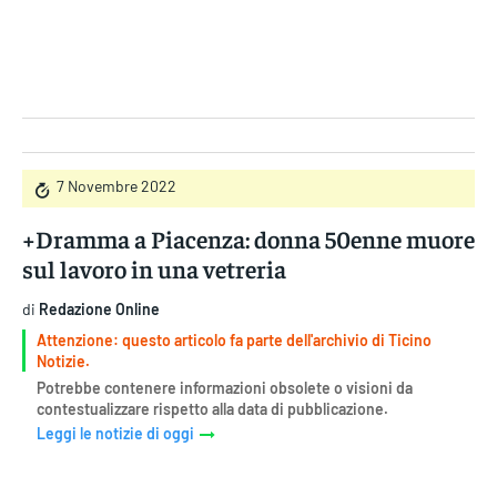
Gruppo Iseni Editori
7 Novembre 2022
+Dramma a Piacenza: donna 50enne muore
sul lavoro in una vetreria
di
Redazione Online
Attenzione: questo articolo fa parte dell'archivio di Ticino
Notizie.
Potrebbe contenere informazioni obsolete o visioni da
contestualizzare rispetto alla data di pubblicazione.
Leggi le notizie di oggi