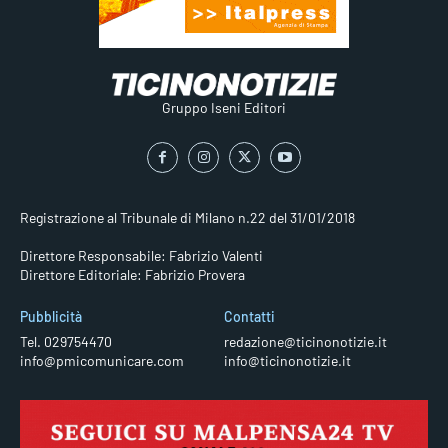
Gruppo Iseni Editori
Registrazione al Tribunale di Milano n.22 del 31/01/2018
Direttore Responsabile: Fabrizio Valenti
Direttore Editoriale: Fabrizio Provera
Pubblicità
Contatti
Tel. 029754470
redazione@ticinonotizie.it
info@pmicomunicare.com
info@ticinonotizie.it