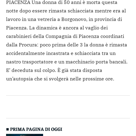
PIACENZA Una donna di 50 anni è morta questa
notte dopo essere rimasta schiacciata mentre era al
lavoro in una vetreria a Borgonovo, in provincia di
Piacenza. La dinamica è ancora al vaglio dei
carabinieri della Compagnia di Piacenza coordinati
dalla Procura: poco prima delle 3 la donna è rimasta
accidentalmente incastrata e schiacciata tra un
nastro trasportatore e un macchinario porta bancali.
E’ deceduta sul colpo. È già stata disposta
un’autopsia che si svolgerà nelle prossime ore.
■ PRIMA PAGINA DI OGGI