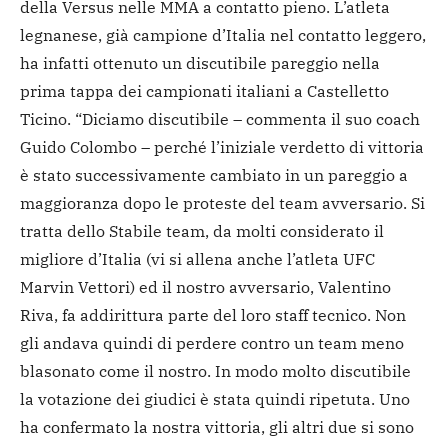
della Versus nelle MMA a contatto pieno. L’atleta
legnanese, già campione d’Italia nel contatto leggero,
ha infatti ottenuto un discutibile pareggio nella
prima tappa dei campionati italiani a Castelletto
Ticino. “Diciamo discutibile – commenta il suo coach
Guido Colombo – perché l’iniziale verdetto di vittoria
è stato successivamente cambiato in un pareggio a
maggioranza dopo le proteste del team avversario. Si
tratta dello Stabile team, da molti considerato il
migliore d’Italia (vi si allena anche l’atleta UFC
Marvin Vettori) ed il nostro avversario, Valentino
Riva, fa addirittura parte del loro staff tecnico. Non
gli andava quindi di perdere contro un team meno
blasonato come il nostro. In modo molto discutibile
la votazione dei giudici è stata quindi ripetuta. Uno
ha confermato la nostra vittoria, gli altri due si sono