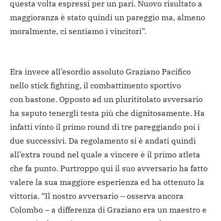
questa volta espressi per un pari. Nuovo risultato a
maggioranza è stato quindi un pareggio ma, almeno
moralmente, ci sentiamo i vincitori”.
Era invece all’esordio assoluto Graziano Pacifico
nello stick fighting, il combattimento sportivo
con bastone. Opposto ad un plurititolato avversario
ha saputo tenergli testa più che dignitosamente. Ha
infatti vinto il primo round di tre pareggiando poi i
due successivi. Da regolamento si è andati quindi
all’extra round nel quale a vincere è il primo atleta
che fa punto. Purtroppo qui il suo avversario ha fatto
valere la sua maggiore esperienza ed ha ottenuto la
vittoria. “Il nostro avversario – osserva ancora
Colombo – a differenza di Graziano era un maestro e