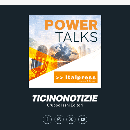
Gruppo Iseni Editori