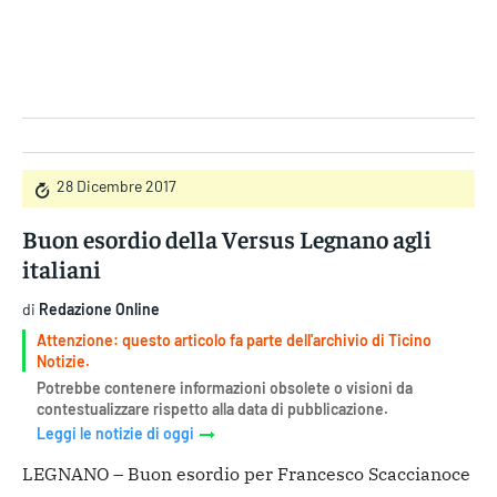
Gruppo Iseni Editori
28 Dicembre 2017
Buon esordio della Versus Legnano agli
italiani
di
Redazione Online
Attenzione: questo articolo fa parte dell'archivio di Ticino
Notizie.
Potrebbe contenere informazioni obsolete o visioni da
contestualizzare rispetto alla data di pubblicazione.
Leggi le notizie di oggi
LEGNANO – Buon esordio per Francesco Scaccianoce