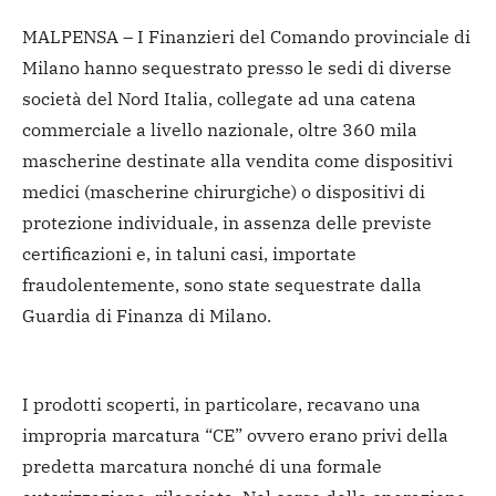
MALPENSA – I Finanzieri del Comando provinciale di
Milano hanno sequestrato presso le sedi di diverse
società del Nord Italia, collegate ad una catena
commerciale a livello nazionale, oltre 360 mila
mascherine destinate alla vendita come dispositivi
medici (mascherine chirurgiche) o dispositivi di
protezione individuale, in assenza delle previste
certificazioni e, in taluni casi, importate
fraudolentemente, sono state sequestrate dalla
Guardia di Finanza di Milano.
I prodotti scoperti, in particolare, recavano una
impropria marcatura “CE” ovvero erano privi della
predetta marcatura nonché di una formale