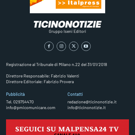
Gruppo Iseni Editori
Registrazione al Tribunale di Milano n.22 del 31/01/2018
Direttore Responsabile: Fabrizio Valenti
Direttore Editoriale: Fabrizio Provera
Pubblicità
Contatti
Tel. 029754470
redazione@ticinonotizie.it
info@pmicomunicare.com
info@ticinonotizie.it