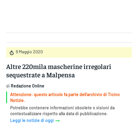
Gruppo Iseni Editori
9 Maggio 2020
Altre 220mila mascherine irregolari
sequestrate a Malpensa
di
Redazione Online
Attenzione: questo articolo fa parte dell'archivio di Ticino
Notizie.
Potrebbe contenere informazioni obsolete o visioni da
contestualizzare rispetto alla data di pubblicazione.
Leggi le notizie di oggi