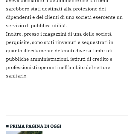
aveva dichiarato indebitamente che tali beni
sarebbero stati destinati alla protezione dei
dipendenti e dei clienti di una società esercente un
servizio di pubblica utilità.
Inoltre, presso i magazzini di una delle società
perquisite, sono stati rinvenuti e sequestrati in
quanto illecitamente detenuti diversi timbri di
pubbliche amministrazioni, istituti di credito e
professionisti operanti nell’ambito del settore
sanitario.
■ PRIMA PAGINA DI OGGI