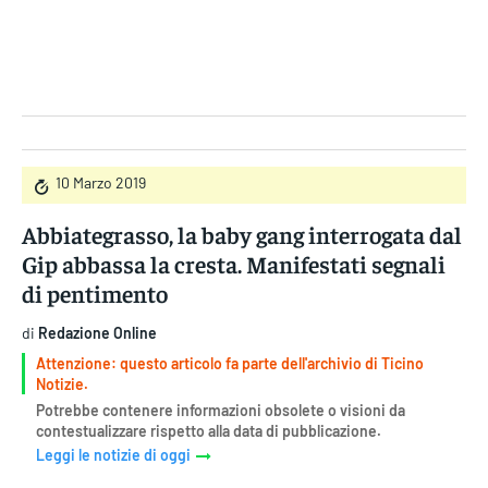
Gruppo Iseni Editori
10 Marzo 2019
Abbiategrasso, la baby gang interrogata dal
Gip abbassa la cresta. Manifestati segnali
di pentimento
di
Redazione Online
Attenzione: questo articolo fa parte dell'archivio di Ticino
Notizie.
Potrebbe contenere informazioni obsolete o visioni da
contestualizzare rispetto alla data di pubblicazione.
Leggi le notizie di oggi