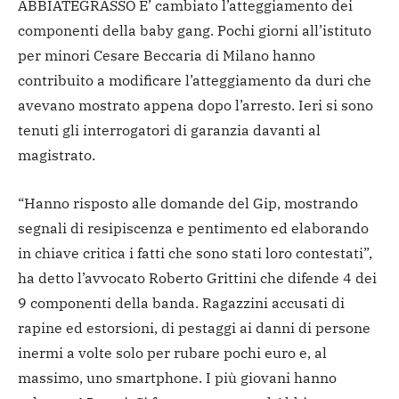
ABBIATEGRASSO E’ cambiato l’atteggiamento dei
componenti della baby gang. Pochi giorni all’istituto
per minori Cesare Beccaria di Milano hanno
contribuito a modificare l’atteggiamento da duri che
avevano mostrato appena dopo l’arresto. Ieri si sono
tenuti gli interrogatori di garanzia davanti al
magistrato.
“Hanno risposto alle domande del Gip, mostrando
segnali di resipiscenza e pentimento ed elaborando
in chiave critica i fatti che sono stati loro contestati”,
ha detto l’avvocato Roberto Grittini che difende 4 dei
9 componenti della banda. Ragazzini accusati di
rapine ed estorsioni, di pestaggi ai danni di persone
inermi a volte solo per rubare pochi euro e, al
massimo, uno smartphone. I più giovani hanno