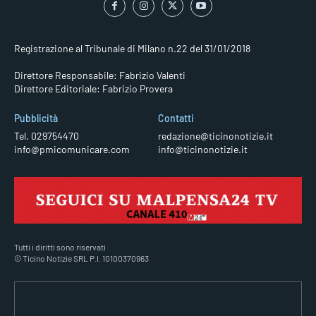
Registrazione al Tribunale di Milano n.22 del 31/01/2018
Direttore Responsabile: Fabrizio Valenti
Direttore Editoriale: Fabrizio Provera
Pubblicità
Contatti
Tel. 029754470
redazione@ticinonotizie.it
info@pmicomunicare.com
info@ticinonotizie.it
Tutti i diritti sono riservati
© Ticino Notizie SRL P.I. 10100370963