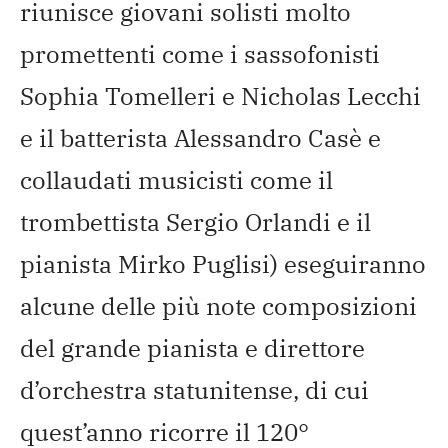
riunisce giovani solisti molto
promettenti come i sassofonisti
Sophia Tomelleri e Nicholas Lecchi
e il batterista Alessandro Casè e
collaudati musicisti come il
trombettista Sergio Orlandi e il
pianista Mirko Puglisi) eseguiranno
alcune delle più note composizioni
del grande pianista e direttore
d’orchestra statunitense, di cui
quest’anno ricorre il 120°