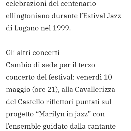
celebrazioni del centenario
ellingtoniano durante l’Estival Jazz
di Lugano nel 1999.
Gli altri concerti
Cambio di sede per il terzo
concerto del festival: venerdì 10
maggio (ore 21), alla Cavallerizza
del Castello riflettori puntati sul
progetto “Marilyn in jazz” con
l’ensemble guidato dalla cantante