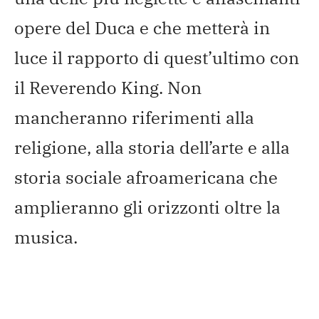
opere del Duca e che metterà in
luce il rapporto di quest’ultimo con
il Reverendo King. Non
mancheranno riferimenti alla
religione, alla storia dell’arte e alla
storia sociale afroamericana che
amplieranno gli orizzonti oltre la
musica.