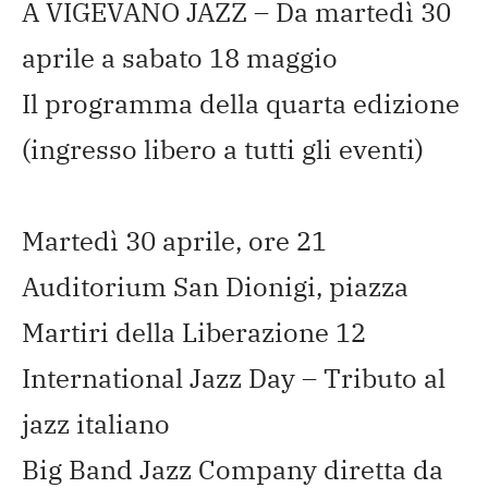
A VIGEVANO JAZZ – Da martedì 30
aprile a sabato 18 maggio
Il programma della quarta edizione
(ingresso libero a tutti gli eventi)
Martedì 30 aprile, ore 21
Auditorium San Dionigi, piazza
Martiri della Liberazione 12
International Jazz Day – Tributo al
jazz italiano
Big Band Jazz Company diretta da