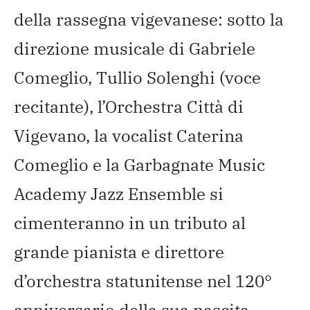
della rassegna vigevanese: sotto la
direzione musicale di Gabriele
Comeglio, Tullio Solenghi (voce
recitante), l’Orchestra Città di
Vigevano, la vocalist Caterina
Comeglio e la Garbagnate Music
Academy Jazz Ensemble si
cimenteranno in un tributo al
grande pianista e direttore
d’orchestra statunitense nel 120°