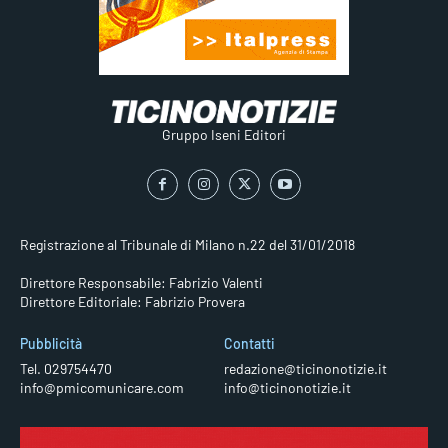
Gruppo Iseni Editori
Registrazione al Tribunale di Milano n.22 del 31/01/2018
Direttore Responsabile: Fabrizio Valenti
Direttore Editoriale: Fabrizio Provera
Pubblicità
Contatti
Tel. 029754470
redazione@ticinonotizie.it
info@pmicomunicare.com
info@ticinonotizie.it