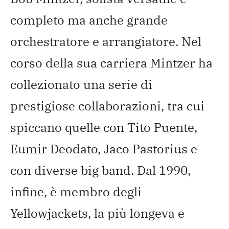
completo ma anche grande
orchestratore e arrangiatore. Nel
corso della sua carriera Mintzer ha
collezionato una serie di
prestigiose collaborazioni, tra cui
spiccano quelle con Tito Puente,
Eumir Deodato, Jaco Pastorius e
con diverse big band. Dal 1990,
infine, è membro degli
Yellowjackets, la più longeva e