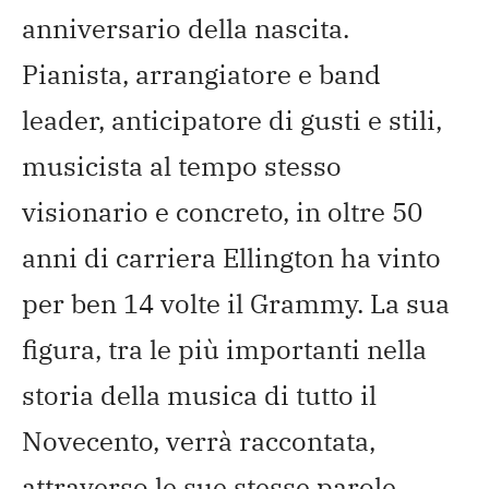
anniversario della nascita.
Pianista, arrangiatore e band
leader, anticipatore di gusti e stili,
musicista al tempo stesso
visionario e concreto, in oltre 50
anni di carriera Ellington ha vinto
per ben 14 volte il Grammy. La sua
figura, tra le più importanti nella
storia della musica di tutto il
Novecento, verrà raccontata,
attraverso le sue stesse parole,