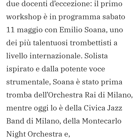
due docenti d’eccezione: il primo
workshop è in programma sabato
11 maggio con Emilio Soana, uno
dei più talentuosi trombettisti a
livello internazionale. Solista
ispirato e dalla potente voce
strumentale, Soana è stato prima
tromba dell’Orchestra Rai di Milano,
mentre oggi lo è della Civica Jazz
Band di Milano, della Montecarlo
Night Orchestra e,