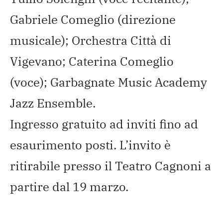
Gabriele Comeglio (direzione
musicale); Orchestra Città di
Vigevano; Caterina Comeglio
(voce); Garbagnate Music Academy
Jazz Ensemble.
Ingresso gratuito ad inviti fino ad
esaurimento posti. L’invito è
ritirabile presso il Teatro Cagnoni a
partire dal 19 marzo.