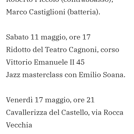
Marco Castiglioni (batteria).
Sabato 11 maggio, ore 17
Ridotto del Teatro Cagnoni, corso
Vittorio Emanuele II 45
Jazz masterclass con Emilio Soana.
Venerdì 17 maggio, ore 21
Cavallerizza del Castello, via Rocca
Vecchia