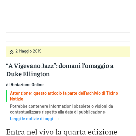
Gruppo Iseni Editori
2 Maggio 2019
“A Vigevano Jazz”: domani l’omaggio a
Duke Ellington
di
Redazione Online
Attenzione: questo articolo fa parte dell'archivio di Ticino
Notizie.
Potrebbe contenere informazioni obsolete o visioni da
contestualizzare rispetto alla data di pubblicazione.
Leggi le notizie di oggi
Entra nel vivo la quarta edizione