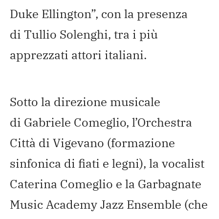
Duke Ellington”, con la presenza
di Tullio Solenghi, tra i più
apprezzati attori italiani.
Sotto la direzione musicale
di Gabriele Comeglio, l’Orchestra
Città di Vigevano (formazione
sinfonica di fiati e legni), la vocalist
Caterina Comeglio e la Garbagnate
Music Academy Jazz Ensemble (che