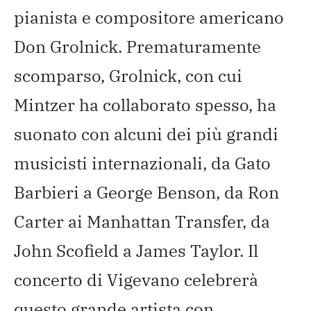
pianista e compositore americano
Don Grolnick. Prematuramente
scomparso, Grolnick, con cui
Mintzer ha collaborato spesso, ha
suonato con alcuni dei più grandi
musicisti internazionali, da Gato
Barbieri a George Benson, da Ron
Carter ai Manhattan Transfer, da
John Scofield a James Taylor. Il
concerto di Vigevano celebrerà
questo grande artista con