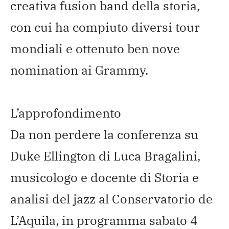
creativa fusion band della storia,
con cui ha compiuto diversi tour
mondiali e ottenuto ben nove
nomination ai Grammy.
L’approfondimento
Da non perdere la conferenza su
Duke Ellington di Luca Bragalini,
musicologo e docente di Storia e
analisi del jazz al Conservatorio de
L’Aquila, in programma sabato 4