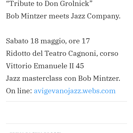
“Tribute to Don Grolnick”
Bob Mintzer meets Jazz Company.
Sabato 18 maggio, ore 17
Ridotto del Teatro Cagnoni, corso
Vittorio Emanuele II 45
Jazz masterclass con Bob Mintzer.
On line:
avigevanojazz.webs.com