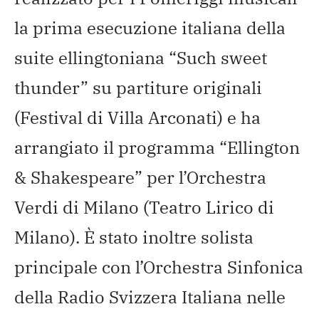
la prima esecuzione italiana della
suite ellingtoniana “Such sweet
thunder” su partiture originali
(Festival di Villa Arconati) e ha
arrangiato il programma “Ellington
& Shakespeare” per l’Orchestra
Verdi di Milano (Teatro Lirico di
Milano). È stato inoltre solista
principale con l’Orchestra Sinfonica
della Radio Svizzera Italiana nelle