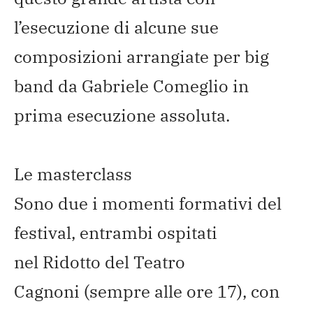
l’esecuzione di alcune sue
composizioni arrangiate per big
band da Gabriele Comeglio in
prima esecuzione assoluta.
Le masterclass
Sono due i momenti formativi del
festival, entrambi ospitati
nel Ridotto del Teatro
Cagnoni (sempre alle ore 17), con