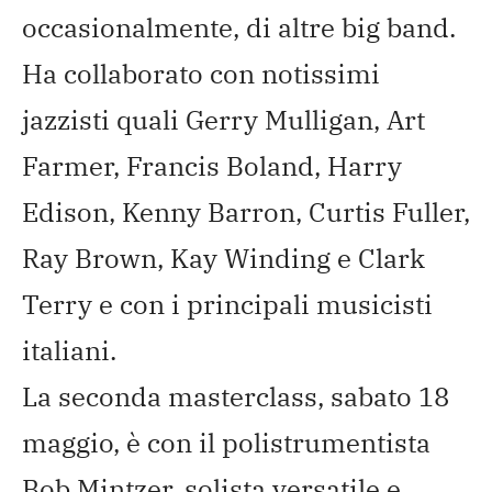
occasionalmente, di altre big band.
Ha collaborato con notissimi
jazzisti quali Gerry Mulligan, Art
Farmer, Francis Boland, Harry
Edison, Kenny Barron, Curtis Fuller,
Ray Brown, Kay Winding e Clark
Terry e con i principali musicisti
italiani.
La seconda masterclass, sabato 18
maggio, è con il polistrumentista
Bob Mintzer, solista versatile e