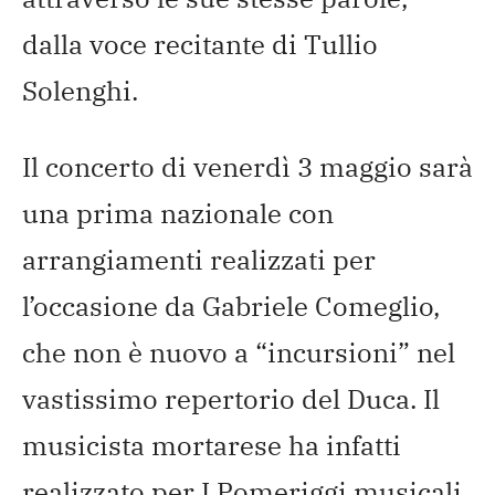
dalla voce recitante di Tullio
Solenghi.
Il concerto di venerdì 3 maggio sarà
una prima nazionale con
arrangiamenti realizzati per
l’occasione da Gabriele Comeglio,
che non è nuovo a “incursioni” nel
vastissimo repertorio del Duca. Il
musicista mortarese ha infatti
realizzato per I Pomeriggi musicali