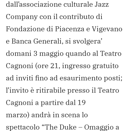
dall’associazione culturale Jazz
Company con il contributo di
Fondazione di Piacenza e Vigevano
e Banca Generali, si svolgera’
domani
3 maggio
quando al Teatro
Cagnoni (ore 21, ingresso gratuito
ad inviti fino ad esaurimento posti;
l’invito è ritirabile presso il Teatro
Cagnoni a partire dal 19
marzo) andrà in scena lo
spettacolo “The Duke – Omaggio a