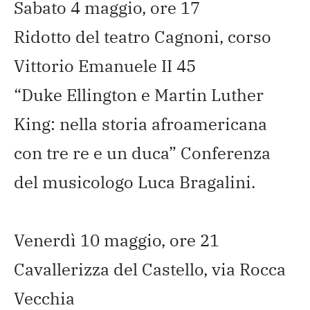
Sabato 4 maggio, ore 17
Ridotto del teatro Cagnoni, corso
Vittorio Emanuele II 45
“Duke Ellington e Martin Luther
King: nella storia afroamericana
con tre re e un duca” Conferenza
del musicologo Luca Bragalini.
Venerdì 10 maggio, ore 21
Cavallerizza del Castello, via Rocca
Vecchia