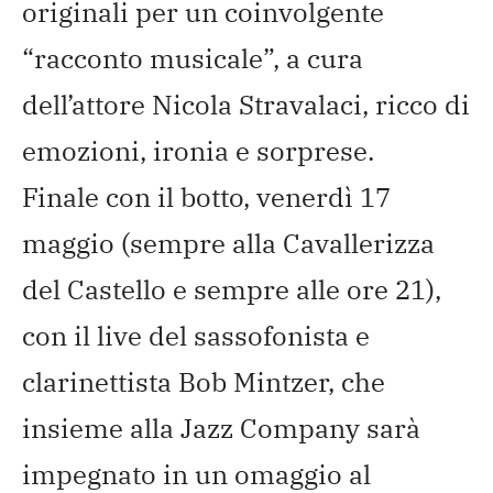
originali per un coinvolgente
“racconto musicale”, a cura
dell’attore Nicola Stravalaci, ricco di
emozioni, ironia e sorprese.
Finale con il botto, venerdì 17
maggio (sempre alla Cavallerizza
del Castello e sempre alle ore 21),
con il live del sassofonista e
clarinettista Bob Mintzer, che
insieme alla Jazz Company sarà
impegnato in un omaggio al