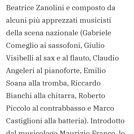
Beatrice Zanolini e composto da
alcuni più apprezzati musicisti
della scena nazionale (Gabriele
Comeglio ai sassofoni, Giulio
Visibelli al sax e al flauto, Claudio
Angeleri al pianoforte, Emilio
Soana alla tromba, Riccardo
Bianchi alla chitarra, Roberto
Piccolo al contrabbasso e Marco
Castiglioni alla batteria). Introdotto
dal musicologo Maurizio Franco, lo