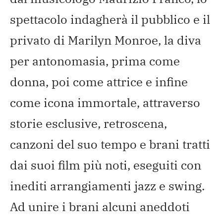
spettacolo indagherà il pubblico e il
privato di Marilyn Monroe, la diva
per antonomasia, prima come
donna, poi come attrice e infine
come icona immortale, attraverso
storie esclusive, retroscena,
canzoni del suo tempo e brani tratti
dai suoi film più noti, eseguiti con
inediti arrangiamenti jazz e swing.
Ad unire i brani alcuni aneddoti