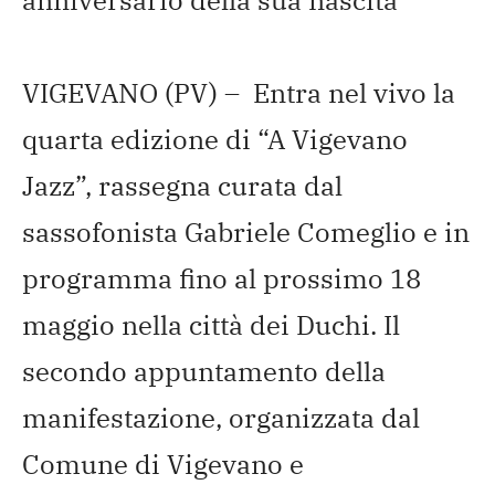
anniversario della sua nascita
VIGEVANO (PV) – Entra nel vivo la
quarta edizione di “A Vigevano
Jazz”, rassegna curata dal
sassofonista Gabriele Comeglio e in
programma fino al prossimo 18
maggio nella città dei Duchi. Il
secondo appuntamento della
manifestazione,
organizzata dal
Comune di Vigevano e