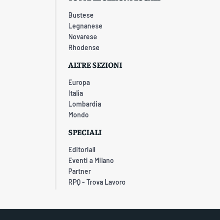
Bustese
Legnanese
Novarese
Rhodense
ALTRE SEZIONI
Europa
Italia
Lombardia
Mondo
SPECIALI
Editoriali
Eventi a Milano
Partner
RPQ - Trova Lavoro