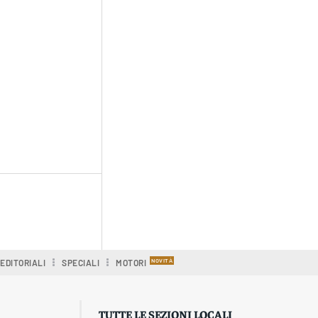
EDITORIALI
SPECIALI
MOTORI
TUTTE LE SEZIONI LOCALI