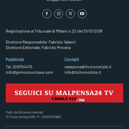
Registrazione al Tribunale di Milano n.22 del 31/01/2018
Direttore Responsabile: Fabrizio Valenti
Direttore Editoriale: Fabrizio Provera
Pubblicità
Contatti
Tel. 029754470
redazione@ticinonotizie.it
info@pmicomunicare.com
info@ticinonotizie.it
Tutti i diritti sono riservati
© Ticino Notizie SRL P.I. 10100370963