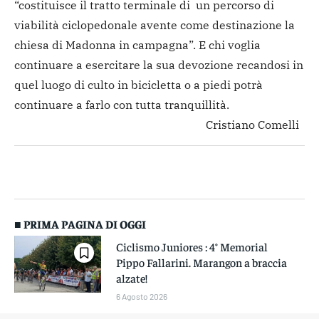
“costituisce il tratto terminale di un percorso di
viabilità ciclopedonale avente come destinazione la
chiesa di Madonna in campagna”. E chi voglia
continuare a esercitare la sua devozione recandosi in
quel luogo di culto in bicicletta o a piedi potrà
continuare a farlo con tutta tranquillità.
Cristiano Comelli
■ PRIMA PAGINA DI OGGI
Ciclismo Juniores : 4° Memorial
Pippo Fallarini. Marangon a braccia
alzate!
6 Agosto 2026