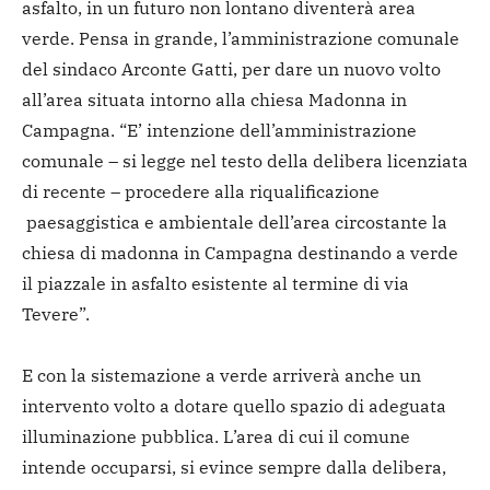
asfalto, in un futuro non lontano diventerà area
verde. Pensa in grande, l’amministrazione comunale
del sindaco Arconte Gatti, per dare un nuovo volto
all’area situata intorno alla chiesa Madonna in
Campagna. “E’ intenzione dell’amministrazione
comunale – si legge nel testo della delibera licenziata
di recente – procedere alla riqualificazione
paesaggistica e ambientale dell’area circostante la
chiesa di madonna in Campagna destinando a verde
il piazzale in asfalto esistente al termine di via
Tevere”.
E con la sistemazione a verde arriverà anche un
intervento volto a dotare quello spazio di adeguata
illuminazione pubblica. L’area di cui il comune
intende occuparsi, si evince sempre dalla delibera,