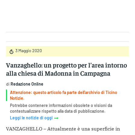
Gruppo Iseni Editori
3 Maggio 2020
Vanzaghello: un progetto per l’area intorno
alla chiesa di Madonna in Campagna
di
Redazione Online
Attenzione: questo articolo fa parte dell'archivio di Ticino
Notizie.
Potrebbe contenere informazioni obsolete o visioni da
contestualizzare rispetto alla data di pubblicazione.
Leggi le notizie di oggi
VANZAGHELLO – Attualmente è una superficie in