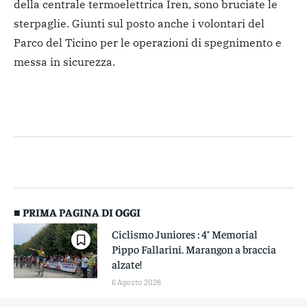
della centrale termoelettrica Iren, sono bruciate le
sterpaglie. Giunti sul posto anche i volontari del
Parco del Ticino per le operazioni di spegnimento e
messa in sicurezza.
■ PRIMA PAGINA DI OGGI
Ciclismo Juniores : 4° Memorial
Pippo Fallarini. Marangon a braccia
alzate!
6 Agosto 2026