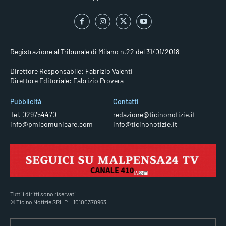
Registrazione al Tribunale di Milano n.22 del 31/01/2018
Direttore Responsabile: Fabrizio Valenti
Direttore Editoriale: Fabrizio Provera
Pubblicità
Contatti
Tel. 029754470
redazione@ticinonotizie.it
info@pmicomunicare.com
info@ticinonotizie.it
Tutti i diritti sono riservati
© Ticino Notizie SRL P.I. 10100370963