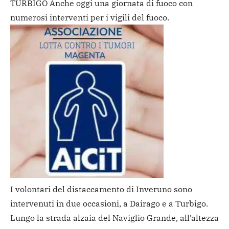
TURBIGO Anche oggi una giornata di fuoco con
numerosi interventi per i vigili del fuoco.
I volontari del distaccamento di Inveruno sono
intervenuti in due occasioni, a Dairago e a Turbigo.
Lungo la strada alzaia del Naviglio Grande, all’altezza