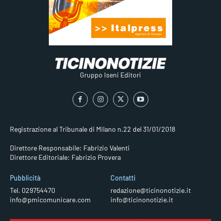
Gruppo Iseni Editori
Registrazione al Tribunale di Milano n.22 del 31/01/2018
Direttore Responsabile: Fabrizio Valenti
Direttore Editoriale: Fabrizio Provera
Pubblicità
Contatti
Tel. 029754470
redazione@ticinonotizie.it
info@pmicomunicare.com
info@ticinonotizie.it