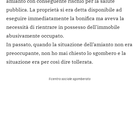
amianto con conseguente rischio per la salute
pubblica. La proprietà si era detta disponibile ad
eseguire immediatamente la bonifica ma aveva la
necessità di rientrare in possesso dell’immobile
abusivamente occupato.
In passato, quando la situazione dell’amianto non era
preoccupante, non ho mai chiesto lo sgombero e la
situazione era per così dire tollerata.
Il centro sociale sgomberato