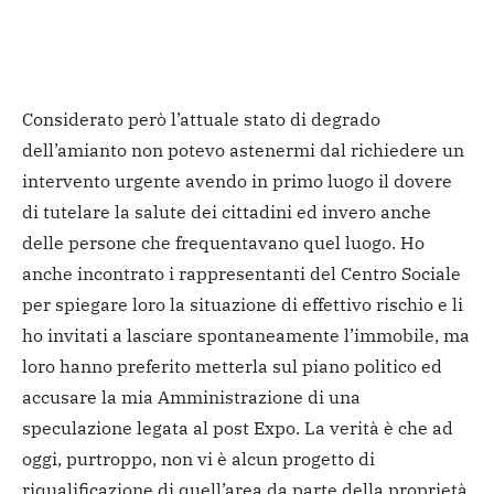
Considerato però l’attuale stato di degrado
dell’amianto non potevo astenermi dal richiedere un
intervento urgente avendo in primo luogo il dovere
di tutelare la salute dei cittadini ed invero anche
delle persone che frequentavano quel luogo. Ho
anche incontrato i rappresentanti del Centro Sociale
per spiegare loro la situazione di effettivo rischio e li
ho invitati a lasciare spontaneamente l’immobile, ma
loro hanno preferito metterla sul piano politico ed
accusare la mia Amministrazione di una
speculazione legata al post Expo. La verità è che ad
oggi, purtroppo, non vi è alcun progetto di
riqualificazione di quell’area da parte della proprietà,