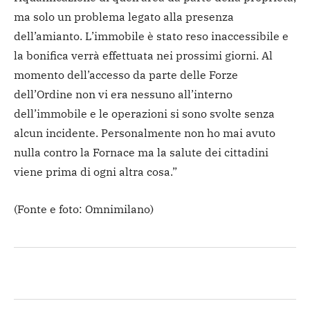
ma solo un problema legato alla presenza
dell’amianto. L’immobile è stato reso inaccessibile e
la bonifica verrà effettuata nei prossimi giorni. Al
momento dell’accesso da parte delle Forze
dell’Ordine non vi era nessuno all’interno
dell’immobile e le operazioni si sono svolte senza
alcun incidente. Personalmente non ho mai avuto
nulla contro la Fornace ma la salute dei cittadini
viene prima di ogni altra cosa.”
(Fonte e foto: Omnimilano)