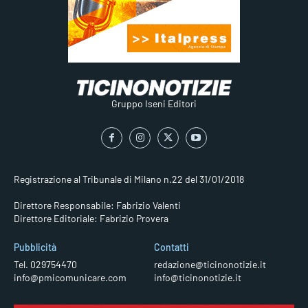
Gruppo Iseni Editori
Registrazione al Tribunale di Milano n.22 del 31/01/2018
Direttore Responsabile: Fabrizio Valenti
Direttore Editoriale: Fabrizio Provera
Pubblicità
Contatti
Tel. 029754470
redazione@ticinonotizie.it
info@pmicomunicare.com
info@ticinonotizie.it