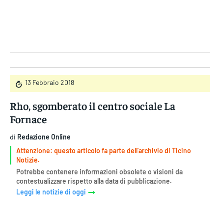
Gruppo Iseni Editori
13 Febbraio 2018
Rho, sgomberato il centro sociale La
Fornace
di
Redazione Online
Attenzione: questo articolo fa parte dell'archivio di Ticino
Notizie.
Potrebbe contenere informazioni obsolete o visioni da
contestualizzare rispetto alla data di pubblicazione.
Leggi le notizie di oggi