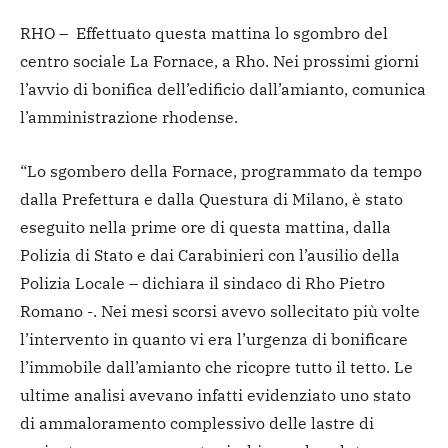
RHO – Effettuato questa mattina lo sgombro del
centro sociale La Fornace, a Rho. Nei prossimi giorni
l’avvio di bonifica dell’edificio dall’amianto, comunica
l’amministrazione rhodense.
“Lo sgombero della Fornace, programmato da tempo
dalla Prefettura e dalla Questura di Milano, è stato
eseguito nella prime ore di questa mattina, dalla
Polizia di Stato e dai Carabinieri con l’ausilio della
Polizia Locale – dichiara il sindaco di Rho Pietro
Romano -. Nei mesi scorsi avevo sollecitato più volte
l’intervento in quanto vi era l’urgenza di bonificare
l’immobile dall’amianto che ricopre tutto il tetto. Le
ultime analisi avevano infatti evidenziato uno stato
di ammaloramento complessivo delle lastre di