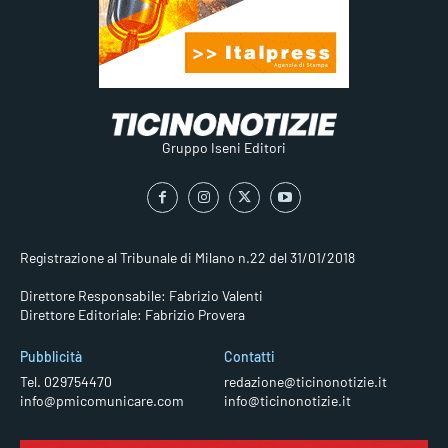
Gruppo Iseni Editori
Registrazione al Tribunale di Milano n.22 del 31/01/2018
Direttore Responsabile: Fabrizio Valenti
Direttore Editoriale: Fabrizio Provera
Pubblicità
Contatti
Tel. 029754470
redazione@ticinonotizie.it
info@pmicomunicare.com
info@ticinonotizie.it