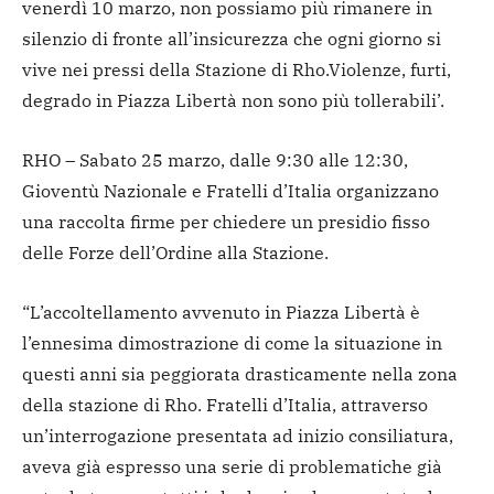
venerdì 10 marzo, non possiamo più rimanere in
silenzio di fronte all’insicurezza che ogni giorno si
vive nei pressi della Stazione di Rho.Violenze, furti,
degrado in Piazza Libertà non sono più tollerabili’.
RHO – Sabato 25 marzo, dalle 9:30 alle 12:30,
Gioventù Nazionale e Fratelli d’Italia organizzano
una raccolta firme per chiedere un presidio fisso
delle Forze dell’Ordine alla Stazione.
“L’accoltellamento avvenuto in Piazza Libertà è
l’ennesima dimostrazione di come la situazione in
questi anni sia peggiorata drasticamente nella zona
della stazione di Rho. Fratelli d’Italia, attraverso
un’interrogazione presentata ad inizio consiliatura,
aveva già espresso una serie di problematiche già