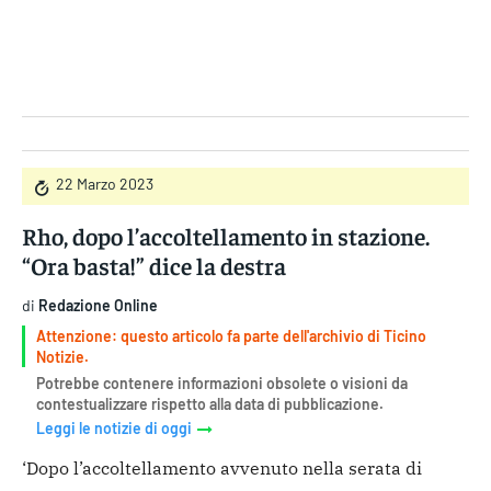
Gruppo Iseni Editori
22 Marzo 2023
Rho, dopo l’accoltellamento in stazione.
“Ora basta!” dice la destra
di
Redazione Online
Attenzione: questo articolo fa parte dell'archivio di Ticino
Notizie.
Potrebbe contenere informazioni obsolete o visioni da
contestualizzare rispetto alla data di pubblicazione.
Leggi le notizie di oggi
‘Dopo l’accoltellamento avvenuto nella serata di