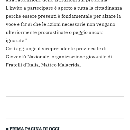
L’invito a partecipare è aperto a tutta la cittadinanza
perché essere presenti è fondamentale per alzare la
voce e far sì che le azioni necessarie non vengano
ulteriormente procrastinate o peggio ancora
ignorate.”
Così aggiunge il vicepresidente provinciale di
Gioventù Nazionale, organizzazione giovanile di
Fratelli d’Italia, Matteo Malacrida.
■ PRIMA PAGINA DI OGGI