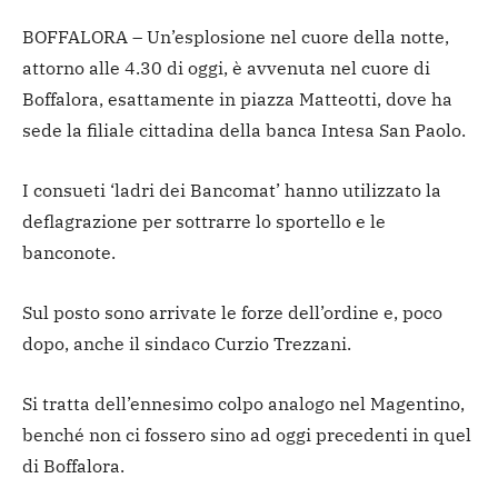
BOFFALORA – Un’esplosione nel cuore della notte,
attorno alle 4.30 di oggi, è avvenuta nel cuore di
Boffalora, esattamente in piazza Matteotti, dove ha
sede la filiale cittadina della banca Intesa San Paolo.
I consueti ‘ladri dei Bancomat’ hanno utilizzato la
deflagrazione per sottrarre lo sportello e le
banconote.
Sul posto sono arrivate le forze dell’ordine e, poco
dopo, anche il sindaco Curzio Trezzani.
Si tratta dell’ennesimo colpo analogo nel Magentino,
benché non ci fossero sino ad oggi precedenti in quel
di Boffalora.