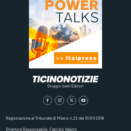
Gruppo Iseni Editori
Registrazione al Tribunale di Milano n.22 del 31/01/2018
Direttore Responsabile: Fabrizio Valenti