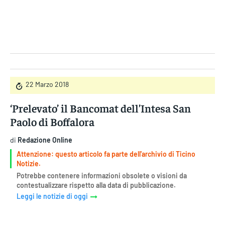
Gruppo Iseni Editori
22 Marzo 2018
‘Prelevato’ il Bancomat dell’Intesa San
Paolo di Boffalora
di
Redazione Online
Attenzione: questo articolo fa parte dell'archivio di Ticino
Notizie.
Potrebbe contenere informazioni obsolete o visioni da
contestualizzare rispetto alla data di pubblicazione.
Leggi le notizie di oggi