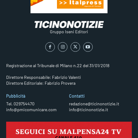
Gruppo Iseni Editori
Registrazione al Tribunale di Milano n.22 del 31/01/2018
Direttore Responsabile: Fabrizio Valenti
Direttore Editoriale: Fabrizio Provera
Pubblicità
Contatti
Tel. 029754470
redazione@ticinonotizie.it
info@pmicomunicare.com
info@ticinonotizie.it