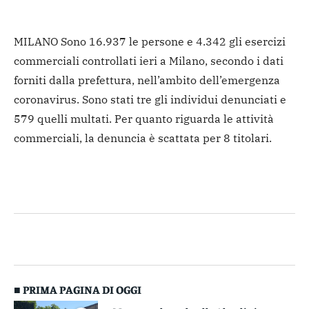
MILANO Sono 16.937 le persone e 4.342 gli esercizi
commerciali controllati ieri a Milano, secondo i dati
forniti dalla prefettura, nell’ambito dell’emergenza
coronavirus. Sono stati tre gli individui denunciati e
579 quelli multati. Per quanto riguarda le attività
commerciali, la denuncia è scattata per 8 titolari.
■ PRIMA PAGINA DI OGGI