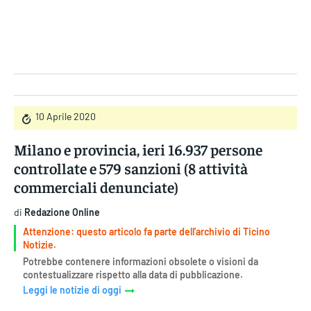
Gruppo Iseni Editori
10 Aprile 2020
Milano e provincia, ieri 16.937 persone
controllate e 579 sanzioni (8 attività
commerciali denunciate)
di
Redazione Online
Attenzione: questo articolo fa parte dell'archivio di Ticino
Notizie.
Potrebbe contenere informazioni obsolete o visioni da
contestualizzare rispetto alla data di pubblicazione.
Leggi le notizie di oggi