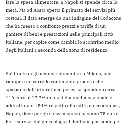
fare la spesa alimentare, a Napoli si spende circa la
metà. Ma ad Aosta spetta il primato dei servizi più
costosi. Il dato emerge da una indagine del Codacons
che ha messo a confronto prezzi e tariffe di un
paniere di beni e prestazioni nelle principali città
italiane, per capire come cambia lo scontrino medio
degli italiani a seconda della zona di residenza.
Sul fronte degli acquisti alimentari a Milano, per
riempire un carrello contenente prodotti che
spaziano dall’ortofrutta al pesce, si spendono circa
116 euro, il 17,7% in più della media nazionale e
addirittura il +54% rispetto alla città più economica,
Napoli, dove per gli stessi acquisti bastano 75 euro.
Per i servizi, dal ginecologo al dentista, passando per