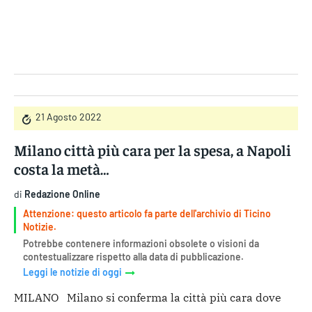
Gruppo Iseni Editori
21 Agosto 2022
Milano città più cara per la spesa, a Napoli
costa la metà…
di
Redazione Online
Attenzione: questo articolo fa parte dell'archivio di Ticino
Notizie.
Potrebbe contenere informazioni obsolete o visioni da
contestualizzare rispetto alla data di pubblicazione.
Leggi le notizie di oggi
MILANO Milano si conferma la città più cara dove