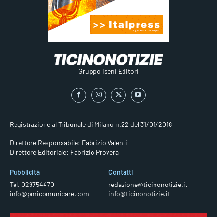
Gruppo Iseni Editori
Registrazione al Tribunale di Milano n.22 del 31/01/2018
Direttore Responsabile: Fabrizio Valenti
Direttore Editoriale: Fabrizio Provera
Pubblicità
Contatti
Tel. 029754470
redazione@ticinonotizie.it
info@pmicomunicare.com
info@ticinonotizie.it