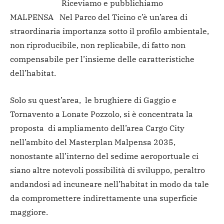
Riceviamo e pubblichiamo
MALPENSA Nel Parco del Ticino c’è un’area di
straordinaria importanza sotto il profilo ambientale,
non riproducibile, non replicabile, di fatto non
compensabile per l’insieme delle caratteristiche
dell’habitat.
Solo su quest’area, le brughiere di Gaggio e
Tornavento a Lonate Pozzolo, si è concentrata la
proposta di ampliamento dell’area Cargo City
nell’ambito del Masterplan Malpensa 2035,
nonostante all’interno del sedime aeroportuale ci
siano altre notevoli possibilità di sviluppo, peraltro
andandosi ad incuneare nell’habitat in modo da tale
da compromettere indirettamente una superficie
maggiore.