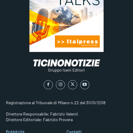
Gruppo Iseni Editori
Registrazione al Tribunale di Milano n.22 del 31/01/2018
Direttore Responsabile: Fabrizio Valenti
Direttore Editoriale: Fabrizio Provera
Pubblicità
Contatti