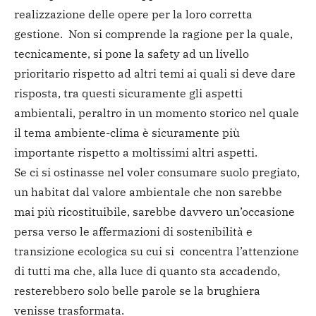
realizzazione delle opere per la loro corretta
gestione. Non si comprende la ragione per la quale,
tecnicamente, si pone la safety ad un livello
prioritario rispetto ad altri temi ai quali si deve dare
risposta, tra questi sicuramente gli aspetti
ambientali, peraltro in un momento storico nel quale
il tema ambiente-clima è sicuramente più
importante rispetto a moltissimi altri aspetti.
Se ci si ostinasse nel voler consumare suolo pregiato,
un habitat dal valore ambientale che non sarebbe
mai più ricostituibile, sarebbe davvero un’occasione
persa verso le affermazioni di sostenibilità e
transizione ecologica su cui si concentra l’attenzione
di tutti ma che, alla luce di quanto sta accadendo,
resterebbero solo belle parole se la brughiera
venisse trasformata.