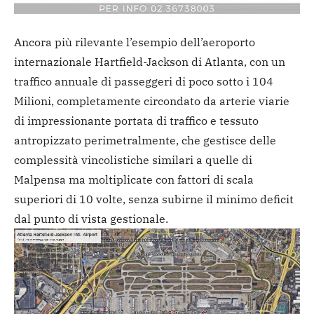
Ancora più rilevante l’esempio dell’aeroporto
internazionale Hartfield-Jackson di Atlanta, con un
traffico annuale di passeggeri di poco sotto i 104
Milioni, completamente circondato da arterie viarie
di impressionante portata di traffico e tessuto
antropizzato perimetralmente, che gestisce delle
complessità vincolistiche similari a quelle di
Malpensa ma moltiplicate con fattori di scala
superiori di 10 volte, senza subirne il minimo deficit
dal punto di vista gestionale.