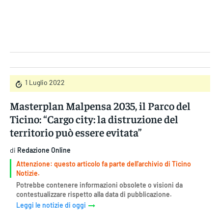
Gruppo Iseni Editori
1 Luglio 2022
Masterplan Malpensa 2035, il Parco del
Ticino: “Cargo city: la distruzione del
territorio può essere evitata”
di
Redazione Online
Attenzione: questo articolo fa parte dell'archivio di Ticino
Notizie.
Potrebbe contenere informazioni obsolete o visioni da
contestualizzare rispetto alla data di pubblicazione.
Leggi le notizie di oggi