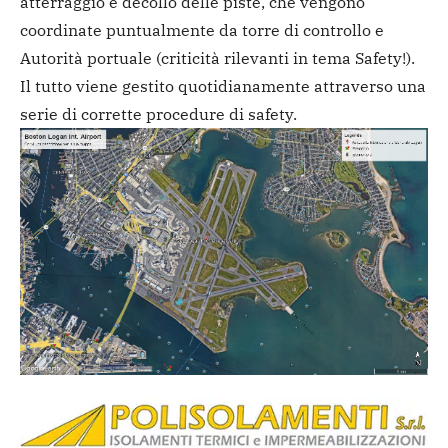
atterraggio e decollo delle piste, che vengono
coordinate puntualmente da torre di controllo e
Autorità portuale (criticità rilevanti in tema Safety!).
Il tutto viene gestito quotidianamente attraverso una
serie di corrette procedure di safety.