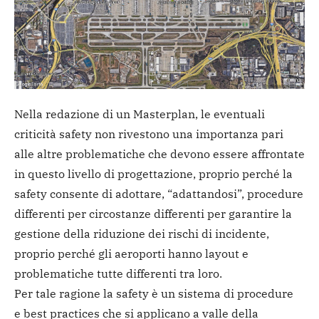
Nella redazione di un Masterplan, le eventuali
criticità safety non rivestono una importanza pari
alle altre problematiche che devono essere affrontate
in questo livello di progettazione, proprio perché la
safety consente di adottare, “adattandosi”, procedure
differenti per circostanze differenti per garantire la
gestione della riduzione dei rischi di incidente,
proprio perché gli aeroporti hanno layout e
problematiche tutte differenti tra loro.
Per tale ragione la safety è un sistema di procedure
e best practices che si applicano a valle della