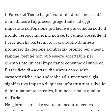
Il Parco del Ticino ha più volte ribadito la necessità
di modificare l’approccio progettuale, ad oggi
impostato sull’opzione più facile e più comoda sotto il
profilo aeroportuale, ma non certo l’unica possibile. Il
Parco non ha partecipato al protocollo di intesa
promosso da Regione Lombardia proprio per questa
ragione, perché non può essere accettabile per
questo Ente un così importante consumo di suolo ed
il sacrificio di 44 ettari di un’area con queste
caratteristiche, che andrebbe ad aumentare il già
significativo impatto di questa infrastruttura a livello
di inquinamento acustico, luminoso e sulla qualità
dell’aria.
Nei giorni scorsi si è svolto un incontro tecnico