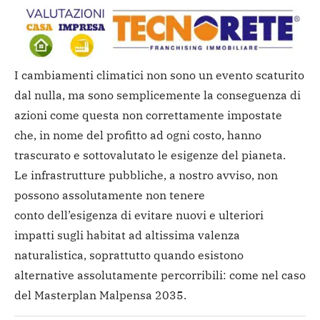
I cambiamenti climatici non sono un evento scaturito
dal nulla, ma sono semplicemente la conseguenza di
azioni come questa non correttamente impostate
che, in nome del profitto ad ogni costo, hanno
trascurato e sottovalutato le esigenze del pianeta.
Le infrastrutture pubbliche, a nostro avviso, non
possono assolutamente non tenere
conto dell’esigenza di evitare nuovi e ulteriori
impatti sugli habitat ad altissima valenza
naturalistica, soprattutto quando esistono
alternative assolutamente percorribili: come nel caso
del Masterplan Malpensa 2035.