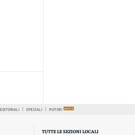
EDITORIALI
SPECIALI
MOTORI
TUTTE LE SEZIONI LOCALI