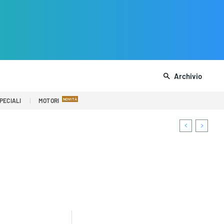
Archivio
PECIALI
MOTORI