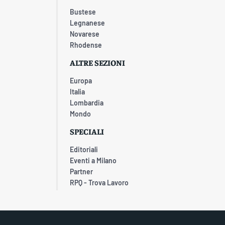
Bustese
Legnanese
Novarese
Rhodense
ALTRE SEZIONI
Europa
Italia
Lombardia
Mondo
SPECIALI
Editoriali
Eventi a Milano
Partner
RPQ - Trova Lavoro