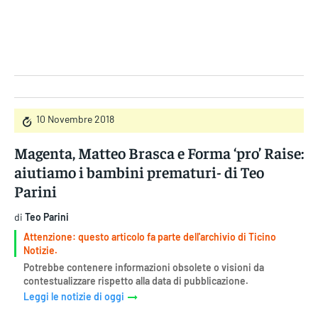
Gruppo Iseni Editori
10 Novembre 2018
Magenta, Matteo Brasca e Forma ‘pro’ Raise:
aiutiamo i bambini prematuri- di Teo
Parini
di
Teo Parini
Attenzione: questo articolo fa parte dell'archivio di Ticino
Notizie.
Potrebbe contenere informazioni obsolete o visioni da
contestualizzare rispetto alla data di pubblicazione.
Leggi le notizie di oggi