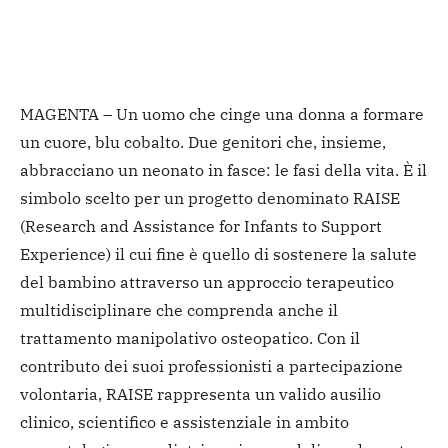
MAGENTA – Un uomo che cinge una donna a formare
un cuore, blu cobalto. Due genitori che, insieme,
abbracciano un neonato in fasce: le fasi della vita. È il
simbolo scelto per un progetto denominato RAISE
(Research and Assistance for Infants to Support
Experience) il cui fine è quello di sostenere la salute
del bambino attraverso un approccio terapeutico
multidisciplinare che comprenda anche il
trattamento manipolativo osteopatico. Con il
contributo dei suoi professionisti a partecipazione
volontaria, RAISE rappresenta un valido ausilio
clinico, scientifico e assistenziale in ambito