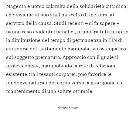
Magenta e uomo calamita della solidarietà cittadina,
che insieme al suo staff ha scelto di mettersi al
servizio della causa. Studi recenti – ci fa sapere –
hanno reso evidenti i benefici, primo fra tutti proprio
la diminuzione del tempo di permanenza in TIN di
cui sopra, del trattamento manipolativo osteopatico
sul soggetto prematuro. Approccio con il quale il
professionista, manipolando la rete di relazioni
esistente tra i tessuti corporei, può favorire le
tendenze naturali del corpo verso la guarigione e il
mantenimento di una salute ottimale.
Matteo Brasca