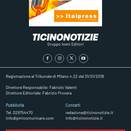
Gruppo Iseni Editori
Registrazione al Tribunale di Milano n.22 del 31/01/2018
Direttore Responsabile: Fabrizio Valenti
Direttore Editoriale: Fabrizio Provera
Pubblicità
Contatti
Tel. 029754470
redazione@ticinonotizie.it
info@pmicomunicare.com
info@ticinonotizie.it