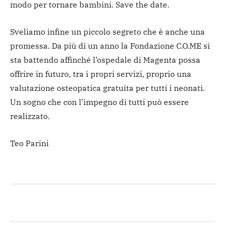
modo per tornare bambini. Save the date.
Sveliamo infine un piccolo segreto che è anche una
promessa. Da più di un anno la Fondazione C.O.ME si
sta battendo affinché l’ospedale di Magenta possa
offrire in futuro, tra i propri servizi, proprio una
valutazione osteopatica gratuita per tutti i neonati.
Un sogno che con l’impegno di tutti può essere
realizzato.
Teo Parini