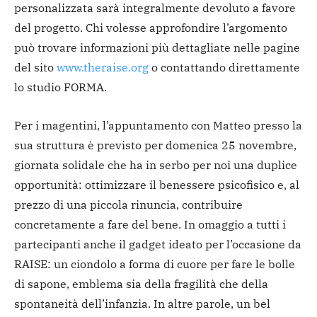
personalizzata sarà integralmente devoluto a favore
del progetto. Chi volesse approfondire l’argomento
può trovare informazioni più dettagliate nelle pagine
del sito
www.theraise.org
o contattando direttamente
lo studio FORMA.
Per i magentini, l’appuntamento con Matteo presso la
sua struttura è previsto per domenica 25 novembre,
giornata solidale che ha in serbo per noi una duplice
opportunità: ottimizzare il benessere psicofisico e, al
prezzo di una piccola rinuncia, contribuire
concretamente a fare del bene. In omaggio a tutti i
partecipanti anche il gadget ideato per l’occasione da
RAISE: un ciondolo a forma di cuore per fare le bolle
di sapone, emblema sia della fragilità che della
spontaneità dell’infanzia. In altre parole, un bel