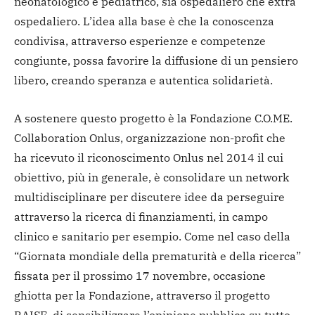
neonatologico e pediatrico, sia ospedaliero che extra
ospedaliero. L’idea alla base è che la conoscenza
condivisa, attraverso esperienze e competenze
congiunte, possa favorire la diffusione di un pensiero
libero, creando speranza e autentica solidarietà.
A sostenere questo progetto è la Fondazione C.O.ME.
Collaboration Onlus, organizzazione non-profit che
ha ricevuto il riconoscimento Onlus nel 2014 il cui
obiettivo, più in generale, è consolidare un network
multidisciplinare per discutere idee da perseguire
attraverso la ricerca di finanziamenti, in campo
clinico e sanitario per esempio. Come nel caso della
“Giornata mondiale della prematurità e della ricerca”
fissata per il prossimo 17 novembre, occasione
ghiotta per la Fondazione, attraverso il progetto