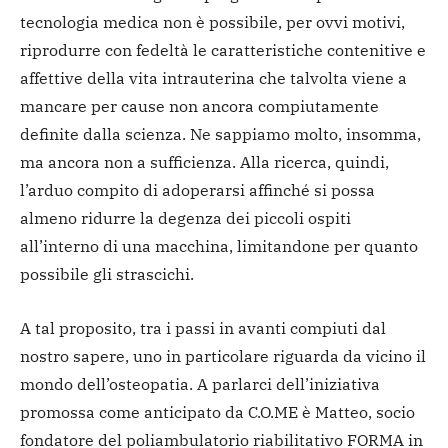
tecnologia medica non è possibile, per ovvi motivi,
riprodurre con fedeltà le caratteristiche contenitive e
affettive della vita intrauterina che talvolta viene a
mancare per cause non ancora compiutamente
definite dalla scienza. Ne sappiamo molto, insomma,
ma ancora non a sufficienza. Alla ricerca, quindi,
l’arduo compito di adoperarsi affinché si possa
almeno ridurre la degenza dei piccoli ospiti
all’interno di una macchina, limitandone per quanto
possibile gli strascichi.
A tal proposito, tra i passi in avanti compiuti dal
nostro sapere, uno in particolare riguarda da vicino il
mondo dell’osteopatia. A parlarci dell’iniziativa
promossa come anticipato da C.O.ME è Matteo, socio
fondatore del poliambulatorio riabilitativo FORMA in