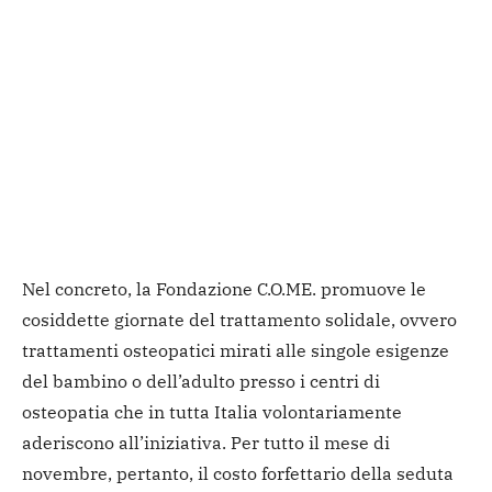
Nel concreto, la Fondazione C.O.ME. promuove le
cosiddette giornate del trattamento solidale, ovvero
trattamenti osteopatici mirati alle singole esigenze
del bambino o dell’adulto presso i centri di
osteopatia che in tutta Italia volontariamente
aderiscono all’iniziativa. Per tutto il mese di
novembre, pertanto, il costo forfettario della seduta