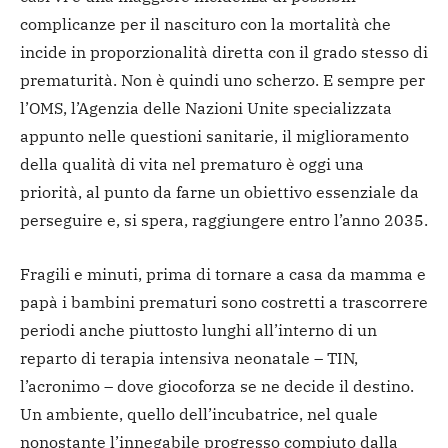
complicanze per il nascituro con la mortalità che
incide in proporzionalità diretta con il grado stesso di
prematurità. Non è quindi uno scherzo. E sempre per
l’OMS, l’Agenzia delle Nazioni Unite specializzata
appunto nelle questioni sanitarie, il miglioramento
della qualità di vita nel prematuro è oggi una
priorità, al punto da farne un obiettivo essenziale da
perseguire e, si spera, raggiungere entro l’anno 2035.
Fragili e minuti, prima di tornare a casa da mamma e
papà i bambini prematuri sono costretti a trascorrere
periodi anche piuttosto lunghi all’interno di un
reparto di terapia intensiva neonatale – TIN,
l’acronimo – dove giocoforza se ne decide il destino.
Un ambiente, quello dell’incubatrice, nel quale
nonostante l’innegabile progresso compiuto dalla