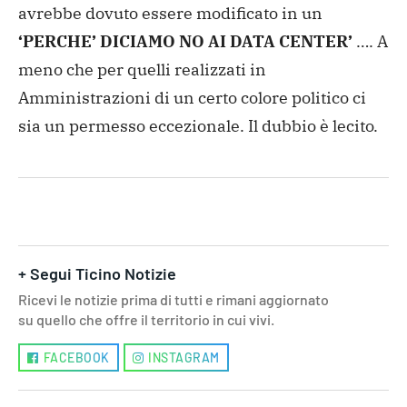
avrebbe dovuto essere modificato in un
‘PERCHE’ DICIAMO NO AI DATA CENTER’
….
A
meno che per quelli realizzati in
Amministrazioni di un certo colore politico ci
sia un permesso eccezionale. Il dubbio è lecito.
+ Segui Ticino Notizie
Ricevi le notizie prima di tutti e rimani aggiornato
su quello che offre il territorio in cui vivi.
FACEBOOK
INSTAGRAM