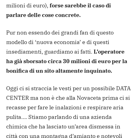
milioni di euro),
forse sarebbe il caso di
parlare delle cose concrete.
Pur non essendo dei grandi fan di questo
modello di ‘nuova economia’ e di questi
insediamenti, guardiamo ai fatti.
L’operatore
ha già sborsato circa 30 milioni di euro per la
bonifica di un sito altamente inquinato.
Oggi ci si straccia le vesti per un possibile DATA
CENTER ma non è che alla Novaceta prima ci si
recasse per fare le inalazioni e respirare aria
pulita…. Stiamo parlando di una azienda
chimica che ha lasciato un’area dismessa in
città con una montagna d’amianto e notevoli