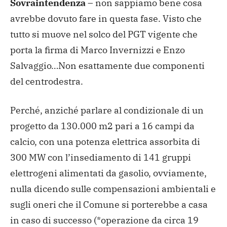
Sovraintendenza
– non sappiamo bene cosa
avrebbe dovuto fare in questa fase. Visto che
tutto si muove nel solco del PGT vigente che
porta la firma di Marco Invernizzi e Enzo
Salvaggio…Non esattamente due componenti
del centrodestra.
Perché, anziché parlare al condizionale di un
progetto da 130.000 m2 pari a 16 campi da
calcio, con una potenza elettrica assorbita di
300 MW con l’insediamento di 141 gruppi
elettrogeni alimentati da gasolio, ovviamente,
nulla dicendo sulle compensazioni ambientali e
sugli oneri che il Comune si porterebbe a casa
in caso di successo (*operazione da circa 19