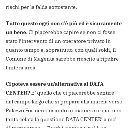
rischi per la falda sottostante.
Tutto questo oggi non c’è più ed è sicuramente
un bene
. Ci piacerebbe capire se non ci fosse
stato l’intervento di un operatore privato in
quanto tempo e, soprattutto, con quali soldi, il
Comune di Magenta sarebbe riuscito a ripulire
l’intera area.
Ci poteva essere un’alternativa al DATA
CENTER?
E’ quello che ci piacerebbe sentire
dal campo largo che si prepara alla marcia verso
Palazzo Formenti usando in maniera ormai non
tanto celata la questione DATA CENTER’ a mo’