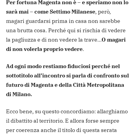
Per fortuna Magenta non è – e speriamo non lo
sarà mai – come Settimo Milanese
, però,
magari guardarsi prima in casa non sarebbe
una brutta cosa. Perché qui si rischia di vedere
la pagliuzza e di non vedere la trave…
O magari
di non volerla proprio vedere
.
Ad ogni modo restiamo fiduciosi perché nel
sottotitolo all’incontro si parla di confronto sul
futuro di Magenta e della Città Metropolitana
di Milano.
Ecco bene, su questo concordiamo: allarghiamo
il dibattito al territorio. E allora forse sempre
per coerenza anche il titolo di questa serata