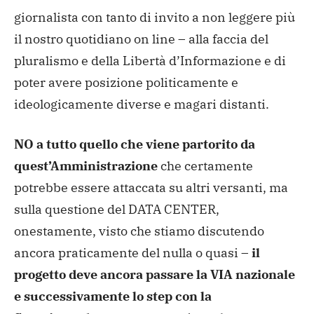
giornalista con tanto di invito a non leggere più
il nostro quotidiano on line – alla faccia del
pluralismo e della Libertà d’Informazione e di
poter avere posizione politicamente e
ideologicamente diverse e magari distanti.
NO a tutto quello che viene partorito da
quest’Amministrazione
che certamente
potrebbe essere attaccata su altri versanti, ma
sulla questione del DATA CENTER,
onestamente, visto che stiamo discutendo
ancora praticamente del nulla o quasi –
il
progetto deve ancora passare la VIA nazionale
e successivamente lo step con la