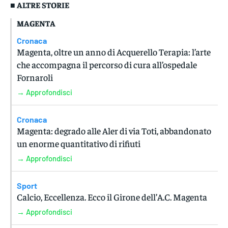
■ ALTRE STORIE
MAGENTA
Cronaca
Magenta, oltre un anno di Acquerello Terapia: l’arte
che accompagna il percorso di cura all’ospedale
Fornaroli
→ Approfondisci
Cronaca
Magenta: degrado alle Aler di via Toti, abbandonato
un enorme quantitativo di rifiuti
→ Approfondisci
Sport
Calcio, Eccellenza. Ecco il Girone dell’A.C. Magenta
→ Approfondisci