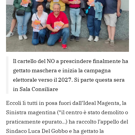
Il cartello del NO a prescindere finalmente ha 
gettato maschera e inizia la campagna 
elettorale verso il 2027. Si parte questa sera 
in Sala Consiliare
Eccoli lì tutti in posa fuori dall’Ideal Magenta, la
Sinistra magentina (*il centro è stato demolito o
praticamente epurato…) ha raccolto l’appello del
Sindaco Luca Del Gobbo e ha gettato la