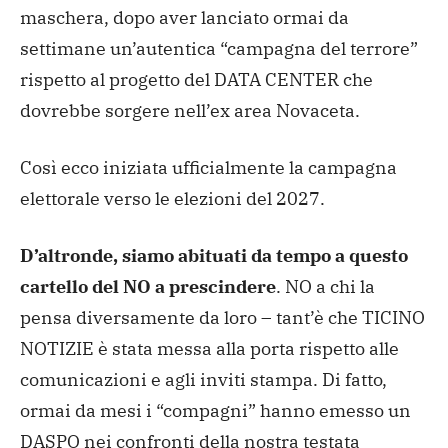
maschera, dopo aver lanciato ormai da
settimane un’autentica “campagna del terrore”
rispetto al progetto del DATA CENTER che
dovrebbe sorgere nell’ex area Novaceta.
Così ecco iniziata ufficialmente la campagna
elettorale verso le elezioni del 2027.
D’altronde, siamo abituati da tempo a questo
cartello del NO a prescindere
. NO a chi la
pensa diversamente da loro – tant’è che TICINO
NOTIZIE è stata messa alla porta rispetto alle
comunicazioni e agli inviti stampa. Di fatto,
ormai da mesi i “compagni” hanno emesso un
DASPO nei confronti della nostra testata