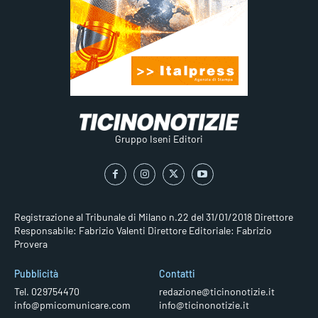
Gruppo Iseni Editori
Registrazione al Tribunale di Milano n.22 del 31/01/2018
Direttore
Responsabile: Fabrizio Valenti
Direttore Editoriale: Fabrizio
Provera
Pubblicità
Contatti
Tel. 029754470
redazione@ticinonotizie.it
info@pmicomunicare.com
info@ticinonotizie.it